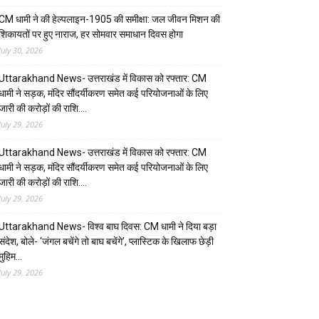
CM धामी ने की हेल्पलाइन-1905 की समीक्षा: जल जीवन मिशन की
शिकायतों पर हुए नाराज, हर सोमवार समाधान दिवस होगा
July 30, 2026
Uttarakhand News- उत्तराखंड में विकास को रफ्तार: CM
धामी ने सड़क, मंदिर सौंदर्यीकरण समेत कई परियोजनाओं के लिए
जारी की करोड़ों की राशि….
July 29, 2026
Uttarakhand News- उत्तराखंड में विकास को रफ्तार: CM
धामी ने सड़क, मंदिर सौंदर्यीकरण समेत कई परियोजनाओं के लिए
जारी की करोड़ों की राशि….
July 29, 2026
Uttarakhand News- विश्व बाघ दिवस: CM धामी ने दिया बड़ा
संदेश, बोले- ‘जंगल बचेंगे तो बाघ बचेंगे’, प्लास्टिक के खिलाफ छेड़ी
मुहिम…
July 29, 2026