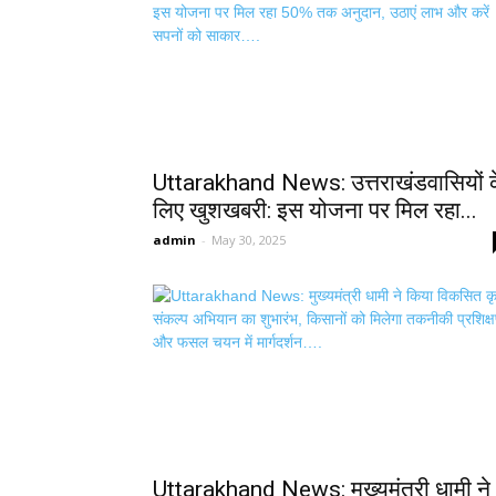
Uttarakhand News: उत्तराखंडवासियों 
लिए खुशखबरी: इस योजना पर मिल रहा...
admin
-
May 30, 2025
Uttarakhand News: मुख्यमंत्री धामी ने