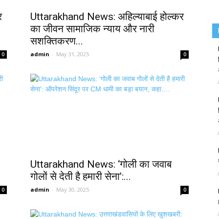
र
Uttarakhand News: अहिल्याबाई होल्कर
का जीवन सामाजिक न्याय और नारी
सशक्तिकरण...
admin
-
May 31, 2025
0
0
Uttarakhand News: ‘गोली का जवाब
गोलों से देती है हमारी सेना’:...
admin
-
May 30, 2025
0
0