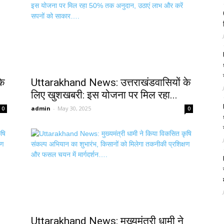
के
Uttarakhand News: उत्तराखंडवासियों के
लिए खुशखबरी: इस योजना पर मिल रहा...
admin
-
May 30, 2025
0
0
Uttarakhand News: मुख्यमंत्री धामी ने