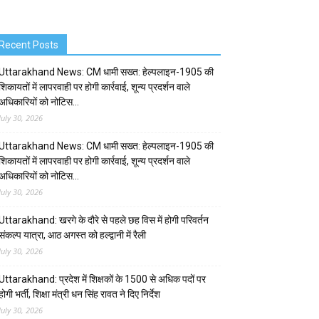
Recent Posts
Uttarakhand News: CM धामी सख्त: हेल्पलाइन-1905 की
शिकायतों में लापरवाही पर होगी कार्रवाई, शून्य प्रदर्शन वाले
अधिकारियों को नोटिस…
July 30, 2026
Uttarakhand News: CM धामी सख्त: हेल्पलाइन-1905 की
शिकायतों में लापरवाही पर होगी कार्रवाई, शून्य प्रदर्शन वाले
अधिकारियों को नोटिस…
July 30, 2026
Uttarakhand: खरगे के दौरे से पहले छह विस में होगी परिवर्तन
संकल्प यात्रा, आठ अगस्त को हल्द्वानी में रैली
July 30, 2026
Uttarakhand: प्रदेश में शिक्षकों के 1500 से अधिक पदों पर
होगी भर्ती, शिक्षा मंत्री धन सिंह रावत ने दिए निर्देश
July 30, 2026