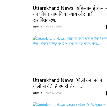
Uttarakhand News: अहिल्याबाई होल्क
का जीवन सामाजिक न्याय और नारी
सशक्तिकरण...
admin
-
May 31, 2025
Uttarakhand News: ‘गोली का जवाब
गोलों से देती है हमारी सेना’:...
admin
-
May 30, 2025