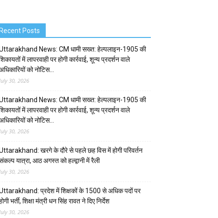
Recent Posts
Uttarakhand News: CM धामी सख्त: हेल्पलाइन-1905 की
शिकायतों में लापरवाही पर होगी कार्रवाई, शून्य प्रदर्शन वाले
अधिकारियों को नोटिस…
July 30, 2026
Uttarakhand News: CM धामी सख्त: हेल्पलाइन-1905 की
शिकायतों में लापरवाही पर होगी कार्रवाई, शून्य प्रदर्शन वाले
अधिकारियों को नोटिस…
July 30, 2026
Uttarakhand: खरगे के दौरे से पहले छह विस में होगी परिवर्तन
संकल्प यात्रा, आठ अगस्त को हल्द्वानी में रैली
July 30, 2026
Uttarakhand: प्रदेश में शिक्षकों के 1500 से अधिक पदों पर
होगी भर्ती, शिक्षा मंत्री धन सिंह रावत ने दिए निर्देश
July 30, 2026