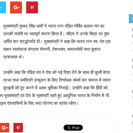
er
मुख्यमंत्री पुष्कर सिंह धामी ने भारत रत्न पंडित गोविंद बल्लभ पंत का
उनकी जयंती पर भावपूर्ण स्मरण किया है। सीएम ने उनके चित्र पर पुष्प
अर्पित कर श्रद्धांजलि दी। मुख्यमंत्री ने कहा कि भारत रत्न स्व. पंत एक
महान स्वतंत्रता संग्राम सेनानी, देशभक्त, समाजसेवी तथा कुशल
प्रशासक थे।
उन्होंने कहा कि पंडित पंत ने देश को नई दिशा देने के साथ ही कुली बेगार
प्रथा तथा जमींदारी उन्मूलन के लिए निर्णायक संघर्ष कर समाज में व्याप्त
बुराइयों को दूर करने में अहम भूमिका निभाई। उन्होंने कहा कि हिंदी को
म मुख्यमंत्री एवं देश के गृहमंत्री रहते हुए आधुनिक भारत के निर्माण में भी
त्व देशवासियों के लिए सदा प्रेरणा का स्रोत रहेगा।