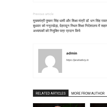
Previous article
मुख्यमंत्री पुष्कर सिंह धामी और शिक्षा मंत्री डॉ. धन सिंह रावत
बुधवार को ननूरखेड़ा, देहरादून स्थित शिक्षा निदेशालय में सह
अध्यापकों को नियुक्ति पत्र प्रदान किये
admin
https://jarahatkey.in
RELATED ARTICLES
MORE FROM AUTHOR