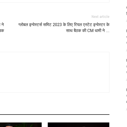
Next article
 ने
ग्लोबल इन्वेस्टर्स समिट 2023 के लिए रियल एस्टेट इन्वेस्टर के
ायक
साथ बैठक की CM धामी ने ….