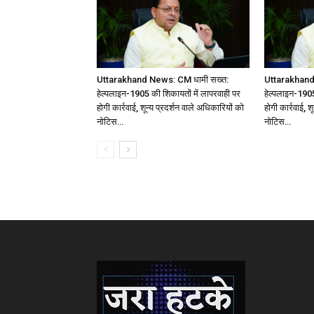
Uttarakhand News: CM धामी सख्त:
Uttarakhand
हेल्पलाइन-1905 की शिकायतों में लापरवाही पर
हेल्पलाइन-1905
होगी कार्रवाई, शून्य प्रदर्शन वाले अधिकारियों को
होगी कार्रवाई, श
नोटिस…
नोटिस…