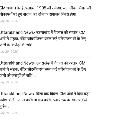
CM धामी ने की हेल्पलाइन-1905 की समीक्षा: जल जीवन मिशन की
शिकायतों पर हुए नाराज, हर सोमवार समाधान दिवस होगा
July 30, 2026
Uttarakhand News- उत्तराखंड में विकास को रफ्तार: CM
धामी ने सड़क, मंदिर सौंदर्यीकरण समेत कई परियोजनाओं के लिए
जारी की करोड़ों की राशि….
July 29, 2026
Uttarakhand News- उत्तराखंड में विकास को रफ्तार: CM
धामी ने सड़क, मंदिर सौंदर्यीकरण समेत कई परियोजनाओं के लिए
जारी की करोड़ों की राशि….
July 29, 2026
Uttarakhand News- विश्व बाघ दिवस: CM धामी ने दिया बड़ा
संदेश, बोले- ‘जंगल बचेंगे तो बाघ बचेंगे’, प्लास्टिक के खिलाफ छेड़ी
मुहिम…
July 29, 2026