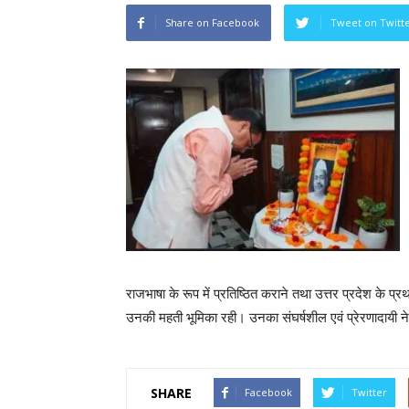
Share on Facebook
Tweet on Twitt
राजभाषा के रूप में प्रतिष्ठित कराने तथा उत्तर प्रदेश के प्रथ
उनकी महती भूमिका रही। उनका संघर्षशील एवं प्रेरणादायी नेतृ
SHARE
Facebook
Twitter