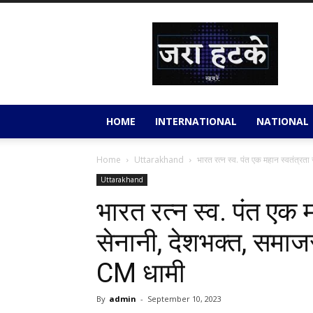
Jara
Hatkey
HOME
INTERNATIONAL
NATIONAL
Home
Uttarakhand
भारत रत्न स्व. पंत एक महान स्वतंत्रता
Uttarakhand
भारत रत्न स्व. पंत एक म
सेनानी, देशभक्त, समा
CM धामी
By
admin
-
September 10, 2023