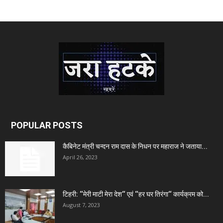
POPULAR POSTS
कैबिनेट मंत्री चन्दन राम दास के निधन पर महाराज ने जताया...
April 26, 2023
टिहरी: ‘‘मेरी माटी मेरा देश‘‘ एवं ‘‘हर घर तिरंगा‘‘ कार्यक्रम को...
August 7, 2023