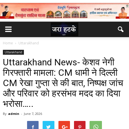
Home
Uttarakhand
Uttarakhand
Uttarakhand News- केशव नेगी
गिरफ्तारी मामला: CM धामी ने दिल्ली
CM रेखा गुप्ता से की बात, निष्पक्ष जांच
और परिवार को हरसंभव मदद का दिया
भरोसा…..
By
admin
-
June 7, 2026