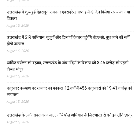
उत्तराखंड में शुरू हुई देहरादून-रामनगर एक्सप्रेस, सप्ताह में दो दिन मिलेगा सफर का नया
विकल्प
August 6, 2026
उत्तराखंड में SIR अभियान: बुजुर्गों और दिव्यांगों के घर पहुंचेंगे बीएलओ, बूथ जाने की नहीं
होगी जरूरत
August 6, 2026
धार्मिक पर्यटन को बढ़ावा, उत्तराखंड के पांच मंदिरों के विकास को 3.45 करोड़ की पहली
किस्त मंजूर
August 5, 2026
पत्रकार कल्याण पर सरकार का फोकस, 12 वर्षों में 456 पत्रकारों को 19.41 करोड़ की
सहायता
August 5, 2026
उत्तराखंड के लकी रावत का कमाल, नॉर्थ पोल अभियान के लिए भारत से बने इकलौते छात्र
August 5, 2026