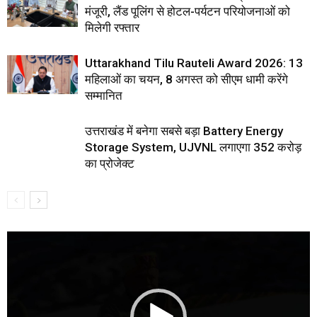
मंजूरी, लैंड पूलिंग से होटल-पर्यटन परियोजनाओं को
मिलेगी रफ्तार
Uttarakhand Tilu Rauteli Award 2026: 13
महिलाओं का चयन, 8 अगस्त को सीएम धामी करेंगे
सम्मानित
उत्तराखंड में बनेगा सबसे बड़ा Battery Energy
Storage System, UJVNL लगाएगा 352 करोड़
का प्रोजेक्ट
Video
Player