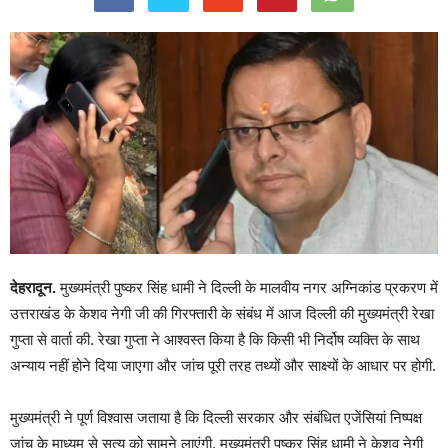
देहरादून.
मुख्यमंत्री पुष्कर सिंह धामी ने दिल्ली के मालवीय नगर अग्निकांड प्रकरण में
उत्तराखंड के केशव नेगी जी की गिरफ्तारी के संबंध में आज दिल्ली की मुख्यमंत्री रेखा
गुप्ता से वार्ता की. रेखा गुप्ता ने आश्वस्त किया है कि किसी भी निर्दोष व्यक्ति के साथ
अन्याय नहीं होने दिया जाएगा और जांच पूरी तरह तथ्यों और साक्ष्यों के आधार पर होगी.
मुख्यमंत्री ने पूर्ण विश्वास जताया है कि दिल्ली सरकार और संबंधित एजेंसियां निष्पक्ष
जांच के माध्यम से सत्य को सामने लाएंगी. मुख्यमंत्री पुष्कर सिंह धामी ने केशव नेगी