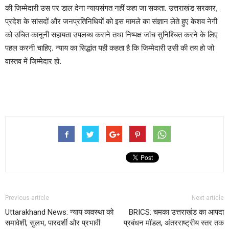
की जिम्मेदारी उस पर डाल देना न्यायसंगत नहीं कहा जा सकता. उत्तराखंड सरकार,
प्रदेश के सांसदों और जनप्रतिनिधियों को इस मामले का संज्ञान लेते हुए केशव नेगी
को उचित कानूनी सहायता उपलब्ध कराने तथा निष्पक्ष जांच सुनिश्चित करने के लिए
पहल करनी चाहिए. न्याय का सिद्धांत यही कहता है कि जिम्मेदारी उसी की तय हो जो
वास्तव में जिम्मेदार हो.
Previous article
Next article
Uttarakhand News: न्याय व्यवस्था को
BRICS: चमका उत्तराखंड का आपदा
समावेशी, सुलभ, पारदर्शी और प्रभावी
प्रबंधन मॉडल, अंतरराष्ट्रीय स्तर तक