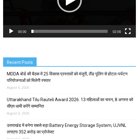
00:00
02:00
Recent Posts
MDDA बोर्ड की बैठक में 25 विकास प्रस्तावों को मंजूरी, लैंड पूलिंग से होटल-पर्यटन
परियोजनाओं को मिलेगी रफ्तार
August 6, 2026
Uttarakhand Tilu Rauteli Award 2026: 13 महिलाओं का चयन, 8 अगस्त को
सीएम धामी करेंगे सम्मानित
August 6, 2026
उत्तराखंड में बनेगा सबसे बड़ा Battery Energy Storage System, UJVNL
लगाएगा 352 करोड़ का प्रोजेक्ट
August 6, 2026