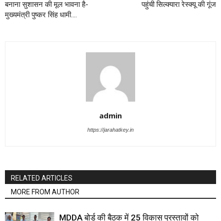
बनाना सुशासन की मूल भावना है-
पहुंची सिल्क्यारा रेस्क्यू की गूंज
मुख्यमंत्री पुष्कर सिंह धामी….
admin
https://jarahatkey.in
RELATED ARTICLES
MORE FROM AUTHOR
MDDA बोर्ड की बैठक में 25 विकास प्रस्तावों को