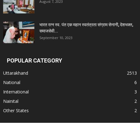
August 7, 2023
भारत रत्न स्व. पंत एक महान स्वतंत्रता संग्राम सेनानी, देशभक्त,
समाजसेवी...
September 10, 2023
POPULAR CATEGORY
Uttarakhand
2513
National
6
International
3
Nainital
2
Other States
2
© All Rights Reserved. Subject to Nainital Jurisdiction only for any dispute.