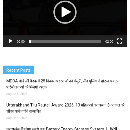
00:00
02:00
Recent Posts
MDDA बोर्ड की बैठक में 25 विकास प्रस्तावों को मंजूरी, लैंड पूलिंग से होटल-पर्यटन
परियोजनाओं को मिलेगी रफ्तार
August 6, 2026
Uttarakhand Tilu Rauteli Award 2026: 13 महिलाओं का चयन, 8 अगस्त को
सीएम धामी करेंगे सम्मानित
August 6, 2026
उत्तराखंड में बनेगा सबसे बड़ा Battery Energy Storage System, UJVNL