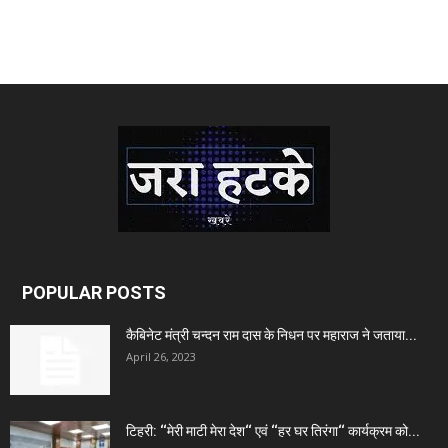
POPULAR POSTS
कैबिनेट मंत्री चन्दन राम दास के निधन पर महाराज ने जताया...
April 26, 2023
टिहरी: ‘‘मेरी माटी मेरा देश‘‘ एवं ‘‘हर घर तिरंगा‘‘ कार्यक्रम को...