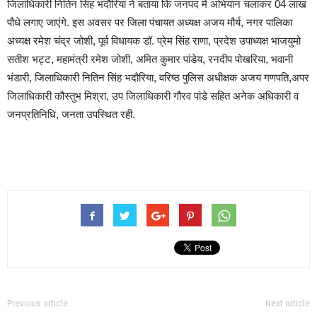
जिलाधिकारी नितिन सिंह भदौरिया ने बताया कि जनपद में अभियान चलाकर 04 लाख
पौधे लगाए जाएंगे. इस अवसर पर जिला पंचायत अध्यक्ष अजय मौर्य, नगर पालिका
अध्यक्ष रमेश चंद्र जोशी, पूर्व विधायक डॉ. प्रेम सिंह राणा, प्रदेश उपाध्यक्ष भाजयुमो
सतीश भट्ट, महामंत्री रमेश जोशी, अमित कुमार पांडेय, रनदीप पोखरिया, भवानी
भंडारी, जिलाधिकारी नितिन सिंह भदौरिया, वरिष्ठ पुलिस अधीक्षक अजय गणपति,अपर
जिलाधिकारी कौस्तुभ मिश्रा, उप जिलाधिकारी गौरव पांडे सहित अनेक अधिकारी व
जनप्रतिनिधि, जनता उपस्थित रही.
Previous article
Next article