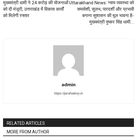
मुख्यमंत्री धामी ने 24 करोड़ की योजनाओं
Uttarakhand News: न्याय व्यवस्था को
को दी मंजूरी, उत्तराखंड में विकास कार्यों
समावेशी, सुलभ, पारदर्शी और प्रभावी
को मिलेगी रफ्तार
बनाना सुशासन की मूल भावना है-
मुख्यमंत्री पुष्कर सिंह धामी….
admin
https://jarahatkey.in
RELATED ARTICLES
MORE FROM AUTHOR