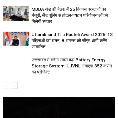
MDDA बोर्ड की बैठक में 25 विकास प्रस्तावों को
मंजूरी, लैंड पूलिंग से होटल-पर्यटन परियोजनाओं को
मिलेगी रफ्तार
Uttarakhand Tilu Rauteli Award 2026: 13
महिलाओं का चयन, 8 अगस्त को सीएम धामी करेंगे
सम्मानित
उत्तराखंड में बनेगा सबसे बड़ा Battery Energy
Storage System, UJVNL लगाएगा 352 करोड़
का प्रोजेक्ट
Video
Player