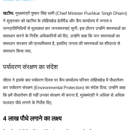
खटीमा.
मुख्यमंत्री पुष्कर सिंह धामी (Chief Minister Pushkar Singh Dhami)
ने शुक्रवार को खटीमा के लोहियाहेड हेलीपैड और कैंप कार्यालय में जनता व
जनप्रतिनिधियों से मुलाकात कर जनसमस्याएं सुनी. इस दौरान उन्होंने समस्याओं का
समाधान करने के निर्देश अधिकारियों को दिए. उन्होंने कहा कि जन समस्याओं का
समाधान सरकार की प्राथमिकता है, इसलिए जनता की समस्याओं का शीघ्रता से
समाधान किया जाए.
पर्यावरण संरक्षण का संदेश
सीएम ने इसके बाद पर्यावरण दिवस पर कैंप कार्यालय परिसर लोहियाहेड में पौधारोपण
कर पर्यावरण संरक्षण (Environmental Protection) का संदेश दिया. उन्होंने कहा
कि हमें पौधारोपण ही नहीं उनका संरक्षण भी करना है. मुख्यमंत्री ने अधिक से अधिक
फलदार पौधे लगाने के निर्देश दिए.
4 लाख पौधे लगाने का लक्ष्य