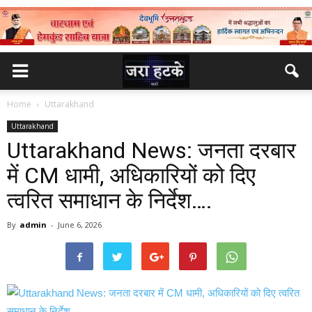
Home
Uttarakhand
Uttarakhand
Uttarakhand News: जनता दरबार
में CM धामी, अधिकारियों को दिए
त्वरित समाधान के निर्देश….
By
admin
-
June 6, 2026