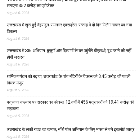
लगाएगा 352 करोड़ का प्रोजेक्ट
August 6, 2026
उत्तराखंड में शुरू हुई देहरादून-रामनगर एक्सप्रेस, सप्ताह में दो दिन मिलेगा सफर का नया
विकल्प
August 6, 2026
उत्तराखंड में SIR अभियान: बुजुर्गों और दिव्यांगों के घर पहुंचेंगे बीएलओ, बूथ जाने की नहीं
होगी जरूरत
August 6, 2026
धार्मिक पर्यटन को बढ़ावा, उत्तराखंड के पांच मंदिरों के विकास को 3.45 करोड़ की पहली
किस्त मंजूर
August 5, 2026
पत्रकार कल्याण पर सरकार का फोकस, 12 वर्षों में 456 पत्रकारों को 19.41 करोड़ की
सहायता
August 5, 2026
उत्तराखंड के लकी रावत का कमाल, नॉर्थ पोल अभियान के लिए भारत से बने इकलौते छात्र
August 5, 2026