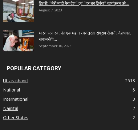
टिहरी: ‘‘मेरी माटी मेरा देश‘‘ एवं ‘‘हर घर तिरंगा‘‘ कार्यक्रम को...
August 7, 2023
भारत रत्न स्व. पंत एक महान स्वतंत्रता संग्राम सेनानी, देशभक्त,
समाजसेवी...
September 10, 2023
POPULAR CATEGORY
Uttarakhand
2513
National
6
International
3
Nainital
2
Other States
2