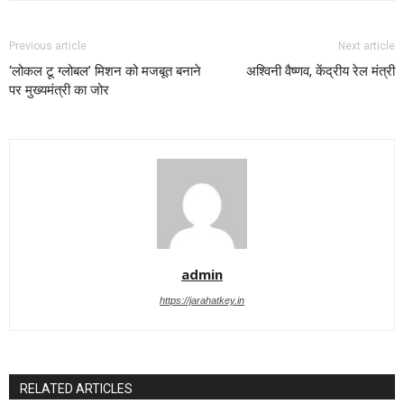
Previous article
Next article
‘लोकल टू ग्लोबल’ मिशन को मजबूत बनाने
अश्विनी वैष्णव, केंद्रीय रेल मंत्री
पर मुख्यमंत्री का जोर
admin
https://jarahatkey.in
RELATED ARTICLES