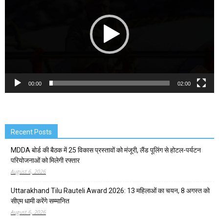
00:00
02:00
Recent Posts
MDDA बोर्ड की बैठक में 25 विकास प्रस्तावों को मंजूरी, लैंड पूलिंग से होटल-पर्यटन
परियोजनाओं को मिलेगी रफ्तार
August 6, 2026
Uttarakhand Tilu Rauteli Award 2026: 13 महिलाओं का चयन, 8 अगस्त को
सीएम धामी करेंगे सम्मानित
August 6, 2026