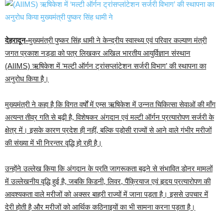
देहरादून-
मुख्यमंत्री पुष्कर सिंह धामी ने केन्द्रीय स्वास्थ्य एवं परिवार कल्याण मंत्री
जगत प्रकाश नड्डा को पत्र लिखकर अखिल भारतीय आयुर्विज्ञान संस्थान
(AIIMS) ऋषिकेश में ‘मल्टी ऑर्गन ट्रांसप्लांटेशन सर्जरी विभाग’ की स्थापना का
अनुरोध किया है।
मुख्यमंत्री ने कहा है कि विगत वर्षों में एम्स ऋषिकेश में उन्नत चिकित्सा सेवाओं की माँग
अत्यन्त तीव्र गति से बढ़ी है, विशेषकर अंगदान एवं मल्टी ऑर्गन प्रत्यारोपण सर्जरी के
क्षेत्र में। इसके कारण प्रदेश ही नहीं, बल्कि पड़ोसी राज्यों से आने वाले गंभीर मरीजों
की संख्या में भी निरन्तर वृद्धि हो रही है।
उन्होंने उल्लेख किया कि अंगदान के प्रति जागरूकता बढ़ने से संभावित डोनर मामलों
में उल्लेखनीय वृद्धि हुई है, जबकि किडनी, लिवर, पैंक्रियाज एवं हृदय प्रत्यारोपण की
आवश्यकता वाले मरीजों को अक्सर बाहरी राज्यों में जाना पड़ता है। इससे उपचार में
देरी होती है और मरीजों को आर्थिक कठिनाइयों का भी सामना करना पड़ता है।