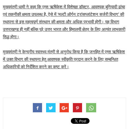
मुख्यमंत्री धामी ने कहा कि एम्स ऋषिकेश में विशेषज्ञ डॉक्टर, आवश्यक बुनियादी ढांचा
एवं तकनीकी क्षमता उपलब्ध है, ऐसे में ‘मल्टी ऑर्गन ट्रांसप्लांटेशन सर्जरी विभाग’ की
स्थापना से इस महत्वपूर्ण संस्थान की क्षमता और अधिक प्रभावी होगी। यह विभाग
उत्तराखण्ड ही नहीं बल्कि पूरे उत्तर भारत और हिमालयी क्षेत्र के लिए अत्यंत लाभकारी
सिद्ध होगा।
मुख्यमंत्री ने केन्द्रीय स्वास्थ्य मंत्री से अनुरोध किया है कि जनहित में एम्स ऋषिकेश
में उक्त विभाग की स्थापना हेतु आवश्यक स्वीकृति प्रदान करने के लिए सम्बन्धित
अधिकारियों को निर्देशित करने का कष्ट करें।
Continue
Reading