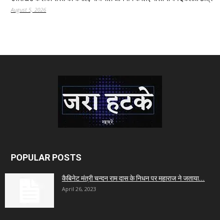
August 5, 2026
POPULAR POSTS
कैबिनेट मंत्री चन्दन राम दास के निधन पर महाराज ने जताया...
April 26, 2023