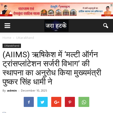
Home
Uttarakhand
Uttarakhand
(AIIMS) ऋषिकेश में ‘मल्टी ऑर्गन
ट्रांसप्लांटेशन सर्जरी विभाग’ की
स्थापना का अनुरोध किया मुख्यमंत्री
पुष्कर सिंह धामी ने
By
admin
-
December 10, 2025