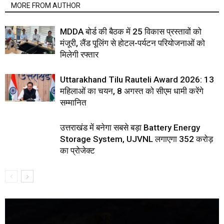
MORE FROM AUTHOR
MDDA बोर्ड की बैठक में 25 विकास प्रस्तावों को
मंजूरी, लैंड पूलिंग से होटल-पर्यटन परियोजनाओं को
मिलेगी रफ्तार
Uttarakhand Tilu Rauteli Award 2026: 13
महिलाओं का चयन, 8 अगस्त को सीएम धामी करेंगे
सम्मानित
उत्तराखंड में बनेगा सबसे बड़ा Battery Energy
Storage System, UJVNL लगाएगा 352 करोड़
का प्रोजेक्ट
Video
Player