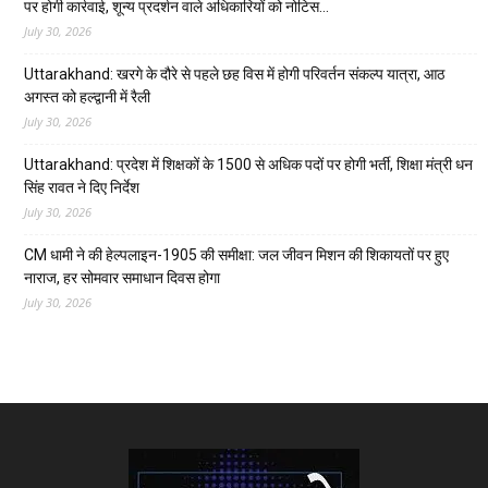
पर होगी कार्रवाई, शून्य प्रदर्शन वाले अधिकारियों को नोटिस…
July 30, 2026
Uttarakhand: खरगे के दौरे से पहले छह विस में होगी परिवर्तन संकल्प यात्रा, आठ
अगस्त को हल्द्वानी में रैली
July 30, 2026
Uttarakhand: प्रदेश में शिक्षकों के 1500 से अधिक पदों पर होगी भर्ती, शिक्षा मंत्री धन
सिंह रावत ने दिए निर्देश
July 30, 2026
CM धामी ने की हेल्पलाइन-1905 की समीक्षा: जल जीवन मिशन की शिकायतों पर हुए
नाराज, हर सोमवार समाधान दिवस होगा
July 30, 2026