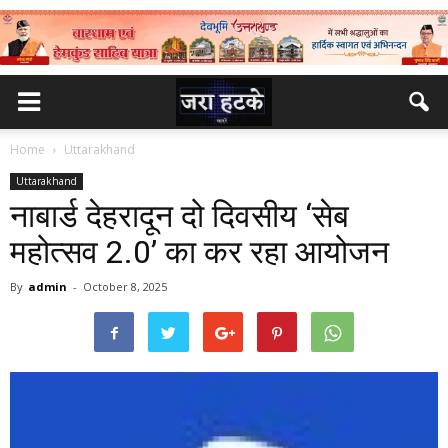
Home
Uttarakhand
Uttarakhand
नाबार्ड देहरादून दो दिवसीय ‘सेब
महोत्सव 2.0’ का कर रहा आयोजन
By
admin
-
October 8, 2025