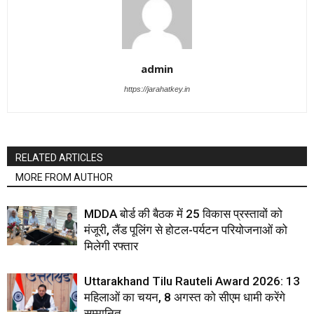
admin
https://jarahatkey.in
RELATED ARTICLES
MORE FROM AUTHOR
MDDA बोर्ड की बैठक में 25 विकास प्रस्तावों को
मंजूरी, लैंड पूलिंग से होटल-पर्यटन परियोजनाओं को
मिलेगी रफ्तार
Uttarakhand Tilu Rauteli Award 2026: 13
महिलाओं का चयन, 8 अगस्त को सीएम धामी करेंगे
सम्मानित