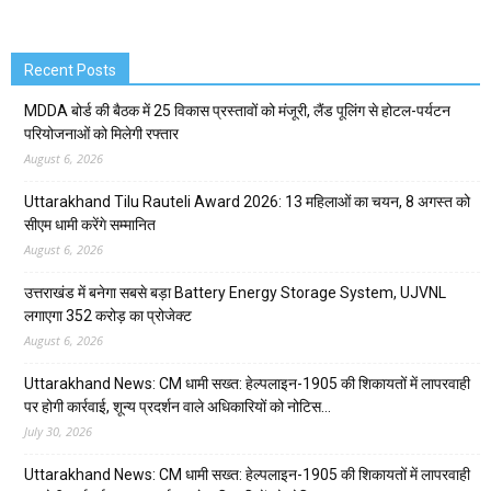
Recent Posts
MDDA बोर्ड की बैठक में 25 विकास प्रस्तावों को मंजूरी, लैंड पूलिंग से होटल-पर्यटन
परियोजनाओं को मिलेगी रफ्तार
August 6, 2026
Uttarakhand Tilu Rauteli Award 2026: 13 महिलाओं का चयन, 8 अगस्त को
सीएम धामी करेंगे सम्मानित
August 6, 2026
उत्तराखंड में बनेगा सबसे बड़ा Battery Energy Storage System, UJVNL
लगाएगा 352 करोड़ का प्रोजेक्ट
August 6, 2026
Uttarakhand News: CM धामी सख्त: हेल्पलाइन-1905 की शिकायतों में लापरवाही
पर होगी कार्रवाई, शून्य प्रदर्शन वाले अधिकारियों को नोटिस…
July 30, 2026
Uttarakhand News: CM धामी सख्त: हेल्पलाइन-1905 की शिकायतों में लापरवाही