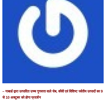
– नाबार्ड द्वारा उत्पादित उच्च गुणवत्ता वाले सेब, कीवी एवं विशिष्ट पर्वतीय उत्पादों का 9
से 10 अक्टूबर को होगा प्रदर्शन