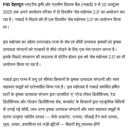
PIB देहरादून
-राष्ट्रीय कृषि और ग्रामीण विकास बैंक (नाबार्ड) 9 से 10 अक्टूबर
2025 तक अपने कार्यालय परिसर में दो दिवसीय ‘सेब महोत्सव 2.0’ का आयोजन कर
रहा है। नाबार्ड ने पिछले वर्ष भी एक दिवसीय ‘सेब महोत्सव 1.0’ का आयोजन किया
था।
इस महोत्सव का उद्देश्य उत्तराखंड राज्य के सेब एवं कीवी उत्पादक कृषकों एवं कृषक
उत्पादक संगठनों को ग्राहकों से सीधे जोड़ने के लिए एक मंच प्रदान करना है।
इसके पिछले संस्करण की सफलता से प्रेरित होकर इस वर्ष ‘सेब महोत्सव 2.0’ का भी
आयोजन किया जा रहा है।
नाबार्ड द्वारा राज्य में लघु एवं सीमांत किसानों के कृषक उत्पादक संगठनों और स्वयं
सहायता समूहों को प्रोत्साहित किया गया है। इस महोत्सव में नाबार्ड समर्थित हर्षिल
घाटी के कृषक उत्पादक संगठन द्वारा उत्पादित ‘ए’ ग्रेड रॉयल डिलीशियस, रेड
डिलीशियस और गोल्डन डिलीशियस सेब, कपकोट के किसानों द्वारा प्राकृतिक विधियों
से उगाई गई कीवी, तथा अन्य कृषक उत्पादक संगठनों और स्वयं सहायता समूहों से
प्राप्त उत्कृष्ट पर्वतीय उत्पाद — जैसे अखरोट, राजमा, जीआई टैग वाले उत्पाद,
जूस, अचार, हस्तशिल्प एवं जड़ी-बूटियाँ — बिक्री हेतु उपलब्ध होंगी