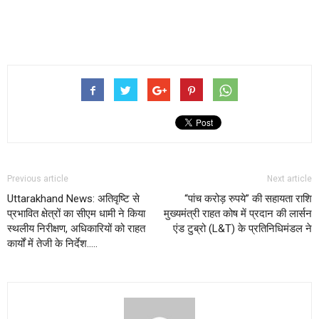
Continue
Reading
Previous article
Next article
Uttarakhand News: अतिवृष्टि से
“पांच करोड़ रुपये” की सहायता राशि
प्रभावित क्षेत्रों का सीएम धामी ने किया
मुख्यमंत्री राहत कोष में प्रदान की लार्सन
स्थलीय निरीक्षण, अधिकारियों को राहत
एंड टुब्रो (L&T) के प्रतिनिधिमंडल ने
कार्यों में तेजी के निर्देश…..