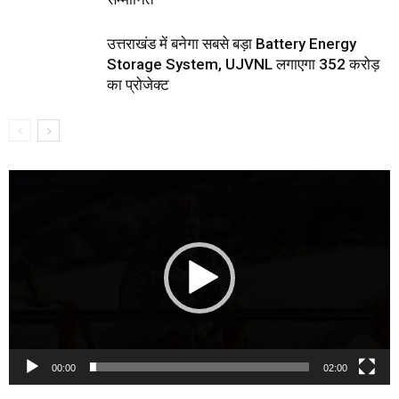
उत्तराखंड में बनेगा सबसे बड़ा Battery Energy
Storage System, UJVNL लगाएगा 352 करोड़
का प्रोजेक्ट
Video
Player
00:00
02:00