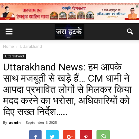
Home
Uttarakhand
Uttarakhand
Uttarakhand News: हम आपके
साथ मजबूती से खड़े हैं… CM धामी ने
आपदा प्रभावित लोगों से मिलकर किया
मदद करने का भरोसा, अधिकारियों को
दिए सख्त निर्देश…..
By
admin
-
September 6, 2025