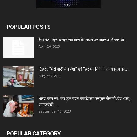
POPULAR POSTS
कैबिनेट मंत्री चन्दन राम दास के निधन पर महाराज ने जताया...
April 26, 2023
टिहरी: ‘‘मेरी माटी मेरा देश‘‘ एवं ‘‘हर घर तिरंगा‘‘ कार्यक्रम को...
August 7, 2023
भारत रत्न स्व. पंत एक महान स्वतंत्रता संग्राम सेनानी, देशभक्त,
समाजसेवी...
September 10, 2023
POPULAR CATEGORY