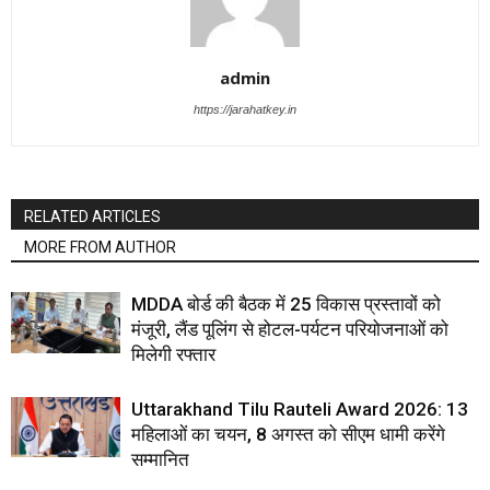
admin
https://jarahatkey.in
RELATED ARTICLES
MORE FROM AUTHOR
MDDA बोर्ड की बैठक में 25 विकास प्रस्तावों को
मंजूरी, लैंड पूलिंग से होटल-पर्यटन परियोजनाओं को
मिलेगी रफ्तार
Uttarakhand Tilu Rauteli Award 2026: 13
महिलाओं का चयन, 8 अगस्त को सीएम धामी करेंगे
सम्मानित