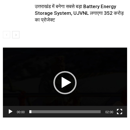
उत्तराखंड में बनेगा सबसे बड़ा Battery Energy
Storage System, UJVNL लगाएगा 352 करोड़
का प्रोजेक्ट
Video
Player
00:00
02:00