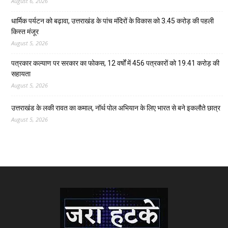
August 6, 2026
धार्मिक पर्यटन को बढ़ावा, उत्तराखंड के पांच मंदिरों के विकास को 3.45 करोड़ की पहली
किस्त मंजूर
August 5, 2026
पत्रकार कल्याण पर सरकार का फोकस, 12 वर्षों में 456 पत्रकारों को 19.41 करोड़ की
सहायता
August 5, 2026
उत्तराखंड के लकी रावत का कमाल, नॉर्थ पोल अभियान के लिए भारत से बने इकलौते छात्र
August 5, 2026