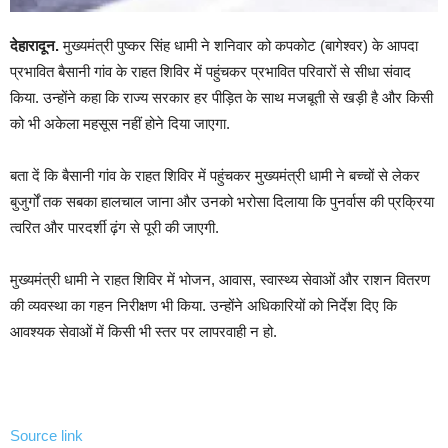
देहारादून.
मुख्यमंत्री पुष्कर सिंह धामी ने शनिवार को कपकोट (बागेश्वर) के आपदा
प्रभावित बैसानी गांव के राहत शिविर में पहुंचकर प्रभावित परिवारों से सीधा संवाद
किया. उन्होंने कहा कि राज्य सरकार हर पीड़ित के साथ मजबूती से खड़ी है और किसी
को भी अकेला महसूस नहीं होने दिया जाएगा.
बता दें कि बैसानी गांव के राहत शिविर में पहुंचकर मुख्यमंत्री धामी ने बच्चों से लेकर
बुजुर्गों तक सबका हालचाल जाना और उनको भरोसा दिलाया कि पुनर्वास की प्रक्रिया
त्वरित और पारदर्शी ढ़ंग से पूरी की जाएगी.
मुख्यमंत्री धामी ने राहत शिविर में भोजन, आवास, स्वास्थ्य सेवाओं और राशन वितरण
की व्यवस्था का गहन निरीक्षण भी किया. उन्होंने अधिकारियों को निर्देश दिए कि
आवश्यक सेवाओं में किसी भी स्तर पर लापरवाही न हो.
Source link