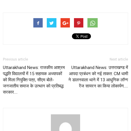
Previous article
Next article
Uttarakhand News: राजकीय आश्रम
Uttarakhand News: उत्तराखण्ड में
पद्धति विद्यालयों में 15 सहायक अध्यापकों
आपदा प्रबंधन को नई ताकत: CM धामी
को मिला नियुक्ति पत्र, सीएम बोले-
ने डालनवाला थाने में 13 आधुनिक लॉन्ग
जनजातीय समाज के उत्थान को प्रतिबद्ध
रेंज सायरन का किया लोकार्पण…..
सरकार….