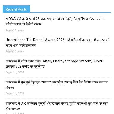
Recent Posts
MDDA बोर्ड की बैठक में 25 विकास प्रस्तावों को मंजूरी, लैंड पूलिंग से होटल-पर्यटन
परियोजनाओं को मिलेगी रफ्तार
August 6, 2026
Uttarakhand Tilu Rauteli Award 2026: 13 महिलाओं का चयन, 8 अगस्त को
सीएम धामी करेंगे सम्मानित
August 6, 2026
उत्तराखंड में बनेगा सबसे बड़ा Battery Energy Storage System, UJVNL
लगाएगा 352 करोड़ का प्रोजेक्ट
August 6, 2026
उत्तराखंड में शुरू हुई देहरादून-रामनगर एक्सप्रेस, सप्ताह में दो दिन मिलेगा सफर का नया
विकल्प
August 6, 2026
उत्तराखंड में SIR अभियान: बुजुर्गों और दिव्यांगों के घर पहुंचेंगे बीएलओ, बूथ जाने की नहीं
होगी जरूरत