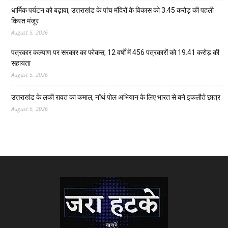
धार्मिक पर्यटन को बढ़ावा, उत्तराखंड के पांच मंदिरों के विकास को 3.45 करोड़ की पहली
किस्त मंजूर
August 5, 2026
पत्रकार कल्याण पर सरकार का फोकस, 12 वर्षों में 456 पत्रकारों को 19.41 करोड़ की
सहायता
August 5, 2026
उत्तराखंड के लकी रावत का कमाल, नॉर्थ पोल अभियान के लिए भारत से बने इकलौते छात्र
August 5, 2026