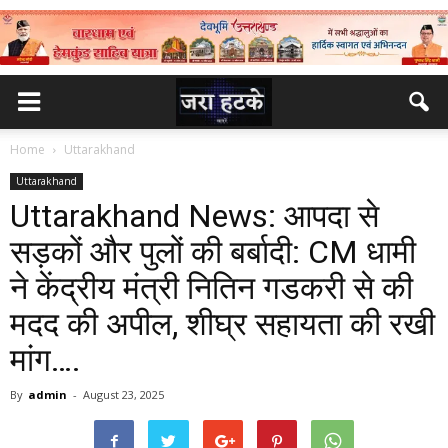
Home
Uttarakhand
Uttarakhand
Uttarakhand News: आपदा से
सड़कों और पुलों की बर्बादी: CM धामी
ने केंद्रीय मंत्री नितिन गडकरी से की
मदद की अपील, शीघ्र सहायता की रखी
मांग….
By
admin
-
August 23, 2025