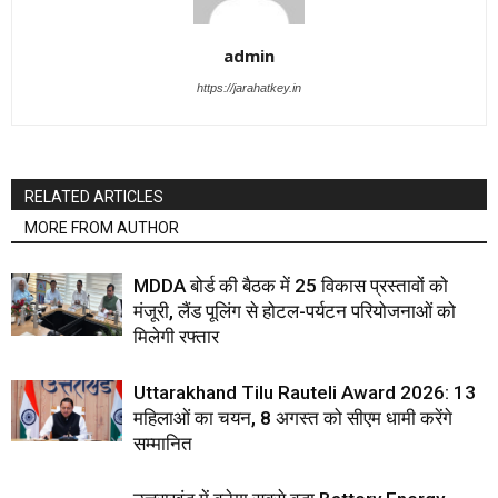
admin
https://jarahatkey.in
RELATED ARTICLES
MORE FROM AUTHOR
MDDA बोर्ड की बैठक में 25 विकास प्रस्तावों को
मंजूरी, लैंड पूलिंग से होटल-पर्यटन परियोजनाओं को
मिलेगी रफ्तार
Uttarakhand Tilu Rauteli Award 2026: 13
महिलाओं का चयन, 8 अगस्त को सीएम धामी करेंगे
सम्मानित