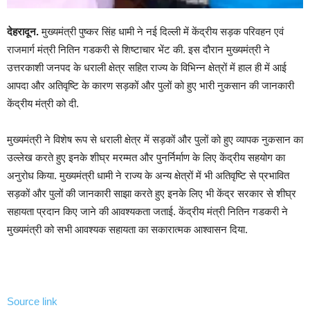
देहरादून.
मुख्यमंत्री पुष्कर सिंह धामी ने नई दिल्ली में केंद्रीय सड़क परिवहन एवं
राजमार्ग मंत्री नितिन गडकरी से शिष्टाचार भेंट की. इस दौरान मुख्यमंत्री ने
उत्तरकाशी जनपद के धराली क्षेत्र सहित राज्य के विभिन्न क्षेत्रों में हाल ही में आई
आपदा और अतिवृष्टि के कारण सड़कों और पुलों को हुए भारी नुकसान की जानकारी
केंद्रीय मंत्री को दी.
मुख्यमंत्री ने विशेष रूप से धराली क्षेत्र में सड़कों और पुलों को हुए व्यापक नुकसान का
उल्लेख करते हुए इनके शीघ्र मरम्मत और पुनर्निर्माण के लिए केंद्रीय सहयोग का
अनुरोध किया. मुख्यमंत्री धामी ने राज्य के अन्य क्षेत्रों में भी अतिवृष्टि से प्रभावित
सड़कों और पुलों की जानकारी साझा करते हुए इनके लिए भी केंद्र सरकार से शीघ्र
सहायता प्रदान किए जाने की आवश्यकता जताई. केंद्रीय मंत्री नितिन गडकरी ने
मुख्यमंत्री को सभी आवश्यक सहायता का सकारात्मक आश्वासन दिया.
Source link