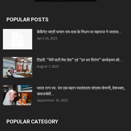
POPULAR POSTS
कैबिनेट मंत्री चन्दन राम दास के निधन पर महाराज ने जताया...
April 26, 2023
टिहरी: ‘‘मेरी माटी मेरा देश‘‘ एवं ‘‘हर घर तिरंगा‘‘ कार्यक्रम को...
August 7, 2023
भारत रत्न स्व. पंत एक महान स्वतंत्रता संग्राम सेनानी, देशभक्त,
समाजसेवी...
September 10, 2023
POPULAR CATEGORY