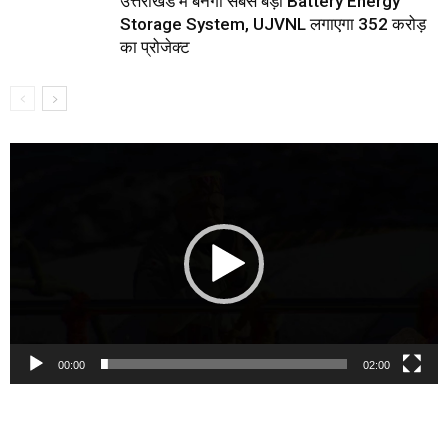
उत्तराखंड में बनेगा सबसे बड़ा Battery Energy
Storage System, UJVNL लगाएगा 352 करोड़
का प्रोजेक्ट
Video
Player
00:00
02:00