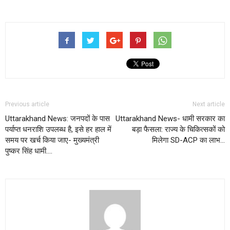
Previous article
Next article
Uttarakhand News: जनपदों के पास
Uttarakhand News- धामी सरकार का
पर्याप्त धनराशि उपलब्ध है, इसे हर हाल में
बड़ा फैसला: राज्य के चिकित्सकों को
समय पर खर्च किया जाए- मुख्यमंत्री
मिलेगा SD-ACP का लाभ…
पुष्कर सिंह धामी….