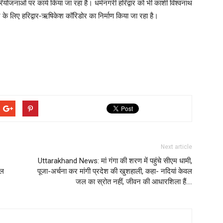
रियोजनाओं पर कार्य किया जा रहा है। धर्मनगरी हरिद्वार को भी काशी विश्वनाथ
े के लिए हरिद्वार-ऋषिकेश कॉरिडोर का निर्माण किया जा रहा है।
Next article
Uttarakhand News: मां गंगा की शरण में पहुंचे सीएम धामी,
डल
पूजा-अर्चना कर मांगी प्रदेश की खुशहाली, कहा- नदियां केवल
जल का स्रोत नहीं, जीवन की आधारशिला हैं….