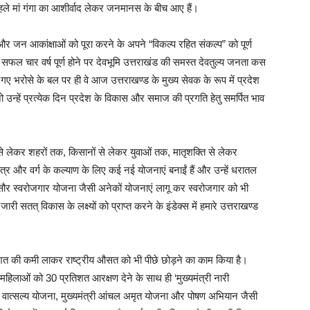
पहले मां गंगा का आशीर्वाद लेकर जनमानस के बीच आए हैं।
 जन आकांक्षाओं को पूरा करने के अपने “विकल्प रहित संकल्प” को पूर्ण
ने सफल चार वर्ष पूर्ण होने पर देवभूमि उत्तराखंड की समस्त देवतुल्य जनता कस
गए भरोसे के बल पर ही वे आज उत्तराखण्ड के मुख्य सेवक के रूप में प्रदेश
जो उन्हें प्रत्येक दिन प्रदेश के विकास और समाज की प्रगति हेतु समर्पित भाव
ों से लेकर शहरों तक, किसानों से लेकर युवाओं तक, मातृशक्ति से लेकर
्षेत्र और वर्ग के कल्याण के लिए कई नई योजनाएं बनाईं हैं और उन्हें धरातल
ौर स्वरोजगार योजना जैसी अनेकों योजनाएं लागू कर स्वरोजगार को भी
ारी सतत् विकास के लक्ष्यों को प्राप्त करने के इंडेक्स में हमारे उत्तराखण्ड
्रतिशत की कमी लाकर राष्ट्रीय औसत को भी पीछे छोड़ने का काम किया है।
ं महिलाओं को 30 प्रतिशत आरक्षण देने के साथ ही ‘मुख्यमंत्री नारी
त्री वात्सल्य योजना, मुख्यमंत्री आंचल अमृत योजना और पोषण अभियान जैसी