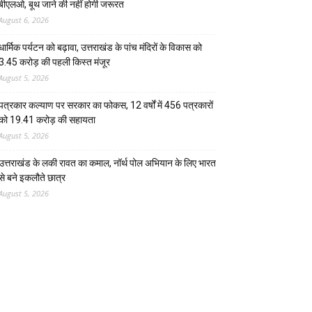
बीएलओ, बूथ जाने की नहीं होगी जरूरत
August 6, 2026
धार्मिक पर्यटन को बढ़ावा, उत्तराखंड के पांच मंदिरों के विकास को
3.45 करोड़ की पहली किस्त मंजूर
August 5, 2026
पत्रकार कल्याण पर सरकार का फोकस, 12 वर्षों में 456 पत्रकारों
को 19.41 करोड़ की सहायता
August 5, 2026
उत्तराखंड के लकी रावत का कमाल, नॉर्थ पोल अभियान के लिए भारत
से बने इकलौते छात्र
August 5, 2026