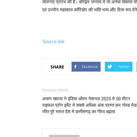
योजनाएं प्रारंभ की हैं। हरिद्वार जनपद में भी अनेक विकास प
एवं उज्जैन महाकाल कॉरिडोर की भांति भव्य और दिव्य रूप देन
Source link
SHARE
Facebook
Twitter
Previous article
अयान ख्वाजा ने इंडिया ओपन नेशनल 2025 मे 50 मीटर
राइफल प्रोन इवेंट मे सबसे अधिक अंक प्राप्त कर गोल्ड मे
जीत पुरे भारत देश मे छत्तीसगढ़ का गौरव बढ़ाया