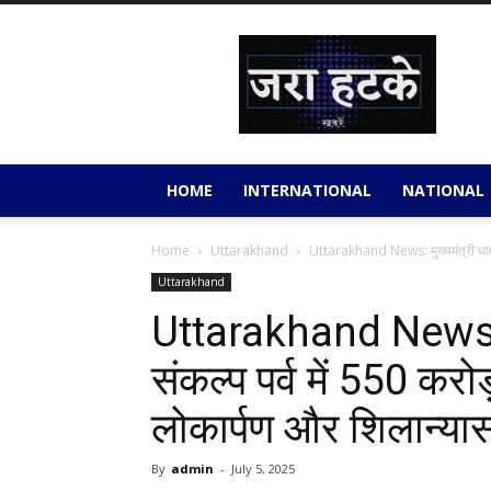
Jara
Hatkey
HOME
INTERNATIONAL
NATIONAL
Home
Uttarakhand
Uttarakhand News: मुख्यमंत्री धामी न
Uttarakhand
Uttarakhand News: मु
संकल्प पर्व में 550 क
लोकार्पण और शिलान्या
By
admin
-
July 5, 2025