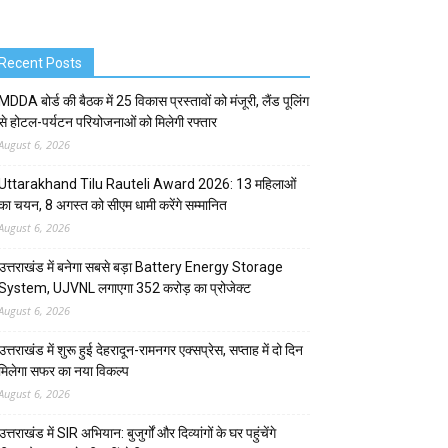
Recent Posts
MDDA बोर्ड की बैठक में 25 विकास प्रस्तावों को मंजूरी, लैंड पूलिंग
से होटल-पर्यटन परियोजनाओं को मिलेगी रफ्तार
August 6, 2026
Uttarakhand Tilu Rauteli Award 2026: 13 महिलाओं
का चयन, 8 अगस्त को सीएम धामी करेंगे सम्मानित
August 6, 2026
उत्तराखंड में बनेगा सबसे बड़ा Battery Energy Storage
System, UJVNL लगाएगा 352 करोड़ का प्रोजेक्ट
August 6, 2026
उत्तराखंड में शुरू हुई देहरादून-रामनगर एक्सप्रेस, सप्ताह में दो दिन
मिलेगा सफर का नया विकल्प
August 6, 2026
उत्तराखंड में SIR अभियान: बुजुर्गों और दिव्यांगों के घर पहुंचेंगे