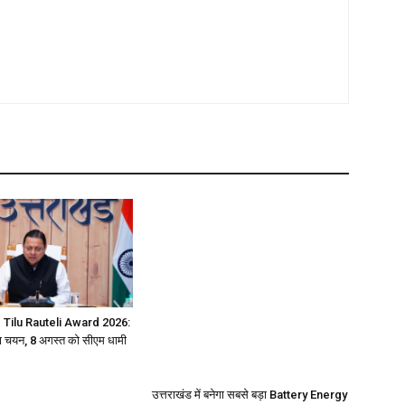
 Tilu Rauteli Award 2026:
 चयन, 8 अगस्त को सीएम धामी
उत्तराखंड में बनेगा सबसे बड़ा Battery Energy