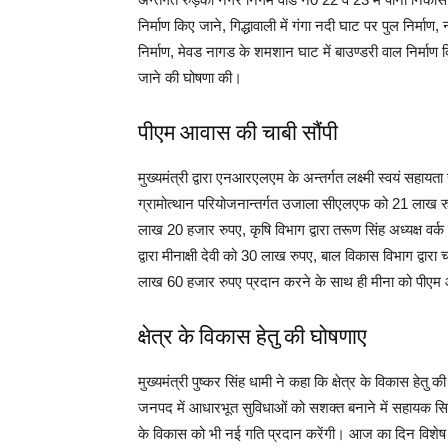
निर्माण किए जाने, गिद्धावाली में गंगा नदी घाट पर पुल निर्म
निर्माण, मेवड नागड के शमशान घाट में बाउण्डरी वाल निर्माण क
जाने की घोषणा की।
पीएम आवास की चाबी सौंपी
मुख्यमंत्री द्वारा एनआरएलएम के अन्तर्गत लक्ष्मी स्वयं सहाय
ग्रामोत्थान परियोजनान्तर्गत उजाला सीएलएफ को 21 लाख र
लाख 20 हजार रुपए, कृषि विभाग द्वारा तरूण सिंह अध्यक्ष वर
द्वारा मीनाक्षी देवी को 30 लाख रुपए, बाल विकास विभाग द्व
लाख 60 हजार रुपए प्रदान करने के साथ ही मीना को पीएम 
क्षेत्र के विकास हेतु की घोषणाए
मुख्यमंत्री पुष्कर सिंह धामी ने कहा कि क्षेत्र के विकास हेतु
जनपद में आधारभूत सुविधाओं को सशक्त बनाने में सहायक सिद्ध 
के विकास को भी नई गति प्रदान करेंगी। आज का दिन विशेष है