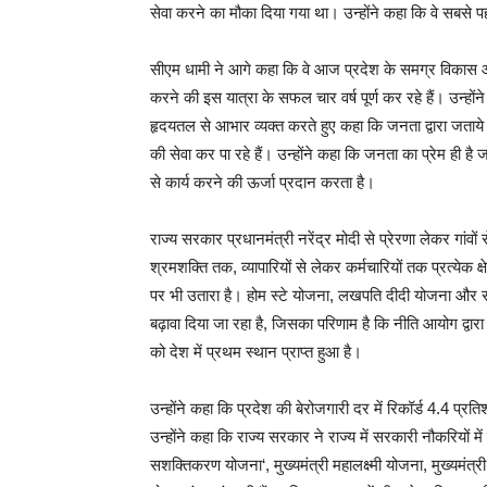
सेवा करने का मौका दिया गया था। उन्होंने कहा कि वे सबसे 
सीएम धामी ने आगे कहा कि वे आज प्रदेश के समग्र विकास और
करने की इस यात्रा के सफल चार वर्ष पूर्ण कर रहे हैं। उन्हों
हृदयतल से आभार व्यक्त करते हुए कहा कि जनता द्वारा जताये 
की सेवा कर पा रहे हैं। उन्होंने कहा कि जनता का प्रेम ही है 
से कार्य करने की ऊर्जा प्रदान करता है।
राज्य सरकार प्रधानमंत्री नरेंद्र मोदी से प्रेरणा लेकर गांव
श्रमशक्ति तक, व्यापारियों से लेकर कर्मचारियों तक प्रत्येक क
पर भी उतारा है। होम स्टे योजना, लखपति दीदी योजना और स
बढ़ावा दिया जा रहा है, जिसका परिणाम है कि नीति आयोग द्वारा ज
को देश में प्रथम स्थान प्राप्त हुआ है।
उन्होंने कहा कि प्रदेश की बेरोजगारी दर में रिकॉर्ड 4.4 प
उन्होंने कहा कि राज्य सरकार ने राज्य में सरकारी नौकरियों मे
सशक्तिकरण योजना‘, मुख्यमंत्री महालक्ष्मी योजना, मुख्यमं