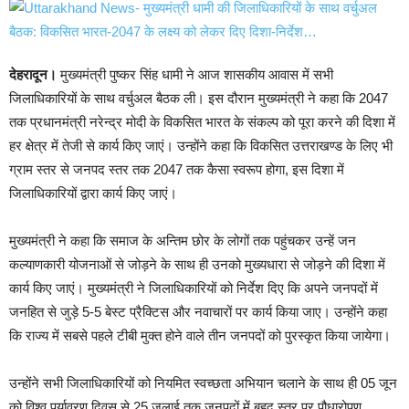
देहरादून।
मुख्यमंत्री पुष्कर सिंह धामी ने आज शासकीय आवास में सभी
जिलाधिकारियों के साथ वर्चुअल बैठक ली। इस दौरान मुख्यमंत्री ने कहा कि 2047
तक प्रधानमंत्री नरेन्द्र मोदी के विकसित भारत के संकल्प को पूरा करने की दिशा में
हर क्षेत्र में तेजी से कार्य किए जाएं। उन्होंने कहा कि विकसित उत्तराखण्ड के लिए भी
ग्राम स्तर से जनपद स्तर तक 2047 तक कैसा स्वरूप होगा, इस दिशा में
जिलाधिकारियों द्वारा कार्य किए जाएं।
मुख्यमंत्री ने कहा कि समाज के अन्तिम छोर के लोगों तक पहुंचकर उन्हें जन
कल्याणकारी योजनाओं से जोड़ने के साथ ही उनको मुख्यधारा से जोड़ने की दिशा में
कार्य किए जाएं। मुख्यमंत्री ने जिलाधिकारियों को निर्देश दिए कि अपने जनपदों में
जनहित से जुड़े 5-5 बेस्ट प्रैक्टिस और नवाचारों पर कार्य किया जाए। उन्होंने कहा
कि राज्य में सबसे पहले टीबी मुक्त होने वाले तीन जनपदों को पुरस्कृत किया जायेगा।
उन्होंने सभी जिलाधिकारियों को नियमित स्वच्छता अभियान चलाने के साथ ही 05 जून
को विश्व पर्यावरण दिवस से 25 जुलाई तक जनपदों में बृहद स्तर पर पौधारोपण