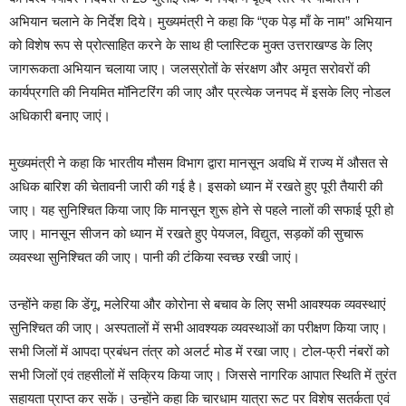
अभियान चलाने के निर्देश दिये। मुख्यमंत्री ने कहा कि “एक पेड़ माँ के नाम” अभियान
को विशेष रूप से प्रोत्साहित करने के साथ ही प्लास्टिक मुक्त उत्तराखण्ड के लिए
जागरूकता अभियान चलाया जाए। जलस्रोतों के संरक्षण और अमृत सरोवरों की
कार्यप्रगति की नियमित मॉनिटरिंग की जाए और प्रत्येक जनपद में इसके लिए नोडल
अधिकारी बनाए जाएं।
मुख्यमंत्री ने कहा कि भारतीय मौसम विभाग द्वारा मानसून अवधि में राज्य में औसत से
अधिक बारिश की चेतावनी जारी की गई है। इसको ध्यान में रखते हुए पूरी तैयारी की
जाए। यह सुनिश्चित किया जाए कि मानसून शुरू होने से पहले नालों की सफाई पूरी हो
जाए। मानसून सीजन को ध्यान में रखते हुए पेयजल, विद्युत, सड़कों की सुचारू
व्यवस्था सुनिश्चित की जाए। पानी की टंकिया स्वच्छ रखी जाएं।
उन्होंने कहा कि डेंगू, मलेरिया और कोरोना से बचाव के लिए सभी आवश्यक व्यवस्थाएं
सुनिश्चित की जाए। अस्पतालों में सभी आवश्यक व्यवस्थाओं का परीक्षण किया जाए।
सभी जिलों में आपदा प्रबंधन तंत्र को अलर्ट मोड में रखा जाए। टोल-फ्री नंबरों को
सभी जिलों एवं तहसीलों में सक्रिय किया जाए। जिससे नागरिक आपात स्थिति में तुरंत
सहायता प्राप्त कर सकें। उन्होंने कहा कि चारधाम यात्रा रूट पर विशेष सतर्कता एवं