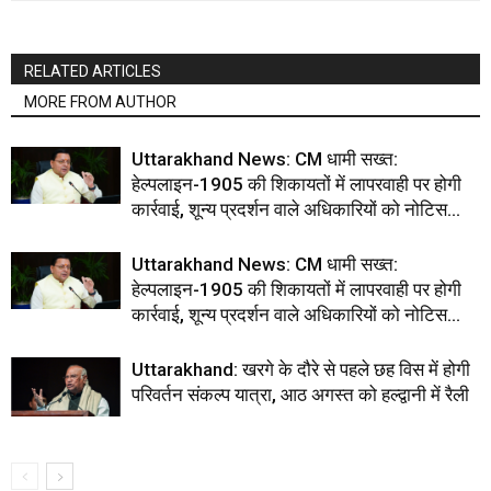
RELATED ARTICLES
MORE FROM AUTHOR
Uttarakhand News: CM धामी सख्त:
हेल्पलाइन-1905 की शिकायतों में लापरवाही पर होगी
कार्रवाई, शून्य प्रदर्शन वाले अधिकारियों को नोटिस…
Uttarakhand News: CM धामी सख्त:
हेल्पलाइन-1905 की शिकायतों में लापरवाही पर होगी
कार्रवाई, शून्य प्रदर्शन वाले अधिकारियों को नोटिस…
Uttarakhand: खरगे के दौरे से पहले छह विस में होगी
परिवर्तन संकल्प यात्रा, आठ अगस्त को हल्द्वानी में रैली