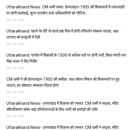
Uttarakhand News: CM धामी सख्त: हेल्पलाइन-1905 की शिकायतों में लापरवाही
पर होगी कार्रवाई, शून्य प्रदर्शन वाले अधिकारियों को नोटिस…
July 30, 2026
Uttarakhand: खरगे के दौरे से पहले छह विस में होगी परिवर्तन संकल्प यात्रा, आठ
अगस्त को हल्द्वानी में रैली
July 30, 2026
Uttarakhand: प्रदेश में शिक्षकों के 1500 से अधिक पदों पर होगी भर्ती, शिक्षा मंत्री धन
सिंह रावत ने दिए निर्देश
July 30, 2026
CM धामी ने की हेल्पलाइन-1905 की समीक्षा: जल जीवन मिशन की शिकायतों पर हुए
नाराज, हर सोमवार समाधान दिवस होगा
July 30, 2026
Uttarakhand News- उत्तराखंड में विकास को रफ्तार: CM धामी ने सड़क, मंदिर
सौंदर्यीकरण समेत कई परियोजनाओं के लिए जारी की करोड़ों की राशि….
July 29, 2026
Uttarakhand News- उत्तराखंड में विकास को रफ्तार: CM धामी ने सड़क, मंदिर