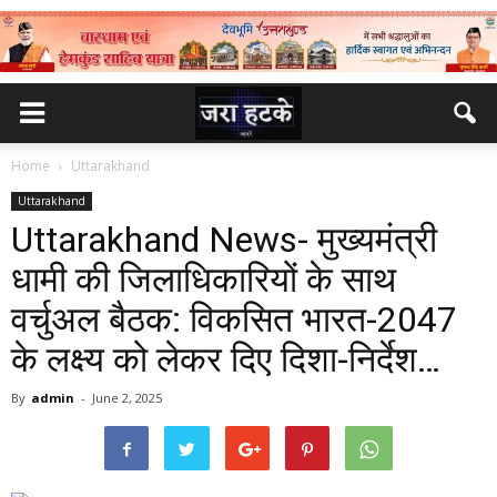
Home
Uttarakhand
Uttarakhand
Uttarakhand News- मुख्यमंत्री
धामी की जिलाधिकारियों के साथ
वर्चुअल बैठक: विकसित भारत-2047
के लक्ष्य को लेकर दिए दिशा-निर्देश…
By
admin
-
June 2, 2025