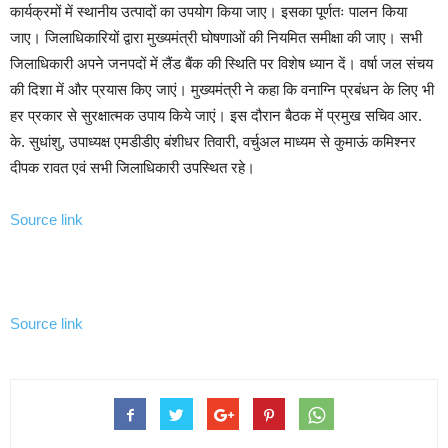
कार्यक्रमों में स्थानीय उत्पादों का उपयोग किया जाए। इसका पूर्णतः पालन किया
जाए। जिलाधिकारियों द्वारा मुख्यमंत्री घोषणाओं की नियमित समीक्षा की जाए। सभी
जिलाधिकारी अपने जनपदों में लैंड बैंक की स्थिति पर विशेष ध्यान दें। वर्षा जल संचय
की दिशा में और प्रयास किए जाएं। मुख्यमंत्री ने कहा कि वनाग्नि प्रबंधन के लिए भी
हर प्रकार से सुरक्षात्मक उपाय किये जाएं। इस दौरान बैठक में प्रमुख सचिव आर.
के. सुधांशु, उपाध्यक्ष एमडीडीए बंशीधर तिवारी, वर्चुअल माध्यम से कुमाऊं कमिश्नर
दीपक रावत एवं सभी जिलाधिकारी उपस्थित रहे।
Source link
Source link