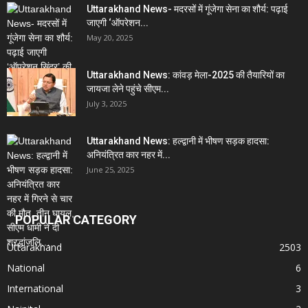
Uttarakhand News- मदरसों में गूंजेगा सेना का शौर्य: पढ़ाई
जाएगी ‘ऑपरेशन...
May 20, 2025
Uttarakhand News: कांवड़ मेला-2025 की तैयारियों का
जायजा लेने पहुंचे सीएम...
July 3, 2025
Uttarakhand News: हल्द्वानी में भीषण सड़क हादसा:
अनियंत्रित कार नहर में...
June 25, 2025
POPULAR CATEGORY
Uttarakhand
2503
National
6
International
3