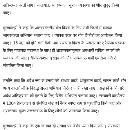
सक्रियता बरती जाए। यातायात, स्वास्थ्य एवं सुरक्षा व्यवस्था को और सुदृढ़ किया
जाए।
मुख्यमंत्री ने कहा कि अंतरराष्ट्रीय योग दिवस के लिए सभी जिलों में व्यापक
जागरूकता अभियान चलाया जाए। व्यापक स्तर पर योग शिविरों का आयोजन किया
जाए। 15 जून को होने वाले कैंची धाम स्थापना दिवस के अवसर पर ट्रैफिक प्रबंधन
के लिए यातायात व्यवस्था के साथ ही आवश्यकतानुसार अस्थायी पार्किंग स्थलों की
व्यवस्था की जाए। वैरिफिकेशन ड्राइव को और अधिक प्रभावी एवं तेज गति से
संचालित किया जाए।
उन्होंने कहा कि अवैध रूप से बनाये गये आधार कार्ड, आयुष्मान कार्ड, राशन कार्ड और
अन्य दस्तावेजों के विरूद्ध सख्त अभियान निरंतर जारी रखा जाए। सड़कों के किनारे
अवैध अतिक्रमण को हटाने के लिए विशेष अभियान चलाया जाए। सरकारी कार्यालय
में 1064 हेल्पलाइन से संबंधित बोर्ड एवं बैनर स्पष्ट रूप से प्रदर्शित किये जाएं और
भ्रष्टाचार मुक्त उत्तराखण्ड के लिए लोगों को जागरूक किया जाए।
मुख्यमंत्री ने कहा कि एक जनपद दो उत्पाद पर विशेष ध्यान दिया जाए। सरकारी