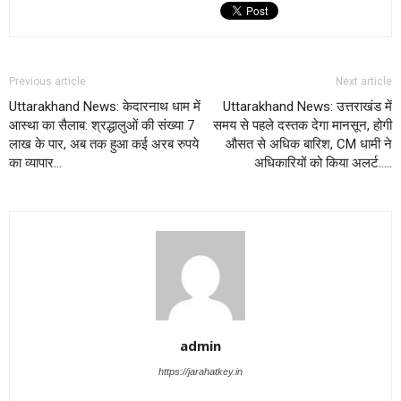
Previous article
Next article
Uttarakhand News: केदारनाथ धाम में
Uttarakhand News: उत्तराखंड में
आस्था का सैलाब: श्रद्धालुओं की संख्या 7
समय से पहले दस्तक देगा मानसून, होगी
लाख के पार, अब तक हुआ कई अरब रुपये
औसत से अधिक बारिश, CM धामी ने
का व्यापार…
अधिकारियों को किया अलर्ट…..
admin
https://jarahatkey.in