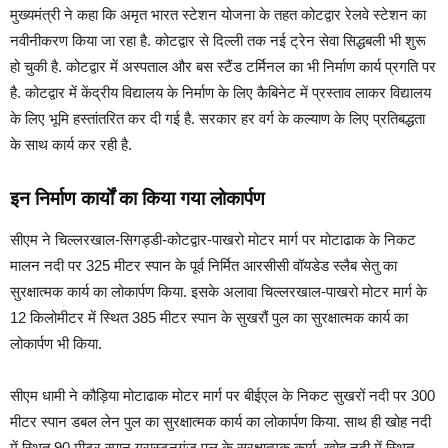
मुख्यमंत्री ने कहा कि अमृत भारत स्टेशन योजना के तहत कोटद्वार रेलवे स्टेशन का
नवीनीकरण किया जा रहा है. कोटद्वार से दिल्ली तक नई ट्रेन सेवा सिद्धबली भी शुरू
हो चुकी है. कोटद्वार में अस्पताल और बस स्टैंड टर्मिनल का भी निर्माण कार्य प्रगति पर
है. कोटद्वार में केंद्रीय विद्यालय के निर्माण के लिए कैबिनेट में प्रस्ताव लाकर विद्यालय
के लिए भूमि हस्तांतरित कर दी गई है. सरकार हर वर्ग के कल्याण के लिए प्रतिबद्धता
के साथ कार्य कर रही है.
इन निर्माण कार्यों का किया गया लोकार्पण
सीएम ने चिल्लरखाल-सिगड्डी-कोटद्वार-पाखरो मोटर मार्ग पर मोटाढाक के निकट
मालन नदी पर 325 मीटर स्पान के पूर्व निर्मित आरसीसी वॉयडेड स्लैब सेतु का
सुरक्षात्मक कार्य का लोकार्पण किया. इसके अलावा चिल्लरखाल-पाखरो मोटर मार्ग के
12 किलोमीटर में स्थित 385 मीटर स्पान के सुखरौं पुल का सुरक्षात्मक कार्य का
लोकार्पण भी किया.
सीएम धामी ने कौड़िया मोटाढाक मोटर मार्ग पर बीईएल के निकट सुखरों नदी पर 300
मीटर स्पान डबल लेन पुल का सुरक्षात्मक कार्य का लोकार्पण किया. साथ ही खोह नदी
में स्थित 90 मीटर स्पान ग्रास्टनगंज पुल के सुरक्षात्मक कार्य, खोह नदी में स्थित