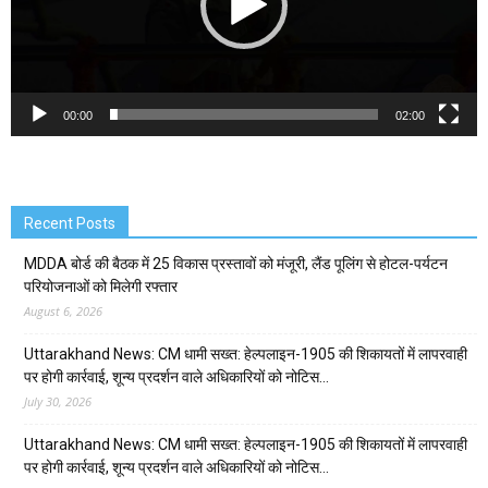
00:00
02:00
Recent Posts
MDDA बोर्ड की बैठक में 25 विकास प्रस्तावों को मंजूरी, लैंड पूलिंग से होटल-पर्यटन
परियोजनाओं को मिलेगी रफ्तार
August 6, 2026
Uttarakhand News: CM धामी सख्त: हेल्पलाइन-1905 की शिकायतों में लापरवाही
पर होगी कार्रवाई, शून्य प्रदर्शन वाले अधिकारियों को नोटिस…
July 30, 2026
Uttarakhand News: CM धामी सख्त: हेल्पलाइन-1905 की शिकायतों में लापरवाही
पर होगी कार्रवाई, शून्य प्रदर्शन वाले अधिकारियों को नोटिस…