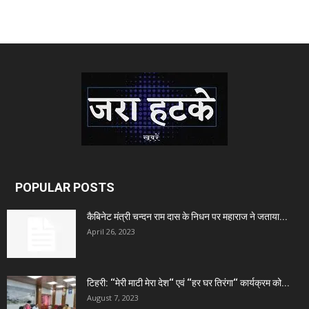
POPULAR POSTS
कैबिनेट मंत्री चन्दन राम दास के निधन पर महाराज ने जताया...
April 26, 2023
टिहरी: ‘‘मेरी माटी मेरा देश‘‘ एवं ‘‘हर घर तिरंगा‘‘ कार्यक्रम को...
August 7, 2023