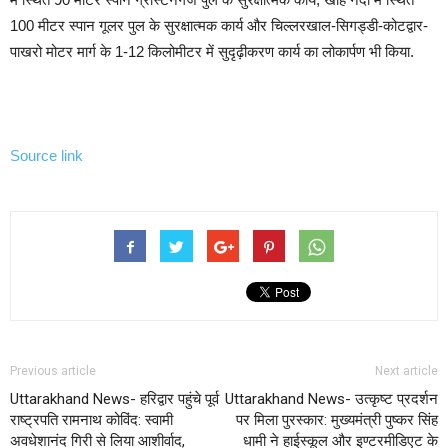
100 मीटर स्पान गूलर पुल के सुरक्षात्मक कार्य और चिल्लरखाल-सिगड्डी-कोटद्वार-
पाखरो मोटर मार्ग के 1-12 किलोमीटर में सुदृढ़ीकरण कार्य का लोकार्पण भी किया.
Source link
Previous article
Next article
Uttarakhand News- हरिद्वार पहुंचे पूर्व
Uttarakhand News- उत्कृष्ट प्रदर्शन
राष्ट्रपति रामनाथ कोविंद: स्वामी
पर मिला पुरस्कार: मुख्यमंत्री पुष्कर सिंह
अवधेशानंद गिरी से लिया आशीर्वाद,
धामी ने हाईस्कूल और इण्टरमीडिएट के