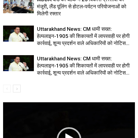
मंजूरी, लैंड पूलिंग से होटल-पर्यटन परियोजनाओं को
मिलेगी रफ्तार
Uttarakhand News: CM धामी सख्त:
हेल्पलाइन-1905 की शिकायतों में लापरवाही पर होगी
कार्रवाई, शून्य प्रदर्शन वाले अधिकारियों को नोटिस…
Uttarakhand News: CM धामी सख्त:
हेल्पलाइन-1905 की शिकायतों में लापरवाही पर होगी
कार्रवाई, शून्य प्रदर्शन वाले अधिकारियों को नोटिस…
Video
Player