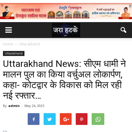
Home
Uttarakhand
Uttarakhand
Uttarakhand News: सीएम धामी ने
मालन पुल का किया वर्चुअल लोकार्पण,
कहा- कोटद्वार के विकास को मिल रही
नई रफ्तार…
By
admin
-
May 26, 2025