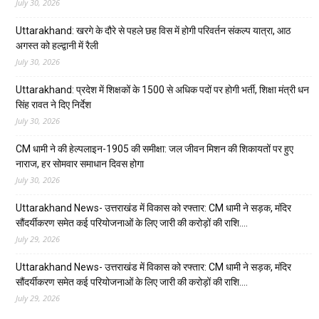
July 30, 2026
Uttarakhand: खरगे के दौरे से पहले छह विस में होगी परिवर्तन संकल्प यात्रा, आठ
अगस्त को हल्द्वानी में रैली
July 30, 2026
Uttarakhand: प्रदेश में शिक्षकों के 1500 से अधिक पदों पर होगी भर्ती, शिक्षा मंत्री धन
सिंह रावत ने दिए निर्देश
July 30, 2026
CM धामी ने की हेल्पलाइन-1905 की समीक्षा: जल जीवन मिशन की शिकायतों पर हुए
नाराज, हर सोमवार समाधान दिवस होगा
July 30, 2026
Uttarakhand News- उत्तराखंड में विकास को रफ्तार: CM धामी ने सड़क, मंदिर
सौंदर्यीकरण समेत कई परियोजनाओं के लिए जारी की करोड़ों की राशि….
July 29, 2026
Uttarakhand News- उत्तराखंड में विकास को रफ्तार: CM धामी ने सड़क, मंदिर
सौंदर्यीकरण समेत कई परियोजनाओं के लिए जारी की करोड़ों की राशि….
July 29, 2026