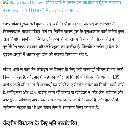
उत्तराखंड:
मुख्यमंत्री पुष्कर सिंह धामी ने पौड़ी गढ़वाल जनपद के कोटद्वार में
चिल्लरखाल-पाखरो मोटर मार्ग पर निर्मित मालन पुल के सुरक्षात्मक कार्य सहित कुल
सात निर्माण कार्यों का वर्चुअल लोकार्पण किया. सीएम ने कहा कि मालन सेतु का
पुनर्निर्माण राज्य सरकार की प्रतिबद्धता का प्रतीक है. जिसके अंतर्गत प्रदेश के
दूरस्थ क्षेत्रों में आधारभूत ढांचे को मजबूत किया जा रहा है.
सीएम धामी ने कहा कि कोटद्वार के विकास के लिए कई महत्वपूर्ण योजनाओं पर कार्य
किया जा रहा है. कोटद्वार में जहां एक ओर नमामि गंगे परियोजना के अंतर्गत 135
करोड़ रुपये की लागत से अत्याधुनिक सीवरेज ट्रीटमेंट प्लांट का निर्माण कार्य जारी
है. वहीं दूसरी ओर 691 करोड़ रुपये की लागत से कोटद्वार में फोर लेन बाईपास और
कोटद्वार-नजीबाबाद डबल लेन सड़क का निर्माण कार्य भी जारी है. कोटद्वार-पौड़ी-
श्रीनगर सड़क को भी अब डबल लेन में अपग्रेड किया जा रहा है.
केंद्रीय विद्यालय के लिए भूमि हस्तांतरित