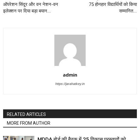
ऑपरेशन सिंदूर और वन नेशन-वन
75 होनहार विद्यार्थियों को किया
इलेक्शन पर दिया बड़ा बयान….
सम्मानित….
admin
https://jarahatkey.in
RELATED ARTICLES
MORE FROM AUTHOR
MDDA बोर्ड की बैठक में 25 विकास प्रस्तावों को