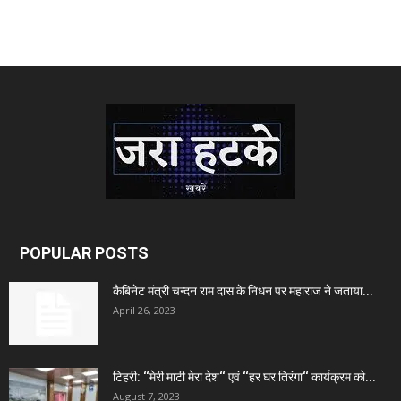
POPULAR POSTS
कैबिनेट मंत्री चन्दन राम दास के निधन पर महाराज ने जताया...
April 26, 2023
टिहरी: ‘‘मेरी माटी मेरा देश‘‘ एवं ‘‘हर घर तिरंगा‘‘ कार्यक्रम को...
August 7, 2023