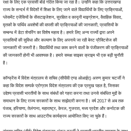
रक्षा के लिए एक प्रवासी बोर्ड गठित किया जा रहा है। उन्होंने कहा कि उत्तराखण्ड
राज्य के सन्दर्भ में विदेशों में शिक्षा के लिए जाने वाले विद्यार्थियों के लिए प्रक्रियाओं,
प्लेसमेंट एजेंसियों के सेंसटाइजेशन, सुरक्षित व कानूनी माइग्रेशन, वैवाहिक विवाद,
मृतकों के पार्थिव अवशेषों की वापसी की प्रक्रियाओं की जानकारी, प्रवासियों के
सम्बन्ध में डेटा शेयरिंग का विशेष महत्व है। हमारे लिए अन्य राज्यों द्वारा अपने
प्रवासियों की सुविधा और कल्याण के लिए अपनाये जा रही बेस्ट प्रैक्टिसेज की
जानकारी भी जरूरी है। विद्यार्थियों तथा काम करने वालों के पंजीकरण की प्रक्रियाओं
की जानकारी होनी भी आवश्यक है। हमारे समक्ष साइबर क्राइम भी एक बड़ी चुनौती
है।
कॉन्फ्रेंस में विदेश मंत्रालय से सचिव (सीपीवी एण्ड ओआईए) अरुण कुमार चटर्जी ने
कहा कि विदेश सम्पर्क प्रोग्राम विदेश मंत्रालय की एक प्रमुख पहल है, जिसका
उद्देश्य प्रवासी भारतीयों के साथ संबंधों को गहरा करना तथा उनसे संबंधित मुद्दों के
समाधान के लिए राज्य सरकारों के साथ साझेदारी करना है। वर्ष 2017 से अब तक
पंजाब, हरियाणा, तेलंगाना, महाराष्ट्र, केरल, गुजरात, मध्य प्रदेश और कर्नाटक की
राज्य सरकारों के साथ आउटरीच कार्यक्रम आयोजित किए जा चुके हैं।