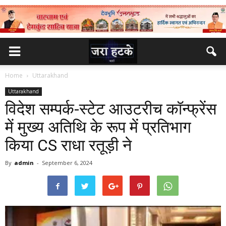
Home
Uttarakhand
Uttarakhand
विदेश सम्पर्क-स्टेट आउटरीच कॉन्फ्रेंस
में मुख्य अतिथि के रूप में प्रतिभाग
किया CS राधा रतूड़ी ने
By
admin
-
September 6, 2024