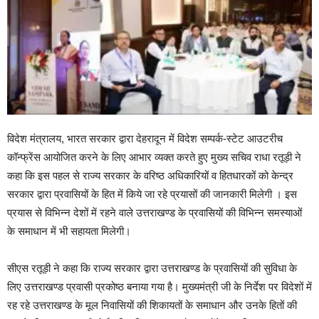
विदेश मंत्रालय, भारत सरकार द्वारा देहरादून में विदेश सम्पर्क-स्टेट आउटरीच
कॉन्फ्रेंस आयोजित करने के लिए आभार व्यक्त करते हुए मुख्य सचिव राधा रतूड़ी ने
कहा कि इस पहल से राज्य सरकार के वरिष्ठ अधिकारियों व हितधारकों को केन्द्र
सरकार द्वारा प्रवासियों के हित में किये जा रहे प्रयासों की जानकारी मिलेगी । इस
प्रयास से विभिन्न देशों में रहने वाले उत्तराखण्ड के प्रवासियों की विभिन्न समस्याओं
के समाधान में भी सहायता मिलेगी।
सीएस रतूड़ी ने कहा कि राज्य सरकार द्वारा उत्तराखण्ड के प्रवासियों की सुविधा के
लिए उत्तराखण्ड प्रवासी प्रकोष्ठ बनाया गया है। मुख्यमंत्री जी के निर्देश पर विदेशों में
रह रहे उत्तराखण्ड के मूल निवासियों की शिकायतों के समाधान और उनके हितों की