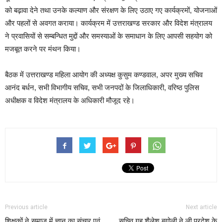
को बढ़ावा देने तथा उनके कल्याण और संरक्षण के लिए उठाए गए कार्यक्रमों, योजनाओं
और पहलों से अवगत कराया। कार्यक्रम में उत्तराखण्ड सरकार और विदेश मंत्रालय
ने प्रवासियों से सम्बन्धित मुद्दों और समस्याओं के समाधान के लिए आपसी सहयोग को
मजबूत करने पर मंथन किया।
बैठक में उत्तराखण्ड महिला आयोग की अध्यक्ष कुसुम कण्डवाल, अपर मुख्य सचिव
आनंद बर्धन, सभी विभागीय सचिव, सभी जनपदों के जिलाधिकारी, वरिष्ठ पुलिस
अधीक्षक व विदेश मंत्रालय के अधिकारी मौजूद रहे।
Previous article
Next article
शिक्षकों ने समाज में ज्ञान का संचार एवं
सचिव गृह शैलेश बगोली ने ली प्रदेश के