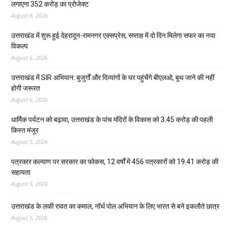
लगाएगा 352 करोड़ का प्रोजेक्ट
August 6, 2026
उत्तराखंड में शुरू हुई देहरादून-रामनगर एक्सप्रेस, सप्ताह में दो दिन मिलेगा सफर का नया
विकल्प
August 6, 2026
उत्तराखंड में SIR अभियान: बुजुर्गों और दिव्यांगों के घर पहुंचेंगे बीएलओ, बूथ जाने की नहीं
होगी जरूरत
August 6, 2026
धार्मिक पर्यटन को बढ़ावा, उत्तराखंड के पांच मंदिरों के विकास को 3.45 करोड़ की पहली
किस्त मंजूर
August 5, 2026
पत्रकार कल्याण पर सरकार का फोकस, 12 वर्षों में 456 पत्रकारों को 19.41 करोड़ की
सहायता
August 5, 2026
उत्तराखंड के लकी रावत का कमाल, नॉर्थ पोल अभियान के लिए भारत से बने इकलौते छात्र
August 5, 2026