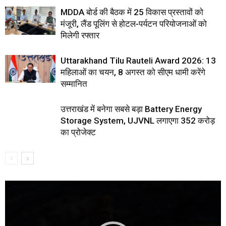
MDDA बोर्ड की बैठक में 25 विकास प्रस्तावों को
मंजूरी, लैंड पूलिंग से होटल-पर्यटन परियोजनाओं को
मिलेगी रफ्तार
Uttarakhand Tilu Rauteli Award 2026: 13
महिलाओं का चयन, 8 अगस्त को सीएम धामी करेंगे
सम्मानित
उत्तराखंड में बनेगा सबसे बड़ा Battery Energy
Storage System, UJVNL लगाएगा 352 करोड़
का प्रोजेक्ट
Video
Player