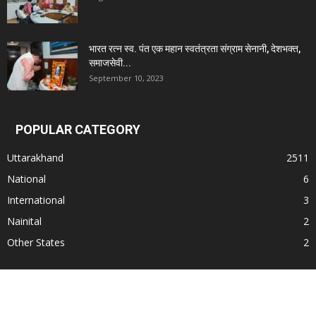
भारत रत्न स्व. पंत एक महान स्वतंत्रता संग्राम सेनानी, देशभक्त,
समाजसेवी...
September 10, 2023
POPULAR CATEGORY
Uttarakhand
2511
National
6
International
3
Nainital
2
Other States
2
© All Rights Reserved. Subject to Nainital Jurisdiction only for any dispute.