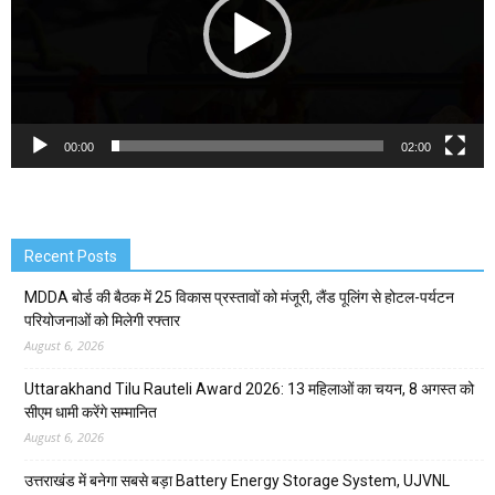
00:00
02:00
Recent Posts
MDDA बोर्ड की बैठक में 25 विकास प्रस्तावों को मंजूरी, लैंड पूलिंग से होटल-पर्यटन
परियोजनाओं को मिलेगी रफ्तार
August 6, 2026
Uttarakhand Tilu Rauteli Award 2026: 13 महिलाओं का चयन, 8 अगस्त को
सीएम धामी करेंगे सम्मानित
August 6, 2026
उत्तराखंड में बनेगा सबसे बड़ा Battery Energy Storage System, UJVNL