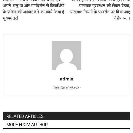
अपने अनुभव और मार्गदर्शन से विद्यार्थियों
यातायात प्रबन्धन को लेकर बैठक,
के जीवन को आकार देने का कार्य किया है :
यातायात नियमों के प्रवर्तन पर दिया जाए
मुख्यमंत्री
विशेष ध्यान
admin
https://jarahatkey.in
RELATED ARTICLES
MORE FROM AUTHOR