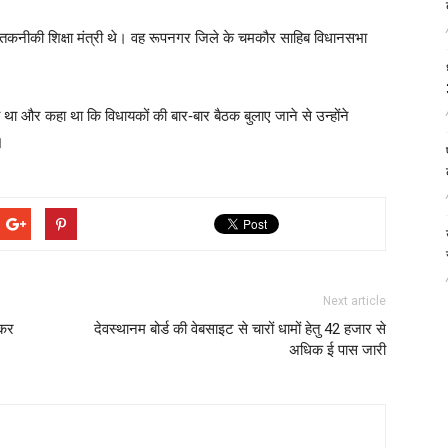
 तकनीकी शिक्षा मंत्री थे। वह रूपनगर जिले के चमकौर साहिब विधानसभा
या था और कहा था कि विधायकों की बार-बार बैठक बुलाए जाने से उन्होंने
।
Next article
 कर
देवस्थानम बोर्ड की वेबसाइट से चारों धामों हेतु 42 हजार से
अधिक ई पास जारी