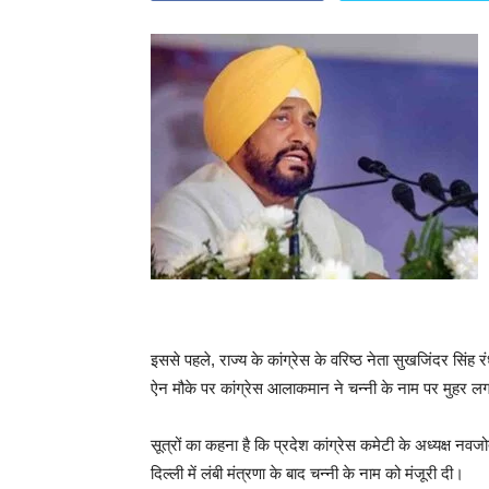
इससे पहले, राज्य के कांग्रेस के वरिष्ठ नेता सुखजिंदर सिंह र
ऐन मौके पर कांग्रेस आलाकमान ने चन्नी के नाम पर मुहर ल
सूत्रों का कहना है कि प्रदेश कांग्रेस कमेटी के अध्यक्ष नवजो
दिल्ली में लंबी मंत्रणा के बाद चन्नी के नाम को मंजूरी दी।