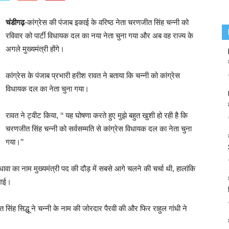
चंडीगढ़
-कांग्रेस की पंजाब इकाई के वरिष्ठ नेता चरणजीत सिंह चन्नी को
रविवार को पार्टी विधायक दल का नया नेता चुना गया और अब वह राज्य के
अगले मुख्यमंत्री होंगे।
कांग्रेस के पंजाब प्रभारी हरीश रावत ने बताया कि चन्नी को कांग्रेस
विधायक दल का नेता चुना गया।
रावत ने ट्वीट किया, ‘‘ यह घोषणा करते हुए मुझे बहुत खुशी हो रही है कि
चरणजीत सिंह चन्नी को सर्वसम्मति से कांग्रेस विधायक दल का नेता चुना
गया।’’
ंधावा का नाम मुख्यमंत्री पद की दौड़ में सबसे आगे चलने की चर्चा थी, हालांकि
गाई।
त सिंह सिद्धू ने चन्नी के नाम की जोरदार पैरवी की और फिर राहुल गांधी ने