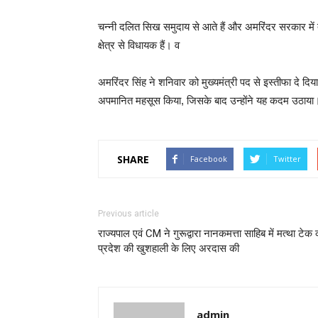
चन्नी दलित सिख समुदाय से आते हैं और अमरिंदर सरकार में
क्षेत्र से विधायक हैं। व
अमरिंदर सिंह ने शनिवार को मुख्यमंत्री पद से इस्तीफा दे दि
अपमानित महसूस किया, जिसके बाद उन्होंने यह कदम उठाया
SHARE
Facebook
Twitter
Previous article
राज्यपाल एवं CM ने गुरूद्वारा नानकमत्ता साहिब में मत्था टेक
प्रदेश की खुशहाली के लिए अरदास की
admin