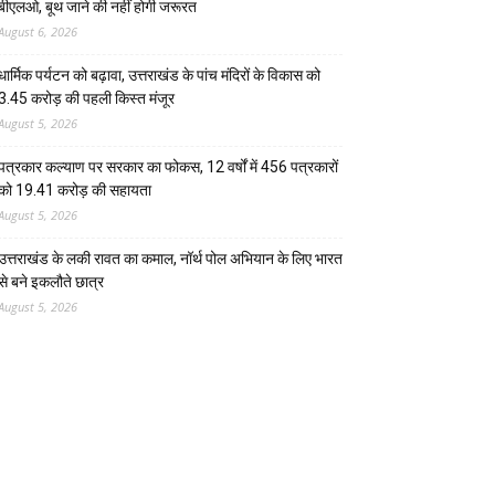
बीएलओ, बूथ जाने की नहीं होगी जरूरत
August 6, 2026
धार्मिक पर्यटन को बढ़ावा, उत्तराखंड के पांच मंदिरों के विकास को
3.45 करोड़ की पहली किस्त मंजूर
August 5, 2026
पत्रकार कल्याण पर सरकार का फोकस, 12 वर्षों में 456 पत्रकारों
को 19.41 करोड़ की सहायता
August 5, 2026
उत्तराखंड के लकी रावत का कमाल, नॉर्थ पोल अभियान के लिए भारत
से बने इकलौते छात्र
August 5, 2026