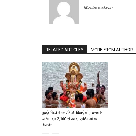
https://jarahatkey.in
RELATED ARTICLES
MORE FROM AUTHOR
मुंबईवासियों ने गणपति की विदाई की, उत्सव के
अंतिम दिन 2,100 से ज्यादा प्रतिमाओं का
विसर्जन