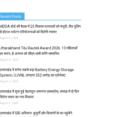
Recent Posts
MDDA बोर्ड की बैठक में 25 विकास प्रस्तावों को मंजूरी, लैंड पूलिंग
से होटल-पर्यटन परियोजनाओं को मिलेगी रफ्तार
August 6, 2026
Uttarakhand Tilu Rauteli Award 2026: 13 महिलाओं
का चयन, 8 अगस्त को सीएम धामी करेंगे सम्मानित
August 6, 2026
उत्तराखंड में बनेगा सबसे बड़ा Battery Energy Storage
System, UJVNL लगाएगा 352 करोड़ का प्रोजेक्ट
August 6, 2026
उत्तराखंड में शुरू हुई देहरादून-रामनगर एक्सप्रेस, सप्ताह में दो दिन
मिलेगा सफर का नया विकल्प
August 6, 2026
उत्तराखंड में SIR अभियान: बुजुर्गों और दिव्यांगों के घर पहुंचेंगे