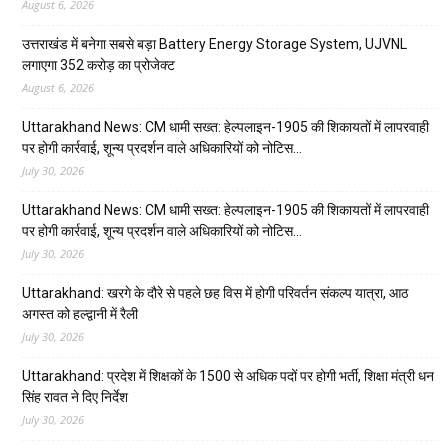
August 6, 2026
उत्तराखंड में बनेगा सबसे बड़ा Battery Energy Storage System, UJVNL
लगाएगा 352 करोड़ का प्रोजेक्ट
August 6, 2026
Uttarakhand News: CM धामी सख्त: हेल्पलाइन-1905 की शिकायतों में लापरवाही
पर होगी कार्रवाई, शून्य प्रदर्शन वाले अधिकारियों को नोटिस…
July 30, 2026
Uttarakhand News: CM धामी सख्त: हेल्पलाइन-1905 की शिकायतों में लापरवाही
पर होगी कार्रवाई, शून्य प्रदर्शन वाले अधिकारियों को नोटिस…
July 30, 2026
Uttarakhand: खरगे के दौरे से पहले छह विस में होगी परिवर्तन संकल्प यात्रा, आठ
अगस्त को हल्द्वानी में रैली
July 30, 2026
Uttarakhand: प्रदेश में शिक्षकों के 1500 से अधिक पदों पर होगी भर्ती, शिक्षा मंत्री धन
सिंह रावत ने दिए निर्देश
July 30, 2026