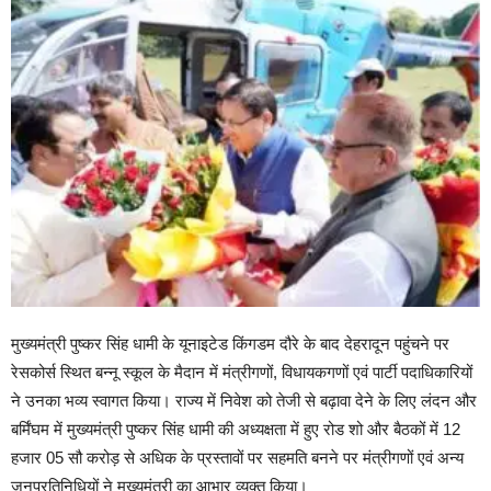
मुख्यमंत्री पुष्कर सिंह धामी के यूनाइटेड किंगडम दौरे के बाद देहरादून पहुंचने पर
रेसकोर्स स्थित बन्नू स्कूल के मैदान में मंत्रीगणों, विधायकगणों एवं पार्टी पदाधिकारियों
ने उनका भव्य स्वागत किया। राज्य में निवेश को तेजी से बढ़ावा देने के लिए लंदन और
बर्मिंघम में मुख्यमंत्री पुष्कर सिंह धामी की अध्यक्षता में हुए रोड शो और बैठकों में 12
हजार 05 सौ करोड़ से अधिक के प्रस्तावों पर सहमति बनने पर मंत्रीगणों एवं अन्य
जनप्रतिनिधियों ने मुख्यमंत्री का आभार व्यक्त किया।