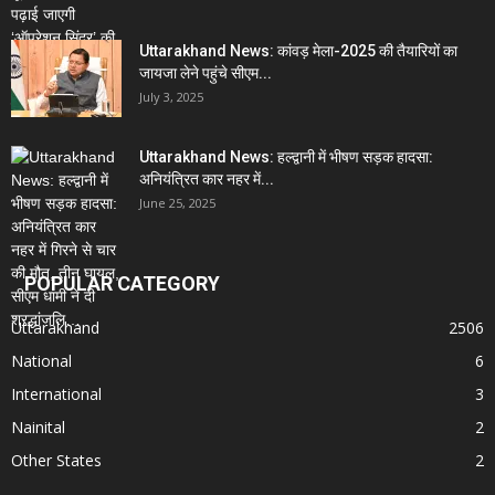
Uttarakhand News: कांवड़ मेला-2025 की तैयारियों का
जायजा लेने पहुंचे सीएम...
July 3, 2025
Uttarakhand News: हल्द्वानी में भीषण सड़क हादसा:
अनियंत्रित कार नहर में...
June 25, 2025
POPULAR CATEGORY
Uttarakhand
2506
National
6
International
3
Nainital
2
Other States
2