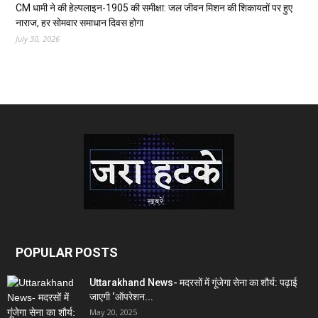
CM धामी ने की हेल्पलाइन-1905 की समीक्षा: जल जीवन मिशन की शिकायतों पर हुए
नाराज, हर सोमवार समाधान दिवस होगा
July 30, 2026
POPULAR POSTS
Uttarakhand News- मदरसों में गूंजेगा सेना का शौर्य: पढ़ाई
जाएगी ‘ऑपरेशन...
May 20, 2025