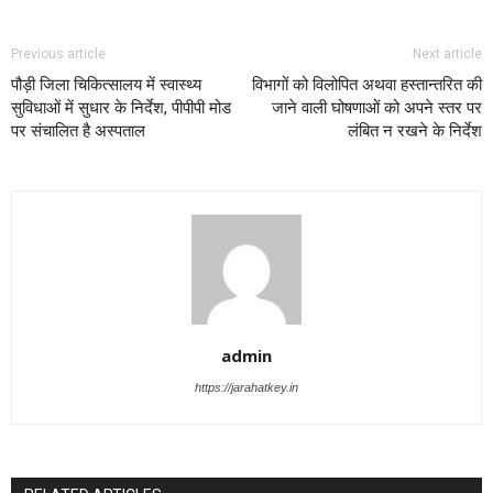
Previous article
Next article
पौड़ी जिला चिकित्सालय में स्वास्थ्य
विभागों को विलोपित अथवा हस्तान्तरित की
सुविधाओं में सुधार के निर्देश, पीपीपी मोड
जाने वाली घोषणाओं को अपने स्तर पर
पर संचालित है अस्पताल
लंबित न रखने के निर्देश
admin
https://jarahatkey.in