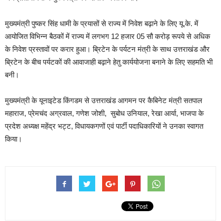
मुख्यमंत्री पुष्कर सिंह धामी के प्रयासों से राज्य में निवेश बढ़ाने के लिए यू.के. में
आयोजित विभिन्न बैठकों में राज्य में लगभग 12 हजार 05 सौ करोड़ रूपये से अधिक
के निवेश प्रस्तावों पर करार हुआ। ब्रिटेन के पर्यटन मंत्री के साथ उत्तराखंड और
ब्रिटेन के बीच पर्यटकों की आवाजाही बढ़ाने हेतु कार्ययोजना बनाने के लिए सहमति भी
बनी।
मुख्यमंत्री के यूनाइटेड किंगडम से उत्तराखंड आगमन पर कैबिनेट मंत्री सतपाल
महाराज, प्रेमचंद अग्रवाल, गणेश जोशी, सुबोध उनियाल, रेखा आर्या, भाजपा के
प्रदेश अध्यक्ष महेंद्र भट्ट, विधायकगणों एवं पार्टी पदाधिकारियों ने उनका स्वागत
किया।