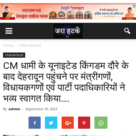
Home
Uttarakhand
Uttarakhand
CM धामी के यूनाइटेड किंगडम दौरे के
बाद देहरादून पहुंचने पर मंत्रीगणों,
विधायकगणों एवं पार्टी पदाधिकारियों ने
भव्य स्वागत किया….
By
admin
-
September 30, 2023