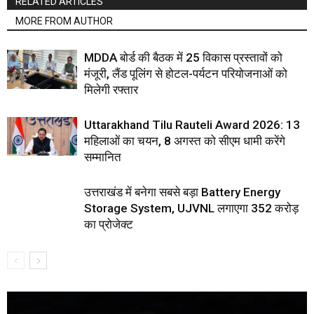
RELATED ARTICLES
MORE FROM AUTHOR
MDDA बोर्ड की बैठक में 25 विकास प्रस्तावों को
मंजूरी, लैंड पूलिंग से होटल-पर्यटन परियोजनाओं को
मिलेगी रफ्तार
Uttarakhand Tilu Rauteli Award 2026: 13
महिलाओं का चयन, 8 अगस्त को सीएम धामी करेंगे
सम्मानित
उत्तराखंड में बनेगा सबसे बड़ा Battery Energy
Storage System, UJVNL लगाएगा 352 करोड़
का प्रोजेक्ट
Video
Player