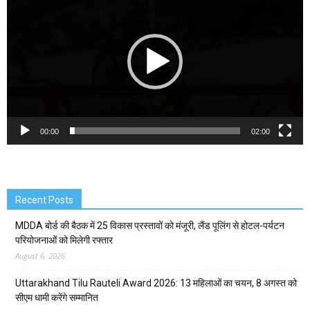
00:00
02:00
Recent Posts
MDDA बोर्ड की बैठक में 25 विकास प्रस्तावों को मंजूरी, लैंड पूलिंग से होटल-पर्यटन
परियोजनाओं को मिलेगी रफ्तार
August 6, 2026
Uttarakhand Tilu Rauteli Award 2026: 13 महिलाओं का चयन, 8 अगस्त को
सीएम धामी करेंगे सम्मानित