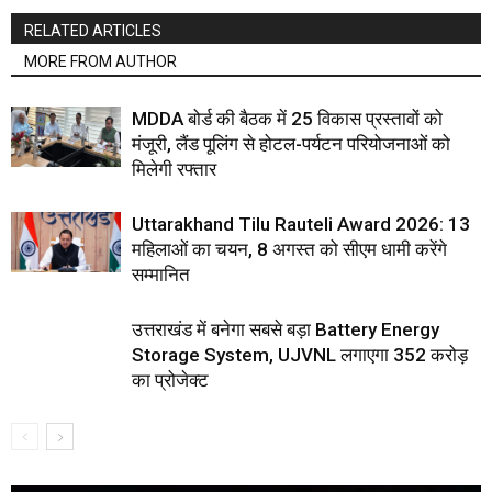
RELATED ARTICLES
MORE FROM AUTHOR
MDDA बोर्ड की बैठक में 25 विकास प्रस्तावों को
मंजूरी, लैंड पूलिंग से होटल-पर्यटन परियोजनाओं को
मिलेगी रफ्तार
Uttarakhand Tilu Rauteli Award 2026: 13
महिलाओं का चयन, 8 अगस्त को सीएम धामी करेंगे
सम्मानित
उत्तराखंड में बनेगा सबसे बड़ा Battery Energy
Storage System, UJVNL लगाएगा 352 करोड़
का प्रोजेक्ट