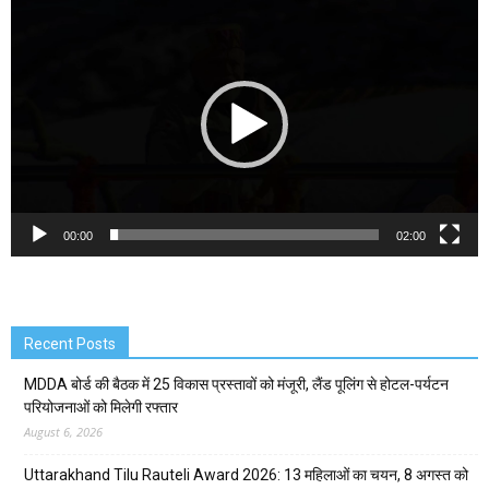
Video
Player
00:00
02:00
Recent Posts
MDDA बोर्ड की बैठक में 25 विकास प्रस्तावों को मंजूरी, लैंड पूलिंग से होटल-पर्यटन
परियोजनाओं को मिलेगी रफ्तार
August 6, 2026
Uttarakhand Tilu Rauteli Award 2026: 13 महिलाओं का चयन, 8 अगस्त को