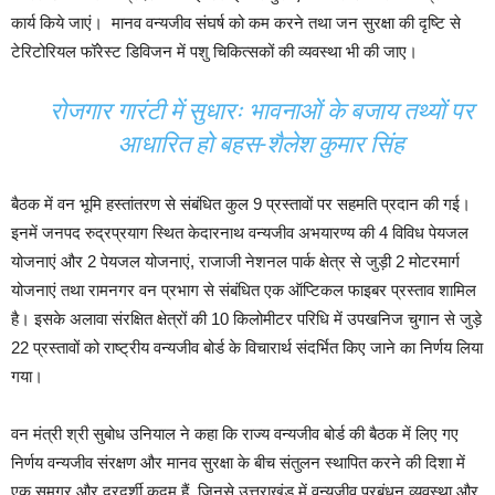
कार्य किये जाएं। मानव वन्यजीव संघर्ष को कम करने तथा जन सुरक्षा की दृष्टि से
टेरिटोरियल फॉरेस्ट डिविजन में पशु चिकित्सकों की व्यवस्था भी की जाए।
रोजगार गारंटी में सुधारः भावनाओं के बजाय तथ्यों पर
आधारित हो बहस-शैलेश कुमार सिंह
बैठक में वन भूमि हस्तांतरण से संबंधित कुल 9 प्रस्तावों पर सहमति प्रदान की गई।
इनमें जनपद रुद्रप्रयाग स्थित केदारनाथ वन्यजीव अभयारण्य की 4 विविध पेयजल
योजनाएं और 2 पेयजल योजनाएं, राजाजी नेशनल पार्क क्षेत्र से जुड़ी 2 मोटरमार्ग
योजनाएं तथा रामनगर वन प्रभाग से संबंधित एक ऑप्टिकल फाइबर प्रस्ताव शामिल
है। इसके अलावा संरक्षित क्षेत्रों की 10 किलोमीटर परिधि में उपखनिज चुगान से जुड़े
22 प्रस्तावों को राष्ट्रीय वन्यजीव बोर्ड के विचारार्थ संदर्भित किए जाने का निर्णय लिया
गया।
वन मंत्री श्री सुबोध उनियाल ने कहा कि राज्य वन्यजीव बोर्ड की बैठक में लिए गए
निर्णय वन्यजीव संरक्षण और मानव सुरक्षा के बीच संतुलन स्थापित करने की दिशा में
एक समग्र और दूरदर्शी कदम हैं, जिनसे उत्तराखंड में वन्यजीव प्रबंधन व्यवस्था और