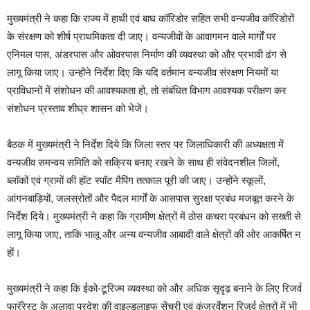
मुख्यमंत्री ने कहा कि राज्य में हाथी एवं बाघ कॉरिडोर सहित सभी वन्यजीव कॉरिडोरों
के संरक्षण को शीर्ष प्राथमिकता दी जाए। वन्यजीवों के आवागमन वाले मार्गों पर
एनिमल पास, अंडरपास और ओवरपास निर्माण की व्यवस्था को और प्रभावी ढंग से
लागू किया जाए। उन्होंने निर्देश दिए कि यदि वर्तमान वन्यजीव संरक्षण नियमों या
प्राविधानों में संशोधन की आवश्यकता हो, तो संबंधित विभाग आवश्यक परीक्षण कर
संशोधन प्रस्ताव शीघ्र शासन को भेजें।
बैठक में मुख्यमंत्री ने निर्देश दिये कि जिला स्तर पर जिलाधिकारी की अध्यक्षता में
वन्यजीव समन्वय समिति को सक्रिय बनाए रखने के साथ ही संवेदनशील जिलों,
ब्लॉकों एवं ग्रामों की हॉट स्पॉट मैपिंग तत्काल पूरी की जाए। उन्होंने स्कूलों,
आंगनबाड़ियों, जलस्रोतों और पैदल मार्गों के आसपास सुरक्षा प्रबंध मजबूत करने के
निर्देश दिये। मुख्यमंत्री ने कहा कि ग्रामीण क्षेत्रों में ठोस कचरा प्रबंधन को सख्ती से
लागू किया जाए, ताकि भालू और अन्य वन्यजीव आबादी वाले क्षेत्रों की ओर आकर्षित न
हों।
मुख्यमंत्री ने कहा कि ईको-टूरिज्म व्यवस्था को और अधिक सृदृढ़ बनाने के लिए रिजर्व
फारॅरेस्ट के अलावा प्रदेश की वाइल्डलाइफ सेंचुरी एवं कंजरर्वेशन रिजर्व क्षेत्रों में भी