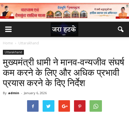
Home
Uttarakhand
Uttarakhand
मुख्यमंत्री धामी ने मानव-वन्यजीव संघर्ष
कम करने के लिए और अधिक प्रभावी
प्रयास करने के दिए निर्देश
By
admin
-
January 6, 2026