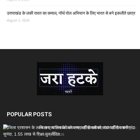
उत्तराखंड के लकी रावत का कमाल, नॉर्थ पोल अभियान के लिए भारत से बने इकलौते छात्र
August 5, 2026
POPULAR POSTS
जिला प्रशासन के लक्ष्य तय; बालिकाओं को बनाना ही है सशक्त;...
January 1, 2026