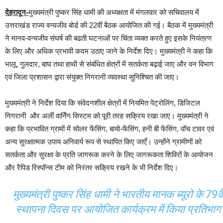
देहरादून-
मुख्यमंत्री पुष्कर सिंह धामी की अध्यक्षता में मंगलवार को सचिवालय में
उत्तराखंड राज्य वन्यजीव बोर्ड की 22वीं बैठक आयोजित की गई। बैठक में मुख्यमंत्री
ने मानव-वन्यजीव संघर्ष की बढती घटनाओं पर चिंता व्यक्त करते हुए इसके नियंत्रण
के लिए और अधिक प्रभावी कदम उठाए जाने के निर्देश दिए। मुख्यमंत्री ने कहा कि
भालू, गुलदार, बाघ तथा हाथी से संबंधित क्षेत्रों में सतर्कता बढ़ाई जाए और वन विभाग
एवं जिला प्रशासन द्वारा संयुक्त निगरानी व्यवस्था सुनिश्चित की जाए।
मुख्यमंत्री ने निर्देश दिया कि संवेदनशील क्षेत्रों में नियमित पेट्रोलिंग, डिजिटल
निगरानी और अर्ली वार्निंग सिस्टम को पूरी तरह सक्रिय रखा जाए। मुख्यमंत्री ने
कहा कि प्रभावित ग्रामों में सोलर फेंसिंग, बायो-फेंसिंग, हनी बी फेंसिंग, वॉच टावर एवं
अन्य सुरक्षात्मक उपाय अनिवार्य रूप से स्थापित किए जाएँ। उन्होंने ग्रामीणों को
सतर्कता और सुरक्षा के प्रति जागरूक करने के लिए जागरूकता शिविरों के आयोजन
और रैपिड रिस्पॉन्स टीम को निरंतर सक्रिय रखने के भी निर्देश दिए।
मुख्यमंत्री पुष्कर सिंह धामी ने भारतीय मानक ब्यूरो के 79वें
स्थापना दिवस पर आयोजित कार्यक्रम में किया प्रतिभाग