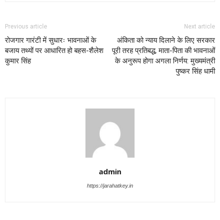
Previous article
Next article
रोजगार गारंटी में सुधारः भावनाओं के
अंकिता को न्याय दिलाने के लिए सरकार
बजाय तथ्यों पर आधारित हो बहस-शैलेश
पूरी तरह प्रतिबद्ध, माता-पिता की भावनाओं
कुमार सिंह
के अनुरूप होगा अगला निर्णय: मुख्यमंत्री
पुष्कर सिंह धामी
admin
https://jarahatkey.in