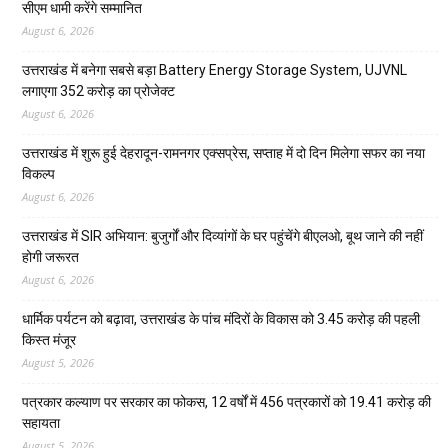
सीएम धामी करेंगे सम्मानित
August 6, 2026
उत्तराखंड में बनेगा सबसे बड़ा Battery Energy Storage System, UJVNL
लगाएगा 352 करोड़ का प्रोजेक्ट
August 6, 2026
उत्तराखंड में शुरू हुई देहरादून-रामनगर एक्सप्रेस, सप्ताह में दो दिन मिलेगा सफर का नया
विकल्प
August 6, 2026
उत्तराखंड में SIR अभियान: बुजुर्गों और दिव्यांगों के घर पहुंचेंगे बीएलओ, बूथ जाने की नहीं
होगी जरूरत
August 6, 2026
धार्मिक पर्यटन को बढ़ावा, उत्तराखंड के पांच मंदिरों के विकास को 3.45 करोड़ की पहली
किस्त मंजूर
August 5, 2026
पत्रकार कल्याण पर सरकार का फोकस, 12 वर्षों में 456 पत्रकारों को 19.41 करोड़ की
सहायता
August 5, 2026