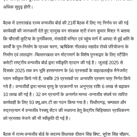
अधिक सुदृढ़ होगी।
बैठक में उत्तराखंड राज्य वन्यजीव बोर्ड की 21वीं बैठक में लिए गए निर्णय पर की गई
कार्यवाही की जानकारी देते हुए प्रमुख वन संरक्षक श्री रंजन कुमार मिश्र ने बताया
कि चौरासी कुटिया के पुनर्विकास, मंसादेवी मन्दिर एवं पहुंच मार्ग में आपदा से हुई क्षति के
कार्यों के पुनःनिर्माण के प्रथम चरण, ऋषिकेश नीलकंठ महादेव रोपवे परियोजना के
निर्माण एवं लालढ़ांग -चिल्लरखाल वन मोटरमार्ग के विशेष पुनरूद्वार के लिए स्टैंडिंग
कमेटी राष्ट्रीय वन्यजीव बोर्ड द्वारा स्वीकृति प्रदान की गई है। जुलाई 2025 से
दिसबंर 2025 तक वन भूमि हस्तान्तरण के 56 प्रस्तावों के वाइल्डलाईफ मैनेजमेंट
प्लान स्वीकृत किये गये हैं, जबकि 29 प्रस्तावों पर अनापत्ति प्रमाण पत्र निर्गत किये
गये हैं। वन्यजीवों द्वारा मानव मृत्यु के प्रकरणों पर अनुग्रह राशि 6 लाख से बढ़ाकर
10 लाख की गई है। 32 वन प्रभागों के अन्तर्गत मानव -वन्यजीव संघर्ष पर त्वरित
कार्यवाही के लिए 93 क्यू.आर.टी का गठन किया गया है। पिथौरागढ़, चम्पावत और
रुद्रप्रयाग में वन्यजीव रेस्क्यू सेंटर की स्थापना हेतु केंद्रीय चिड़ियाघर प्राधिकरण
को प्रस्ताव भेजने की भी स्वीकृति दी गई है।
बैठक में राज्य वन्यजीव बोर्ड के सदस्य विधायक दीवान सिंह बिष्ट, सुरेश सिंह चौहान,