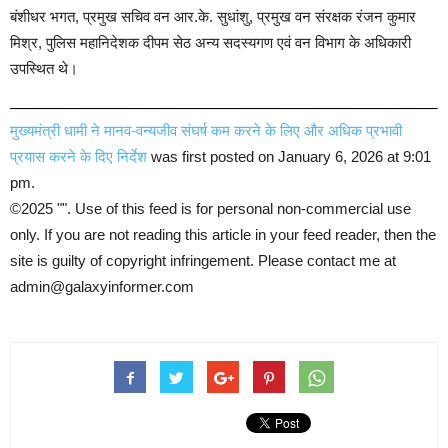
बंशीधर भगत, प्रमुख सचिव वन आर.के. सुधांशु, प्रमुख वन संरक्षक रंजन कुमार
मिश्र, पुलिस महानिदेशक दीपम सेठ अन्य सदस्यगण एवं वन विभाग के अधिकारी
उपस्थित थे।
मुख्यमंत्री धामी ने मानव-वन्यजीव संघर्ष कम करने के लिए और अधिक प्रभावी
प्रयास करने के दिए निर्देश
was first posted on January 6, 2026 at 9:01
pm.
©2025 "
". Use of this feed is for personal non-commercial use
only. If you are not reading this article in your feed reader, then the
site is guilty of copyright infringement. Please contact me at
admin@galaxyinformer.com