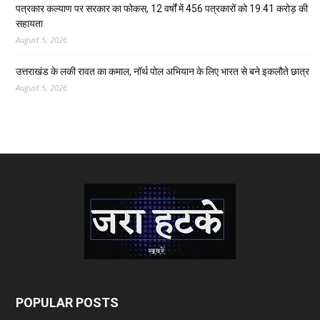
पत्रकार कल्याण पर सरकार का फोकस, 12 वर्षों में 456 पत्रकारों को 19.41 करोड़ की
सहायता
August 5, 2026
उत्तराखंड के लकी रावत का कमाल, नॉर्थ पोल अभियान के लिए भारत से बने इकलौते छात्र
August 5, 2026
POPULAR POSTS