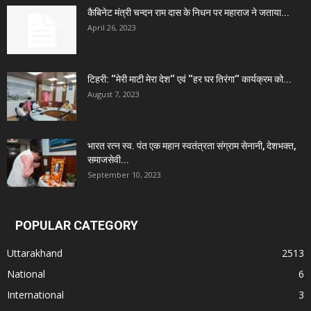
कैबिनेट मंत्री चन्दन राम दास के निधन पर महाराज ने जताया...
April 26, 2023
टिहरी: ‘‘मेरी माटी मेरा देश‘‘ एवं ‘‘हर घर तिरंगा‘‘ कार्यक्रम को...
August 7, 2023
भारत रत्न स्व. पंत एक महान स्वतंत्रता संग्राम सेनानी, देशभक्त,
समाजसेवी...
September 10, 2023
POPULAR CATEGORY
Uttarakhand
2513
National
6
International
3