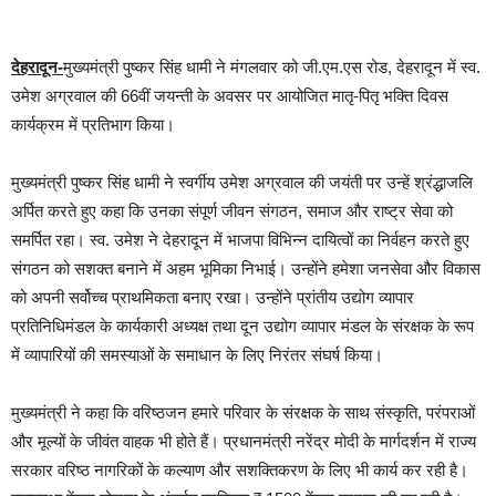
देहरादून-
मुख्यमंत्री पुष्कर सिंह धामी ने मंगलवार को जी.एम.एस रोड, देहरादून में स्व.
उमेश अग्रवाल की 66वीं जयन्ती के अवसर पर आयोजित मातृ-पितृ भक्ति दिवस
कार्यक्रम में प्रतिभाग किया।
मुख्यमंत्री पुष्कर सिंह धामी ने स्वर्गीय उमेश अग्रवाल की जयंती पर उन्हें श्रंद्धाजलि
अर्पित करते हुए कहा कि उनका संपूर्ण जीवन संगठन, समाज और राष्ट्र सेवा को
समर्पित रहा। स्व. उमेश ने देहरादून में भाजपा विभिन्न दायित्वों का निर्वहन करते हुए
संगठन को सशक्त बनाने में अहम भूमिका निभाई। उन्होंने हमेशा जनसेवा और विकास
को अपनी सर्वोच्च प्राथमिकता बनाए रखा। उन्होंने प्रांतीय उद्योग व्यापार
प्रतिनिधिमंडल के कार्यकारी अध्यक्ष तथा दून उद्योग व्यापार मंडल के संरक्षक के रूप
में व्यापारियों की समस्याओं के समाधान के लिए निरंतर संघर्ष किया।
मुख्यमंत्री ने कहा कि वरिष्ठजन हमारे परिवार के संरक्षक के साथ संस्कृति, परंपराओं
और मूल्यों के जीवंत वाहक भी होते हैं। प्रधानमंत्री नरेंद्र मोदी के मार्गदर्शन में राज्य
सरकार वरिष्ठ नागरिकों के कल्याण और सशक्तिकरण के लिए भी कार्य कर रही है।