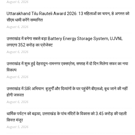
August 6, 2026
Uttarakhand Tilu Rauteli Award 2026: 13 महिलाओं का चयन, 8 अगस्त को
सीएम धामी करेंगे सम्मानित
August 6, 2026
उत्तराखंड में बनेगा सबसे बड़ा Battery Energy Storage System, UJVNL
लगाएगा 352 करोड़ का प्रोजेक्ट
August 6, 2026
उत्तराखंड में शुरू हुई देहरादून-रामनगर एक्सप्रेस, सप्ताह में दो दिन मिलेगा सफर का नया
विकल्प
August 6, 2026
उत्तराखंड में SIR अभियान: बुजुर्गों और दिव्यांगों के घर पहुंचेंगे बीएलओ, बूथ जाने की नहीं
होगी जरूरत
August 6, 2026
धार्मिक पर्यटन को बढ़ावा, उत्तराखंड के पांच मंदिरों के विकास को 3.45 करोड़ की पहली
किस्त मंजूर
August 5, 2026