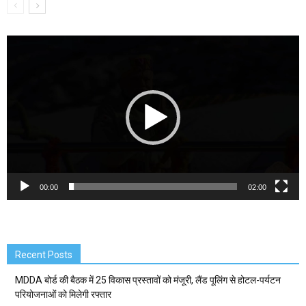
Video
Player
00:00
02:00
Recent Posts
MDDA बोर्ड की बैठक में 25 विकास प्रस्तावों को मंजूरी, लैंड पूलिंग से होटल-पर्यटन
परियोजनाओं को मिलेगी रफ्तार