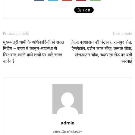
Previous article
Next article
मुख्यमंत्री धामी के अधिकारियों को सख्त
जिला प्रशासन की घंटाघर, राजपुर रोड,
निर्देश – राज्य में कानून-व्यवस्था से
ऐस्लेहॉल, दर्शन लाल चौक, कनक चौक,
खिलवाड़ करने वाले तत्वों पर करें सख्त
लैंसडाउन चौक, चकराता रोड पर बड़ी
कार्रवाई
कार्रवाई
admin
https://jarahatkey.in