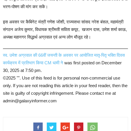
भरण-पोषण की मांग कर सकें।
इस अवसर पर कैबिनेट मंत्री गणेश जोशी, राज्यसभा सांसद नरेश बंसल, महामंत्री
संगठन अजेय कुमार, विधायक श्रीमती सविता कपूर, खजान दास, उमेश शर्मा काऊ,
अध्यक्ष महानगर सिद्धार्थ अग्रवाल एवं अन्य लोग मौजूद रहे।
स्व. उमेश अग्रवाल की 66वीं जयन्ती के अवसर पर आयोजित मातृ-पितृ भक्ति दिवस
कार्यक्रम में प्रतिभाग किया CM धामी ने
was first posted on December
30, 2025 at 7:50 pm.
©2025 "
". Use of this feed is for personal non-commercial use
only. If you are not reading this article in your feed reader, then the
site is guilty of copyright infringement. Please contact me at
admin@galaxyinformer.com