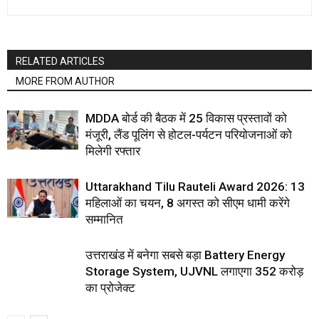
RELATED ARTICLES
MORE FROM AUTHOR
MDDA बोर्ड की बैठक में 25 विकास प्रस्तावों को
मंजूरी, लैंड पूलिंग से होटल-पर्यटन परियोजनाओं को
मिलेगी रफ्तार
Uttarakhand Tilu Rauteli Award 2026: 13
महिलाओं का चयन, 8 अगस्त को सीएम धामी करेंगे
सम्मानित
उत्तराखंड में बनेगा सबसे बड़ा Battery Energy
Storage System, UJVNL लगाएगा 352 करोड़
का प्रोजेक्ट