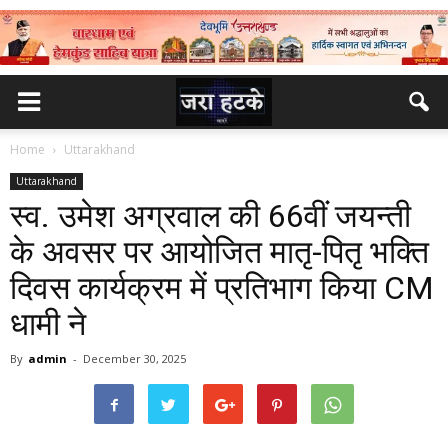
Home
Uttarakhand
Uttarakhand
स्व. उमेश अग्रवाल की 66वीं जयन्ती
के अवसर पर आयोजित मातृ-पितृ भक्ति
दिवस कार्यक्रम में प्रतिभाग किया CM
धामी ने
By
admin
-
December 30, 2025