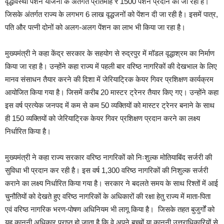
वृद्धावस्था पेंशन योजना के अंतर्गत प्रतिमाह ₹ 1500 पेंशन प्रदान की जा रही है।
जिसके अंतर्गत राज्य के लगभग 6 लाख वृद्धजनों को पेंशन दी जा रही है। इसमें पात्र,
पति और पत्नी दोनों को अलग-अलग पेंशन का लाभ भी किया जा रहा है।
मुख्यमंत्री ने कहा केंद्र सरकार के सहयोग से रुद्रपुर में मॉडल वृद्धाश्रम का निर्माण
किया जा रहा है। उन्होंने कहा राज्य में पहली बार वरिष्ठ नागरिकों की देखभाल के लिए
मानव संसाधन तैयार करने की दिशा में जेरियाट्रिक केयर गिवर प्रशिक्षण कार्यक्रम
आयोजित किया गया है। जिसमें करीब 20 मास्टर ट्रेनर तैयार किए गए। उन्होंने कहा
इस वर्ष प्रत्येक जनपद में कम से कम 50 व्यक्तियों को मास्टर ट्रेनर बनाने के साथ
ही 150 व्यक्तियों को जेरियाट्रिक केयर गिवर प्रशिक्षण प्रदान करने का लक्ष्य
निर्धारित किया है।
मुख्यमंत्री ने कहा राज्य सरकार वरिष्ठ नागरिकों को निःशुल्क मोतियाबिंद सर्जरी की
सुविधा भी प्रदान कर रही है। इस वर्ष 1,300 वरिष्ठ नागरिकों की निशुल्क सर्जरी
कराने का लक्ष्य निर्धारित किया गया है। सरकार ने बदलते समय के साथ रिश्तों में आई
चुनौतियों को देखते हुए वरिष्ठ नागरिकों के अधिकारों की रक्षा हेतु राज्य में माता-पिता
एवं वरिष्ठ नागरिक भरण-पोषण अधिनियम भी लागू किया है। जिसके तहत बुजुर्गों को
यह कानूनी अधिकार प्राप्त हो जाता है कि वे अपने बच्चों या कानूनी उत्तराधिकारियों से