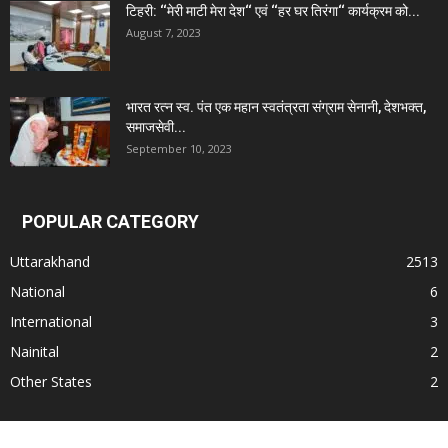
टिहरी: ‘‘मेरी माटी मेरा देश‘‘ एवं ‘‘हर घर तिरंगा‘‘ कार्यक्रम को...
August 7, 2023
भारत रत्न स्व. पंत एक महान स्वतंत्रता संग्राम सेनानी, देशभक्त,
समाजसेवी...
September 10, 2023
POPULAR CATEGORY
Uttarakhand
2513
National
6
International
3
Nainital
2
Other States
2