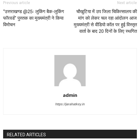
Previous article
Next article
“उत्तराखण्ड @25ः लुकिंग बैक-लुकिंग
चौखुटिया में उप जिला चिकित्सालय की
फॉरवर्ड” पुस्तक का मुख्यमंत्री ने किया
मांग को लेकर चल रहा आंदोलन आज
विमोचन
मुख्यमंत्री से वीडियो कॉल पर हुई विस्तृत
वार्ता के बाद 20 दिनों के लिए स्थगित
admin
https://jarahatkey.in
RELATED ARTICLES