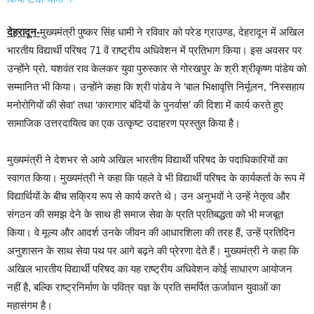
देहरादून-
मुख्यमंत्री पुष्कर सिंह धामी ने रविवार को परेड ग्राउण्ड, देहरादून में अखिल
भारतीय विद्यार्थी परिषद 71 वें राष्ट्रीय अधिवेशन में प्रतिभाग किया। इस अवसर पर
उन्होंने प्रो. यशवंत राव केलकर युवा पुरुस्कार से गोरखपुर के श्री श्रीकृष्ण पांडेय को
सम्मानित भी किया। उन्होंने कहा कि श्री पांडेय ने ‘बाल भिक्षावृत्ति निर्मूलन, ‘निस्सहाय
मनोरोगियों की सेवा’ तथा ‘कारागार बंदियों के पुनर्वास’ की दिशा में कार्य करते हुए
सामाजिक उत्तरदायित्व का एक उत्कृष्ट उदाहरण प्रस्तुत किया है।
मुख्यमंत्री ने देशभर से आये अखिल भारतीय विद्यार्थी परिषद के पदाधिकारियों का
स्वागत किया। मुख्यमंत्री ने कहा कि पहले वे भी विद्यार्थी परिषद के कार्यकर्ता के रूप में
विद्यार्थियों के बीच सक्रिय रूप से कार्य करते थे। उन अनुभवों ने उन्हें नेतृत्व और
संगठन की समझ देने के साथ ही समाज सेवा के प्रति प्रतिबद्धता को भी मजबूत
किया। वे मूल्य और आदर्श उनके जीवन की आधारशिला की तरह हैं, उन्हें प्रतिदिन
अनुशासन के साथ सेवा पथ पर आगे बढ़ने की प्रेरणा देते हैं। मुख्यमंत्री ने कहा कि
अखिल भारतीय विद्यार्थी परिषद का यह राष्ट्रीय अधिवेशन कोई साधारण आयोजन
नहीं है, बल्कि राष्ट्रनिर्माण के पवित्र यज्ञ के प्रति समर्पित ऊर्जावान युवाओं का
महासंगम है।