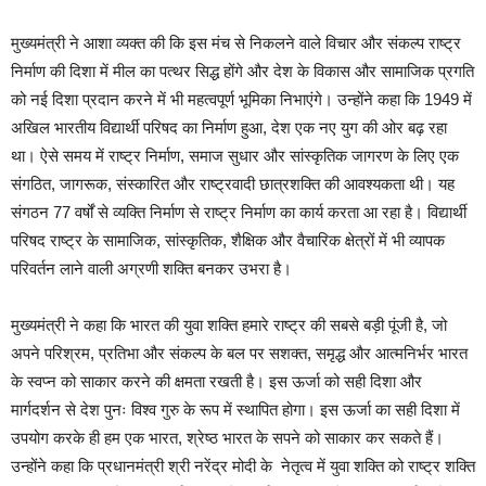
मुख्यमंत्री ने आशा व्यक्त की कि इस मंच से निकलने वाले विचार और संकल्प राष्ट्र
निर्माण की दिशा में मील का पत्थर सिद्ध होंगे और देश के विकास और सामाजिक प्रगति
को नई दिशा प्रदान करने में भी महत्वपूर्ण भूमिका निभाएंगे। उन्होंने कहा कि 1949 में
अखिल भारतीय विद्यार्थी परिषद का निर्माण हुआ, देश एक नए युग की ओर बढ़ रहा
था। ऐसे समय में राष्ट्र निर्माण, समाज सुधार और सांस्कृतिक जागरण के लिए एक
संगठित, जागरूक, संस्कारित और राष्ट्रवादी छात्रशक्ति की आवश्यकता थी। यह
संगठन 77 वर्षों से व्यक्ति निर्माण से राष्ट्र निर्माण का कार्य करता आ रहा है। विद्यार्थी
परिषद राष्ट्र के सामाजिक, सांस्कृतिक, शैक्षिक और वैचारिक क्षेत्रों में भी व्यापक
परिवर्तन लाने वाली अग्रणी शक्ति बनकर उभरा है।
मुख्यमंत्री ने कहा कि भारत की युवा शक्ति हमारे राष्ट्र की सबसे बड़ी पूंजी है, जो
अपने परिश्रम, प्रतिभा और संकल्प के बल पर सशक्त, समृद्ध और आत्मनिर्भर भारत
के स्वप्न को साकार करने की क्षमता रखती है। इस ऊर्जा को सही दिशा और
मार्गदर्शन से देश पुनः विश्व गुरु के रूप में स्थापित होगा। इस ऊर्जा का सही दिशा में
उपयोग करके ही हम एक भारत, श्रेष्ठ भारत के सपने को साकार कर सकते हैं।
उन्होंने कहा कि प्रधानमंत्री श्री नरेंद्र मोदी के नेतृत्व में युवा शक्ति को राष्ट्र शक्ति