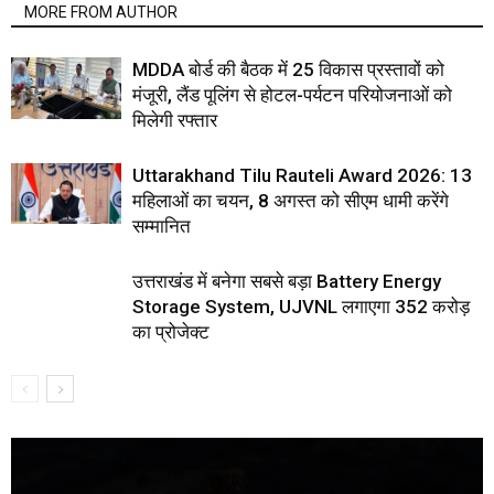
MORE FROM AUTHOR
MDDA बोर्ड की बैठक में 25 विकास प्रस्तावों को
मंजूरी, लैंड पूलिंग से होटल-पर्यटन परियोजनाओं को
मिलेगी रफ्तार
Uttarakhand Tilu Rauteli Award 2026: 13
महिलाओं का चयन, 8 अगस्त को सीएम धामी करेंगे
सम्मानित
उत्तराखंड में बनेगा सबसे बड़ा Battery Energy
Storage System, UJVNL लगाएगा 352 करोड़
का प्रोजेक्ट
Video
Player