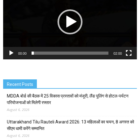
00:00
02:00
Recent Posts
MDDA बोर्ड की बैठक में 25 विकास प्रस्तावों को मंजूरी, लैंड पूलिंग से होटल-पर्यटन
परियोजनाओं को मिलेगी रफ्तार
August 6, 2026
Uttarakhand Tilu Rauteli Award 2026: 13 महिलाओं का चयन, 8 अगस्त को
सीएम धामी करेंगे सम्मानित
August 6, 2026