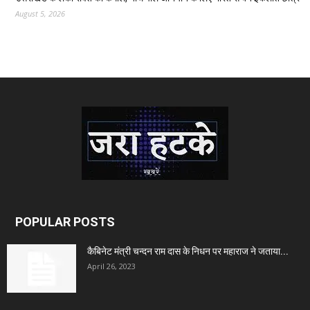
August 5, 2026
POPULAR POSTS
कैबिनेट मंत्री चन्दन राम दास के निधन पर महाराज ने जताया...
April 26, 2023