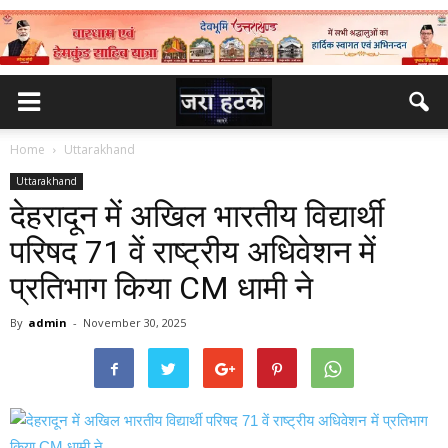
Home
Uttarakhand
Uttarakhand
देहरादून में अखिल भारतीय विद्यार्थी
परिषद 71 वें राष्ट्रीय अधिवेशन में
प्रतिभाग किया CM धामी ने
By
admin
-
November 30, 2025