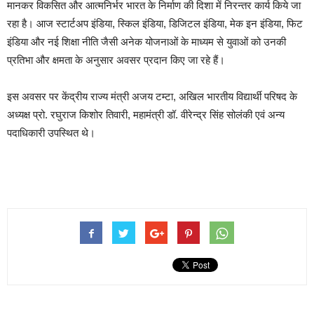
मानकर विकसित और आत्मनिर्भर भारत के निर्माण की दिशा में निरन्तर कार्य किये जा
रहा है। आज स्टार्टअप इंडिया, स्किल इंडिया, डिजिटल इंडिया, मेक इन इंडिया, फिट
इंडिया और नई शिक्षा नीति जैसी अनेक योजनाओं के माध्यम से युवाओं को उनकी
प्रतिभा और क्षमता के अनुसार अवसर प्रदान किए जा रहे हैं।
इस अवसर पर केंद्रीय राज्य मंत्री अजय टम्टा, अखिल भारतीय विद्यार्थी परिषद के
अध्यक्ष प्रो. रघुराज किशोर तिवारी, महामंत्री डॉ. वीरेन्द्र सिंह सोलंकी एवं अन्य
पदाधिकारी उपस्थित थे।
Continue
Reading