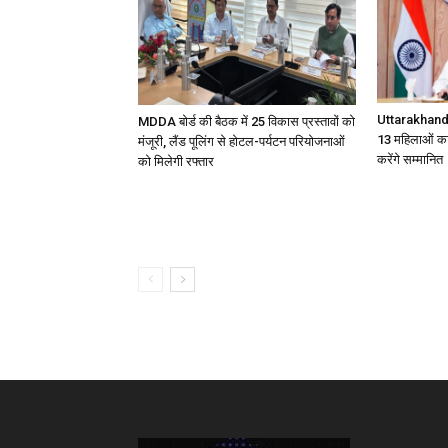
Uttarakhand
MDDA बोर्ड की बैठक में 25 विकास प्रस्तावों को
13 महिलाओं का
मंजूरी, लैंड पूलिंग से होटल-पर्यटन परियोजनाओं
करेंगे सम्मानित
को मिलेगी रफ्तार