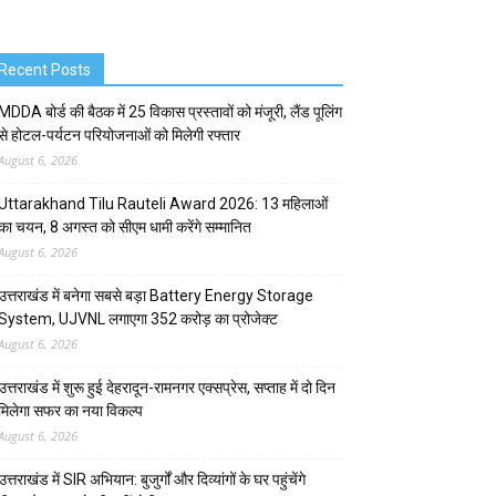
Recent Posts
MDDA बोर्ड की बैठक में 25 विकास प्रस्तावों को मंजूरी, लैंड पूलिंग
से होटल-पर्यटन परियोजनाओं को मिलेगी रफ्तार
August 6, 2026
Uttarakhand Tilu Rauteli Award 2026: 13 महिलाओं
का चयन, 8 अगस्त को सीएम धामी करेंगे सम्मानित
August 6, 2026
उत्तराखंड में बनेगा सबसे बड़ा Battery Energy Storage
System, UJVNL लगाएगा 352 करोड़ का प्रोजेक्ट
August 6, 2026
उत्तराखंड में शुरू हुई देहरादून-रामनगर एक्सप्रेस, सप्ताह में दो दिन
मिलेगा सफर का नया विकल्प
August 6, 2026
उत्तराखंड में SIR अभियान: बुजुर्गों और दिव्यांगों के घर पहुंचेंगे