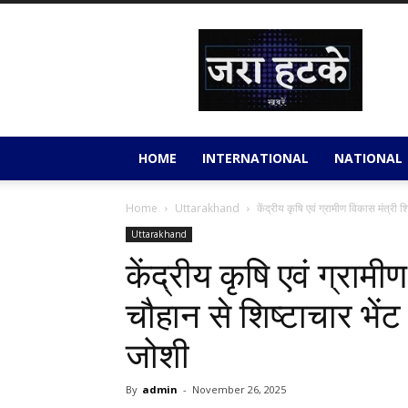
Jara
Hatkey
HOME
INTERNATIONAL
NATIONAL
Home
Uttarakhand
केंद्रीय कृषि एवं ग्रामीण विकास मंत्री श
Uttarakhand
केंद्रीय कृषि एवं ग्राम
चौहान से शिष्टाचार भेंट 
जोशी
By
admin
-
November 26, 2025