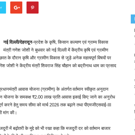
er
नई दिल्ली/देहरादून
-प्रदेश के कृषि, किसान कल्याण एवं ग्राम्य विकास
मंत्री गणेश जोशी ने बुधवार को नई दिल्ली में केंद्रीय कृषि एवं ग्रामीण
क़ात के दौरान कृषि और ग्रामीण विकास से जुड़े अनेक महत्वपूर्ण विषयों पर
णेश जोशी ने केंद्रीय मंत्री शिवराज सिंह चौहान को बद्रीनाथ धाम का प्रसाद
से प्रधानमंत्री आवास योजना (ग्रामीण) के अंतर्गत वर्तमान स्वीकृत अनुदान
न योजना के समकक्ष ₹2.00 लाख प्रति आवास इकाई किए जाने का अनुरोध
पूर्ण करने हेतु समय सीमा को मार्च 2026 तक बढ़ाने तथा पीएमजीएसवाई-III
 भी मांग की।
री में बढ़ोतरी के मुद्दे को भी रखा कहा कि मजदूरी दर को वर्तमान बाजार