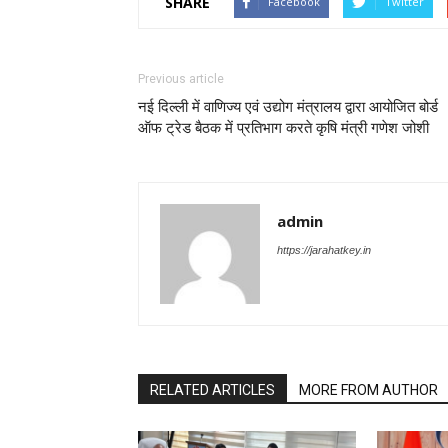
SHARE
Facebook
Twitter
Previous article
नई दिल्ली में वाणिज्य एवं उद्योग मंत्रालय द्वारा आयोजित बोर्ड
ऑफ ट्रेड बैठक में प्रतिभाग करते कृषि मंत्री गणेश जोशी
admin
https://jarahatkey.in
RELATED ARTICLES
MORE FROM AUTHOR