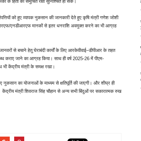
ों के हितों की समुचित रक्षा सुनिश्चित हो सके।
ंपत्तियों को हुए व्यापक नुकसान की जानकारी देते हुए कृषि मंत्री गणेश जोशी
डीआरएफ/एनडीआरएफ मानकों से इतर धनराशि अवमुक्त करने का भी आग्रह
ानवरों से बचाने हेतु घेराबंदी कार्यों के लिए आरकेवीवाई–डीपीआर के तहत
लब्ध कराए जाने का आग्रह किया। साथ ही वर्ष 2025-26 में पीएम-
भी केंद्रीय मंत्री के समक्ष रखा।
 हुए नुकसान का योजनाओं के माध्यम से क्षतिपूर्ति की जाएगी। और शीघ्र ही
ेंद्रीय मंत्री शिवराज सिंह चौहान से अन्य सभी बिंदुओं पर सकारात्मक रुख