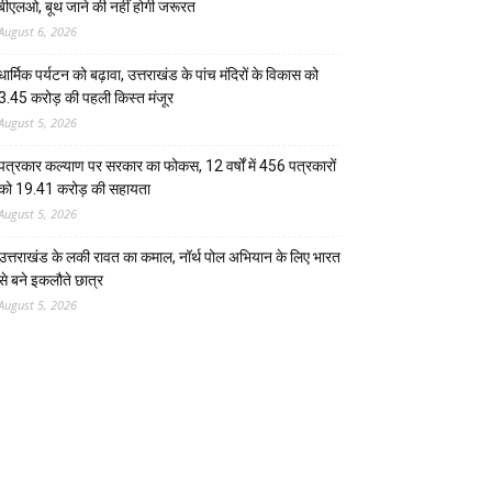
बीएलओ, बूथ जाने की नहीं होगी जरूरत
August 6, 2026
धार्मिक पर्यटन को बढ़ावा, उत्तराखंड के पांच मंदिरों के विकास को
3.45 करोड़ की पहली किस्त मंजूर
August 5, 2026
पत्रकार कल्याण पर सरकार का फोकस, 12 वर्षों में 456 पत्रकारों
को 19.41 करोड़ की सहायता
August 5, 2026
उत्तराखंड के लकी रावत का कमाल, नॉर्थ पोल अभियान के लिए भारत
से बने इकलौते छात्र
August 5, 2026