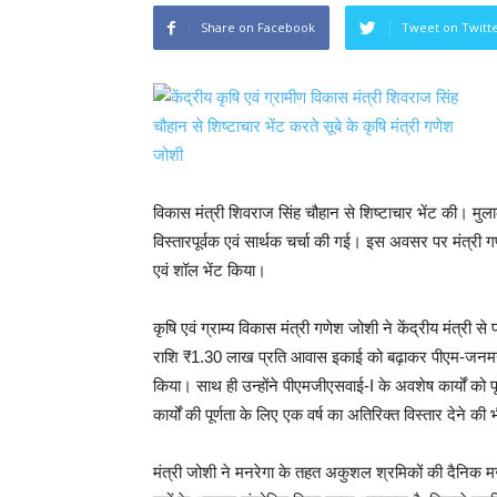
Share on Facebook
Tweet on Twitt
विकास मंत्री शिवराज सिंह चौहान से शिष्टाचार भेंट की। मुला
विस्तारपूर्वक एवं सार्थक चर्चा की गई। इस अवसर पर मंत्री ग
एवं शॉल भेंट किया।
कृषि एवं ग्राम्य विकास मंत्री गणेश जोशी ने केंद्रीय मंत्री 
राशि ₹1.30 लाख प्रति आवास इकाई को बढ़ाकर पीएम-जनम
किया। साथ ही उन्होंने पीएमजीएसवाई-I के अवशेष कार्यों को 
कार्यों की पूर्णता के लिए एक वर्ष का अतिरिक्त विस्तार देने की
मंत्री जोशी ने मनरेगा के तहत अकुशल श्रमिकों की दैनिक मजदू