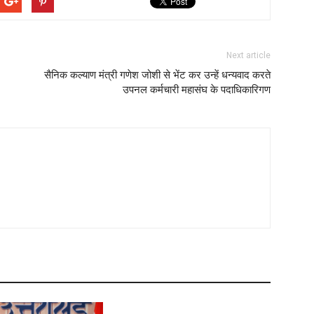
Next article
सैनिक कल्याण मंत्री गणेश जोशी से भेंट कर उन्हें धन्यवाद करते
उपनल कर्मचारी महासंघ के पदाधिकारिगण