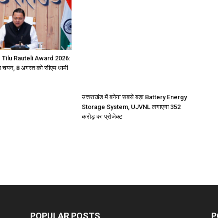
 Tilu Rauteli Award 2026:
 चयन, 8 अगस्त को सीएम धामी
उत्तराखंड में बनेगा सबसे बड़ा Battery Energy
Storage System, UJVNL लगाएगा 352
करोड़ का प्रोजेक्ट
POPULAR POSTS
P