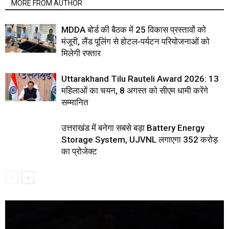
MORE FROM AUTHOR
MDDA बोर्ड की बैठक में 25 विकास प्रस्तावों को
मंजूरी, लैंड पूलिंग से होटल-पर्यटन परियोजनाओं को
मिलेगी रफ्तार
Uttarakhand Tilu Rauteli Award 2026: 13
महिलाओं का चयन, 8 अगस्त को सीएम धामी करेंगे
सम्मानित
उत्तराखंड में बनेगा सबसे बड़ा Battery Energy
Storage System, UJVNL लगाएगा 352 करोड़
का प्रोजेक्ट
Video
Player