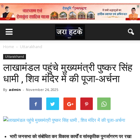
Home
Uttarakhand
Uttarakhand
लाखामंडल पहुंचे मुख्यमंत्री पुष्कर सिंह
धामी , शिव मंदिर में की पूजा-अर्चना
By
admin
-
November 24, 2025
भारी जनसभा को संबोधित कर विकास कार्यों व सांस्कृतिक पुनर्जागरण पर रखा