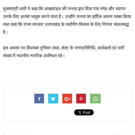
मुख्यमंत्री धामी ने कहा कि लाखामंडल की जनता द्वारा दिया गया स्नेह और स्वागत
उनके लिए अत्यंत भावुक करने वाला है। उन्होंने जनता का हार्दिक आभार व्यक्त किया
तथा कहा कि राज्य सरकार उत्तराखंड के सर्वांगीण विकास के लिए निरंतर संकल्पबद्ध
है।
इस अवसर पर विधायक दुर्गेश्वर लाल, क्षेत्र के जनप्रतिनिधि, कार्यकर्ता एवं भारी
संख्या में स्थानीय नागरिक उपस्थित रहे।
Continue
Reading