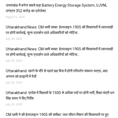
उत्तराखंड में बनेगा सबसे बड़ा Battery Energy Storage System, UJVNL
लगाएगा 352 करोड़ का प्रोजेक्ट
August 6, 2026
Uttarakhand News: CM धामी सख्त: हेल्पलाइन-1905 की शिकायतों में लापरवाही
पर होगी कार्रवाई, शून्य प्रदर्शन वाले अधिकारियों को नोटिस…
July 30, 2026
Uttarakhand News: CM धामी सख्त: हेल्पलाइन-1905 की शिकायतों में लापरवाही
पर होगी कार्रवाई, शून्य प्रदर्शन वाले अधिकारियों को नोटिस…
July 30, 2026
Uttarakhand: खरगे के दौरे से पहले छह विस में होगी परिवर्तन संकल्प यात्रा, आठ
अगस्त को हल्द्वानी में रैली
July 30, 2026
Uttarakhand: प्रदेश में शिक्षकों के 1500 से अधिक पदों पर होगी भर्ती, शिक्षा मंत्री धन
सिंह रावत ने दिए निर्देश
July 30, 2026
CM धामी ने की हेल्पलाइन-1905 की समीक्षा: जल जीवन मिशन की शिकायतों पर हुए