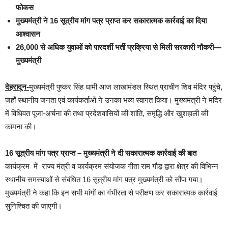
फोकस
मुख्यमंत्री ने 16 सूत्रीय मांग पत्र प्राप्त कर सकारात्मक कार्रवाई का दिया
आश्वासन
26,000 से अधिक युवाओं को पारदर्शी भर्ती प्रक्रिया से मिली सरकारी नौकरी—
मुख्यमंत्री
देहरादून-
मुख्यमंत्री पुष्कर सिंह धामी आज लाखामंडल स्थित प्राचीन शिव मंदिर पहुंचे,
जहाँ स्थानीय जनता एवं कार्यकर्ताओं ने उनका भव्य स्वागत किया। मुख्यमंत्री ने मंदिर
में विधिवत पूजा-अर्चना की तथा प्रदेशवासियों की शांति, समृद्धि और खुशहाली की
कामना की।
16 सूत्रीय मांग पत्र प्राप्त – मुख्यमंत्री ने दी सकारात्मक कार्रवाई की बात
कार्यक्रम में राज्य मंत्री व कार्यक्रम संयोजक गीता राम गौड़ द्वारा क्षेत्र की विभिन्न
स्थानीय समस्याओं से संबंधित 16 सूत्रीय मांग पत्र मुख्यमंत्री को सौंपा गया।
मुख्यमंत्री ने कहा कि इन सभी मांगों का गंभीरता से परीक्षण कर सकारात्मक कार्रवाई
सुनिश्चित की जाएगी।