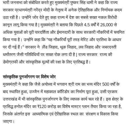
भारी जनसभा को संबोधित करते हुए मुख्यमंत्री पुष्कर सिंह धामी ने कहा कि राज्य
सरकार प्रधानमंत्री नरेंद्र मोदी के नेतृत्व में अनेक ऐतिहासिक और निर्णायक कदम
उठा रही है। उन्होंने जोर देते हुए कहा राज्य में देश का सबसे सख्त नकल विरोधी
कानून लागू किया गया है | मुख्यमंत्री ने बताया कि पिछले 4.5 वर्षों में 26,000 से
अधिक युवाओं को पूरी पारदर्शिता और ईमानदारी के साथ सरकारी नौकरियों में चयनित
किया गया है। उन्होंने कहा कि “यह नौकरियाँ पूरी तरह मेरिट और प्रतिभा के आधार
पर दी गई हैं।” सरकार ने लैंड जिहाद, थूक जिहाद, लव जिहाद और जबरदस्ती
धर्मांतरण जैसी गतिविधियों पर सख्त रोक लगा दी है | राज्य सरकार राज्य की
डेमोग्राफी और सांस्कृतिक मूल्यों की रक्षा के लिए प्रतिबद्ध है।
सांस्कृतिक पुनर्जागरण पर विशेष जोर
मुख्यमंत्री ने कहा कि जैसे अयोध्या में भगवान श्री राम का भव्य मंदिर 500 वर्षों के
बाद स्थापित हुआ, उज्जैन में महाकाल कॉरिडोर का निर्माण पूरा हुआ, उसी प्रकार
उत्तराखंड में भी सांस्कृतिक पुनर्जागरण के लिए व्यापक कार्य चल रहे हैं। इस क्षेत्र के
प्रसिद्ध हनोल मंदिर का ₹120 करोड़ का विशेष मास्टर प्लान तैयार किया जा रहा है,
जिसके अंतर्गत इस आध्यात्मिक एवं ऐतिहासिक स्थल का संरक्षण व विकास किया
जाएगा।