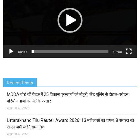
00:00
02:00
Recent Posts
MDDA बोर्ड की बैठक में 25 विकास प्रस्तावों को मंजूरी, लैंड पूलिंग से होटल-पर्यटन
परियोजनाओं को मिलेगी रफ्तार
August 6, 2026
Uttarakhand Tilu Rauteli Award 2026: 13 महिलाओं का चयन, 8 अगस्त को
सीएम धामी करेंगे सम्मानित
August 6, 2026