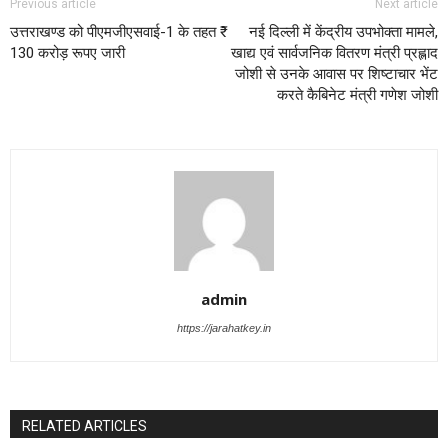
Previous article
Next article
उत्तराखण्ड को पीएमजीएसवाई-1 के तहत ₹
नई दिल्ली में केंद्रीय उपभोक्ता मामले,
130 करोड़ रूपए जारी
खाद्य एवं सार्वजनिक वितरण मंत्री प्रह्लाद
जोशी से उनके आवास पर शिष्टाचार भेंट
करते कैबिनेट मंत्री गणेश जोशी
admin
https://jarahatkey.in
RELATED ARTICLES