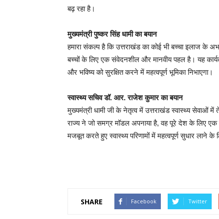
बढ़ रहा है।
मुख्यमंत्री पुष्कर सिंह धामी का बयान
हमारा संकल्प है कि उत्तराखंड का कोई भी बच्चा इलाज के अ
बच्चों के लिए एक संवेदनशील और मानवीय पहल है। यह कार्यक्रम आ
और भविष्य को सुरक्षित करने में महत्वपूर्ण भूमिका निभाएगा।
स्वास्थ्य सचिव डॉ. आर. राजेश कुमार का बयान
मुख्यमंत्री धामी जी के नेतृत्व में उत्तराखंड स्वास्थ्य सेवा
राज्य ने जो समग्र मॉडल अपनाया है, वह पूरे देश के लिए एक 
मजबूत करते हुए स्वास्थ्य परिणामों में महत्वपूर्ण सुधार लाने के ल
Continue
Reading
SHARE
Facebook
Twitter