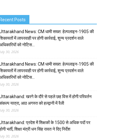
Recent Posts
Uttarakhand News: CM धामी सख्त: हेल्पलाइन-1905 की
शिकायतों में लापरवाही पर होगी कार्रवाई, शून्य प्रदर्शन वाले
अधिकारियों को नोटिस…
July 30, 2026
Uttarakhand News: CM धामी सख्त: हेल्पलाइन-1905 की
शिकायतों में लापरवाही पर होगी कार्रवाई, शून्य प्रदर्शन वाले
अधिकारियों को नोटिस…
July 30, 2026
Uttarakhand: खरगे के दौरे से पहले छह विस में होगी परिवर्तन
संकल्प यात्रा, आठ अगस्त को हल्द्वानी में रैली
July 30, 2026
Uttarakhand: प्रदेश में शिक्षकों के 1500 से अधिक पदों पर
होगी भर्ती, शिक्षा मंत्री धन सिंह रावत ने दिए निर्देश
July 30, 2026