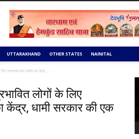
UTTARAKHAND
OTHER STATES
NAINITAL
िए उत्तराखंड बना उम्मीद का केंद्र,...
Vi
Pl
रभावित लोगों के लिए
ा केंद्र, धामी सरकार की एक