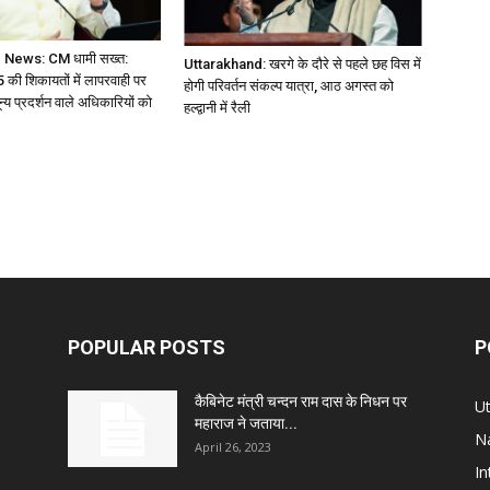
 News: CM धामी सख्त:
Uttarakhand: खरगे के दौरे से पहले छह विस में
 की शिकायतों में लापरवाही पर
होगी परिवर्तन संकल्प यात्रा, आठ अगस्त को
ून्य प्रदर्शन वाले अधिकारियों को
हल्द्वानी में रैली
POPULAR POSTS
P
कैबिनेट मंत्री चन्दन राम दास के निधन पर
U
महाराज ने जताया...
Na
April 26, 2023
In