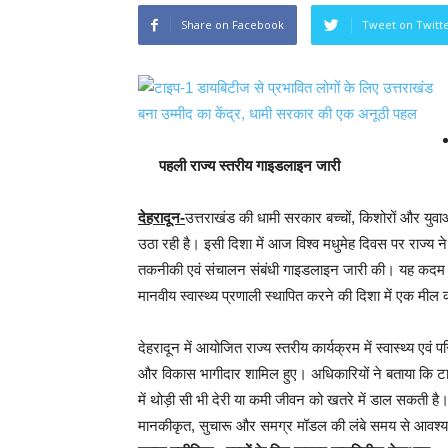
Share on Facebook
Tweet on Twitt
पहली राज्य स्तरीय गाइडलाइन जारी
देहरादून-
उत्तराखंड की धामी सरकार बच्चों, किशोरों और युवाओं
उठा रही है। इसी दिशा में आज विश्व मधुमेह दिवस पर राज्य
तकनीकी एवं संचालन संबंधी गाइडलाइन जारी की। यह कदम टाइ
मानवीय स्वास्थ्य प्रणाली स्थापित करने की दिशा में एक मील 
देहरादून में आयोजित राज्य स्तरीय कार्यक्रम में स्वास्थ्य एव
और विकास भागीदार शामिल हुए। अधिकारियों ने बताया कि टाइप
में थोड़ी सी भी देरी या कमी जीवन को खतरे में डाल सकती है। 
मानकीकृत, सुचारू और समग्र मॉडल की लंबे समय से आवश