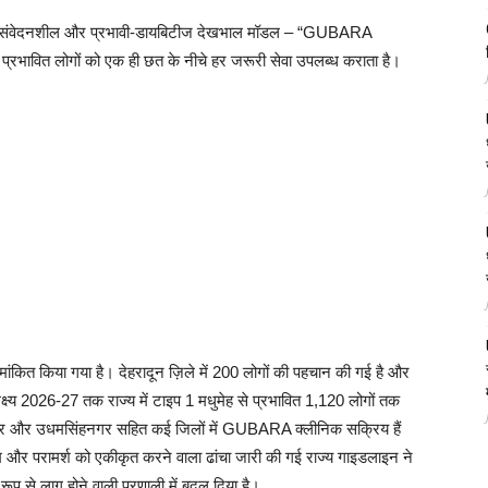
श के सबसे संवेदनशील और प्रभावी-डायबिटीज देखभाल मॉडल – “GUBARA
प्रभावित लोगों को एक ही छत के नीचे हर जरूरी सेवा उपलब्ध कराता है।
ांकित किया गया है। देहरादून ज़िले में 200 लोगों की पहचान की गई है और
 लक्ष्य 2026-27 तक राज्य में टाइप 1 मधुमेह से प्रभावित 1,120 लोगों तक
 बागेश्वर और उधमसिंहनगर सहित कई जिलों में GUBARA क्लीनिक सक्रिय हैं
और परामर्श को एकीकृत करने वाला ढांचा जारी की गई राज्य गाइडलाइन ने
से लागू होने वाली प्रणाली में बदल दिया है।