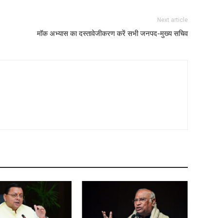
Next article
मॉक अभ्यास का दस्तावेजीकरण करें सभी जनपद-मुख्य सचिव