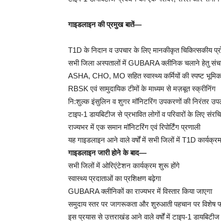
गाइडलाइन की प्रमुख बातें—
T1D के निदान व उपचार के लिए मानकीकृत चिकित्सकीय प्
सभी जिला अस्पतालों में GUBARA क्लीनिक चलाने हेतु संचाल
ASHA, CHO, MO सहित स्वास्थ्य कर्मियों की स्पष्ट भूमिक
RBSK एवं सामुदायिक टीमों के माध्यम से मज़बूत स्क्रीनिंग
नि:शुल्क इंसुलिन व शुगर मॉनिटरिंग उपकरणों की निरंतर उप
टाइप-1 डायबिटीज से प्रभावित लोगों व परिवारों के लिए संरचि
राज्यभर में एक समान मॉनिटरिंग एवं रिपोर्टिंग प्रणाली
यह गाइडलाइन आने वाले वर्षों में सभी जिलों में T1D कार्यक
गाइडलाइन जारी होने के बाद—
सभी जिलों में ओरिएंटेशन कार्यक्रम शुरू होंगे
स्वास्थ्य प्रदाताओं का प्रशिक्षण बढ़ेगा
GUBARA क्लीनिकों का राज्यभर में विस्तार किया जाएगा
समुदाय स्तर पर जागरूकता और शुरुआती पहचान पर विशेष
इस प्रयास से उत्तराखंड आने वाले वर्षों में टाइप-1 डायबिटीज 