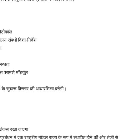
रोटोकॉल
न संबंधी दिशा-निर्देश
ा
लब्धता
त परामर्श मॉड्यूल
्रम के सुचारू विस्तार की आधारशिला बनेगी।
 फोकस रखा जाएगा
प्रबंधन में एक राष्ट्रीय मॉडल राज्य के रूप में स्थापित होने की ओर तेज़ी से