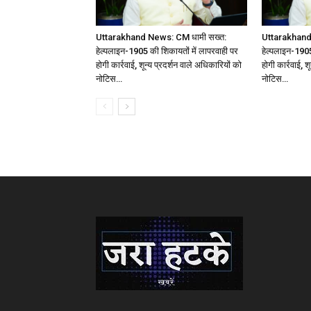
Uttarakhand News: CM धामी सख्त:
Uttarakhand
हेल्पलाइन-1905 की शिकायतों में लापरवाही पर
हेल्पलाइन-1905
होगी कार्रवाई, शून्य प्रदर्शन वाले अधिकारियों को
होगी कार्रवाई, श
नोटिस…
नोटिस…