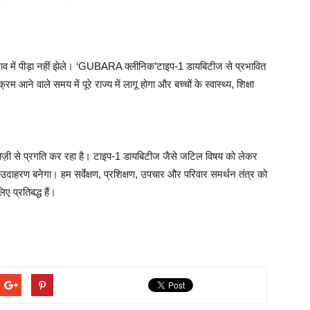
भाव में पीड़ा नहीं झेले। ‘GUBARA क्लीनिक’टाइप-1 डायबिटीज से प्रभावित
ने वाले समय में पूरे राज्य में लागू होगा और बच्चों के स्वास्थ्य, शिक्षा
ओं में तेज़ी से प्रगति कर रहा है। टाइप-1 डायबिटीज जैसे जटिल विषय को लेकर
उदाहरण बनेगा। हम सर्वेक्षण, प्रशिक्षण, उपचार और परिवार समर्थन तंत्र को
िए प्रतिबद्ध हैं।