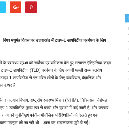
er
विश्व मधुमेह दिवस पर उत्तराखंड में टाइप-1 डायबिटीज प्रबंधन के लिए
 के स्वास्थ्य सुरक्षा को सर्वोच्च प्राथमिकता देते हुए लगातार ऐतिहासिक कदम
 ने टाइप-1 डायबिटीज (T1D) प्रबंधन के लिए अपनी पहली राज्य स्तरीय
प-1 डायबिटीज से प्रभावित लोगों के लिए व्यवस्थित, वैज्ञानिक और
का पत्थर है।
ं परिवार कल्याण विभाग, राष्ट्रीय स्वास्थ्य मिशन (NHM), चिकित्सक विशेषज्ञ
-1 डायबिटीज मुख्य रूप से बच्चों और युवाओं में पाई जाती है, और उपचार
राज्य की चुनौतीपूर्ण पर्वतीय भौगोलिक परिस्थितियों को देखते हुए एक
्यकता महसूस की जा रही थी—आज वह आवश्यकता पूरी हो गई।