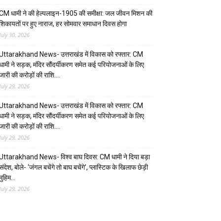
CM धामी ने की हेल्पलाइन-1905 की समीक्षा: जल जीवन मिशन की
शिकायतों पर हुए नाराज, हर सोमवार समाधान दिवस होगा
July 30, 2026
Uttarakhand News- उत्तराखंड में विकास को रफ्तार: CM
धामी ने सड़क, मंदिर सौंदर्यीकरण समेत कई परियोजनाओं के लिए
जारी की करोड़ों की राशि….
July 29, 2026
Uttarakhand News- उत्तराखंड में विकास को रफ्तार: CM
धामी ने सड़क, मंदिर सौंदर्यीकरण समेत कई परियोजनाओं के लिए
जारी की करोड़ों की राशि….
July 29, 2026
Uttarakhand News- विश्व बाघ दिवस: CM धामी ने दिया बड़ा
संदेश, बोले- ‘जंगल बचेंगे तो बाघ बचेंगे’, प्लास्टिक के खिलाफ छेड़ी
मुहिम…
July 29, 2026