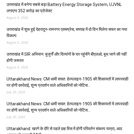
उत्तराखंड में बनेगा सबसे बड़ा Battery Energy Storage System, UJVNL
लगाएगा 352 करोड़ का प्रोजेक्ट
August 6, 2026
उत्तराखंड में शुरू हुई देहरादून-रामनगर एक्सप्रेस, सप्ताह में दो दिन मिलेगा सफर का नया
विकल्प
August 6, 2026
उत्तराखंड में SIR अभियान: बुजुर्गों और दिव्यांगों के घर पहुंचेंगे बीएलओ, बूथ जाने की नहीं
होगी जरूरत
August 6, 2026
Uttarakhand News: CM धामी सख्त: हेल्पलाइन-1905 की शिकायतों में लापरवाही
पर होगी कार्रवाई, शून्य प्रदर्शन वाले अधिकारियों को नोटिस…
July 30, 2026
Uttarakhand News: CM धामी सख्त: हेल्पलाइन-1905 की शिकायतों में लापरवाही
पर होगी कार्रवाई, शून्य प्रदर्शन वाले अधिकारियों को नोटिस…
July 30, 2026
Uttarakhand: खरगे के दौरे से पहले छह विस में होगी परिवर्तन संकल्प यात्रा, आठ