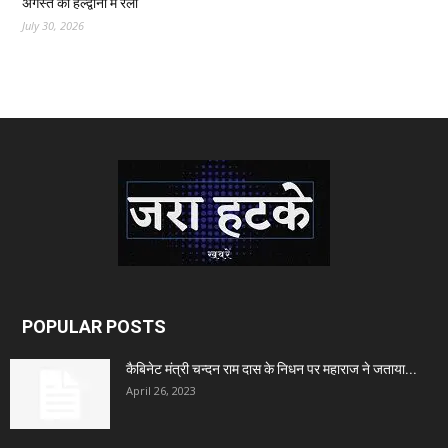
अगस्त को हल्द्वानी में रैली
July 30, 2026
POPULAR POSTS
कैबिनेट मंत्री चन्दन राम दास के निधन पर महाराज ने जताया...
April 26, 2023