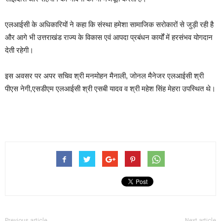
एलआईसी के अधिकारियों ने कहा कि संस्था हमेशा सामाजिक सरोकारों से जुड़ी रही है
और आगे भी उत्तराखंड राज्य के विकास एवं आपदा प्रबंधन कार्यों में हरसंभव योगदान
देती रहेगी।
इस अवसर पर अपर सचिव श्री मनमोहन मैनाली, जोनल मैनेजर एलआईसी श्री
पीएस नेगी,एसडीएम एलआईसी श्री एसबी यादव व श्री महेश सिंह मेहरा उपस्थित थे।
Continue
Reading
Previous article
Next article