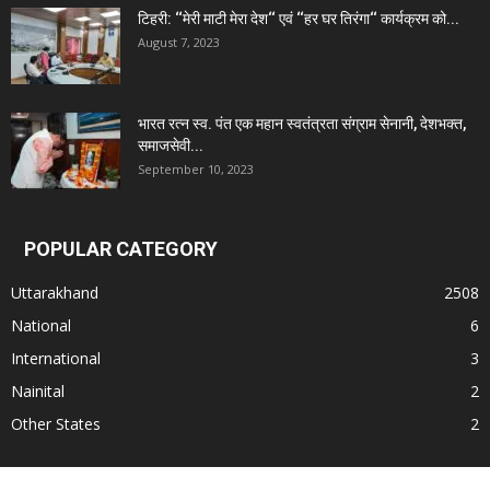
टिहरी: ‘‘मेरी माटी मेरा देश‘‘ एवं ‘‘हर घर तिरंगा‘‘ कार्यक्रम को...
August 7, 2023
भारत रत्न स्व. पंत एक महान स्वतंत्रता संग्राम सेनानी, देशभक्त,
समाजसेवी...
September 10, 2023
POPULAR CATEGORY
Uttarakhand
2508
National
6
International
3
Nainital
2
Other States
2