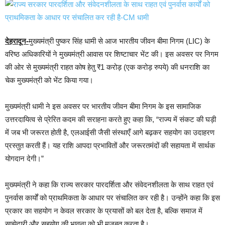
देहरादून-
मुख्यमंत्री पुष्कर सिंह धामी से आज भारतीय जीवन बीमा निगम (LIC) के
वरिष्ठ अधिकारियों ने मुख्यमंत्री आवास पर शिष्टाचार भेंट की। इस अवसर पर निगम
की ओर से मुख्यमंत्री राहत कोष हेतु ₹1 करोड़ (एक करोड़ रुपये) की धनराशि का
चेक मुख्यमंत्री को भेंट किया गया।
मुख्यमंत्री धामी ने इस अवसर पर भारतीय जीवन बीमा निगम के इस सामाजिक
उत्तरदायित्व से प्रेरित कदम की सराहना करते हुए कहा कि, “राज्य में संकट की घड़ी
में जब भी जरूरत होती है, एलआईसी जैसी संस्थाएँ आगे बढ़कर सहयोग का उदाहरण
प्रस्तुत करती हैं। यह राशि आपदा प्रभावितों और जरूरतमंदों की सहायता में सार्थक
योगदान देगी।”
मुख्यमंत्री ने कहा कि राज्य सरकार पारदर्शिता और संवेदनशीलता के साथ राहत एवं
पुनर्वास कार्यों को प्राथमिकता के आधार पर संचालित कर रही है। उन्होंने कहा कि इस
प्रकार का सहयोग न केवल सरकार के प्रयासों को बल देता है, बल्कि समाज में
साझेदारी और सहयोग की भावना को भी मजबूत करता है।