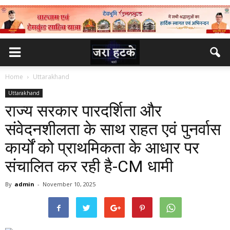
Home
Uttarakhand
Uttarakhand
राज्य सरकार पारदर्शिता और
संवेदनशीलता के साथ राहत एवं पुनर्वास
कार्यों को प्राथमिकता के आधार पर
संचालित कर रही है-CM धामी
By
admin
-
November 10, 2025