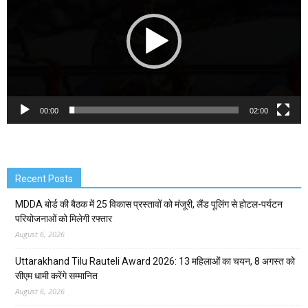
00:00
02:00
Recent Posts
MDDA बोर्ड की बैठक में 25 विकास प्रस्तावों को मंजूरी, लैंड पूलिंग से होटल-पर्यटन
परियोजनाओं को मिलेगी रफ्तार
August 6, 2026
Uttarakhand Tilu Rauteli Award 2026: 13 महिलाओं का चयन, 8 अगस्त को
सीएम धामी करेंगे सम्मानित
August 6, 2026