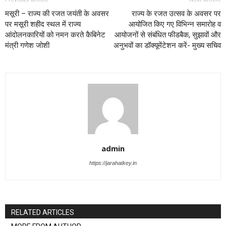
मसूरी – राज्य की रजत जयंती के अवसर
राज्य के रजत उत्सव के अवसर पर
पर मसूरी शहीद स्थल में राज्य
आयोजित किए गए विभिन्न समारोह व
आंदोलनकारियों को नमन करते कैबिनेट
आयोजनों से संबंधित फीडबैक, सुझावों और
मंत्री गणेश जोशी
अनुभवों का डॉक्यूमेंटेशन करें- मुख्य सचिव
admin
https://jarahatkey.in
RELATED ARTICLES