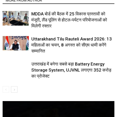
MORE FROM AUTHOR
MDDA बोर्ड की बैठक में 25 विकास प्रस्तावों को
मंजूरी, लैंड पूलिंग से होटल-पर्यटन परियोजनाओं को
मिलेगी रफ्तार
Uttarakhand Tilu Rauteli Award 2026: 13
महिलाओं का चयन, 8 अगस्त को सीएम धामी करेंगे
सम्मानित
उत्तराखंड में बनेगा सबसे बड़ा Battery Energy
Storage System, UJVNL लगाएगा 352 करोड़
का प्रोजेक्ट
Video
Player