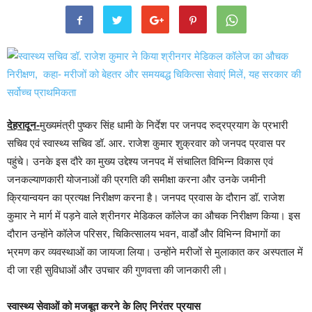
देहरादून-
मुख्यमंत्री पुष्कर सिंह धामी के निर्देश पर जनपद रुद्रप्रयाग के प्रभारी
सचिव एवं स्वास्थ्य सचिव डॉ. आर. राजेश कुमार शुक्रवार को जनपद प्रवास पर
पहुंचे। उनके इस दौरे का मुख्य उद्देश्य जनपद में संचालित विभिन्न विकास एवं
जनकल्याणकारी योजनाओं की प्रगति की समीक्षा करना और उनके जमीनी
क्रियान्वयन का प्रत्यक्ष निरीक्षण करना है। जनपद प्रवास के दौरान डॉ. राजेश
कुमार ने मार्ग में पड़ने वाले श्रीनगर मेडिकल कॉलेज का औचक निरीक्षण किया। इस
दौरान उन्होंने कॉलेज परिसर, चिकित्सालय भवन, वार्डों और विभिन्न विभागों का
भ्रमण कर व्यवस्थाओं का जायजा लिया। उन्होंने मरीजों से मुलाकात कर अस्पताल में
दी जा रही सुविधाओं और उपचार की गुणवत्ता की जानकारी ली।
स्वास्थ्य सेवाओं को मजबूत करने के लिए निरंतर प्रयास