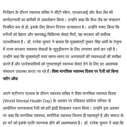
निरीक्षण के दौरान स्वास्थ्य सचिव ने सीटी स्कैन, एमआरआई और कैथ लैब की
कार्यप्रणाली का बारीकी से अवलोकन किया। उन्होंने कहा कि कैथ लैब का संचालन
नियमित रूप से हो, इसके लिए विभाग निरंतर प्रयासरत है। उन्होंने स्पष्ट किया कि
मरीजों को बेहतर और समयबद्ध चिकित्सा सेवाएं मिलें, यह सरकार की सर्वोच्च
प्राथमिकता है। डॉ. राजेश कुमार ने बताया कि मुख्यमंत्री पुष्कर सिंह धामी के नेतृत्व
में राज्य सरकार स्वास्थ्य सेवाओं के सुदृढ़ीकरण के लिए लगातार कार्य कर रही है।
उन्होंने कहा कि मुख्यमंत्री स्वयं समय-समय पर अस्पतालों की व्यवस्थाओं की समीक्षा
करते हैं और प्रदेशवासियों को गुणवत्तापूर्ण स्वास्थ्य सेवाएं देने के लिए हर आवश्यक
संसाधन उपलब्ध कराए जा रहे हैं।
विश्व मानसिक स्वास्थ्य दिवस पर रैली को किया
फ्लैग ऑफ
अपने श्रीनगर प्रवास के दौरान स्वास्थ्य सचिव ने विश्व मानसिक स्वास्थ्य दिवस
(World Mental Health Day) के अवसर पर मेडिकल कॉलेज परिसर से
आयोजित जागरूकता रैली को हरी झंडी दिखाकर रवाना किया। उन्होंने इस अवसर
पर कहा कि मानसिक स्वास्थ्य, शारीरिक स्वास्थ्य जितना ही महत्वपूर्ण है और समाज के
हर वर्ग को इसके प्रति जागरूक होने की आवश्यकता है। डॉ. राजेश कुमार ने कहा कि