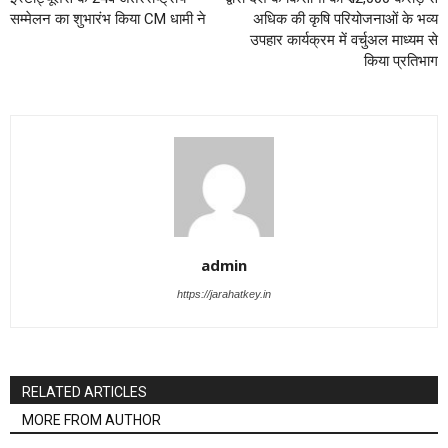
सम्मेलन का शुभारंभ किया CM धामी ने
अधिक की कृषि परियोजनाओं के भव्य
उपहार कार्यक्रम में वर्चुअल माध्यम से
किया प्रतिभाग
admin
https://jarahatkey.in
RELATED ARTICLES
MORE FROM AUTHOR