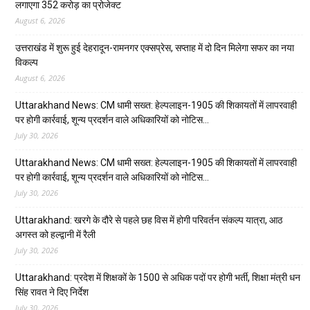
लगाएगा 352 करोड़ का प्रोजेक्ट
August 6, 2026
उत्तराखंड में शुरू हुई देहरादून-रामनगर एक्सप्रेस, सप्ताह में दो दिन मिलेगा सफर का नया
विकल्प
August 6, 2026
Uttarakhand News: CM धामी सख्त: हेल्पलाइन-1905 की शिकायतों में लापरवाही
पर होगी कार्रवाई, शून्य प्रदर्शन वाले अधिकारियों को नोटिस…
July 30, 2026
Uttarakhand News: CM धामी सख्त: हेल्पलाइन-1905 की शिकायतों में लापरवाही
पर होगी कार्रवाई, शून्य प्रदर्शन वाले अधिकारियों को नोटिस…
July 30, 2026
Uttarakhand: खरगे के दौरे से पहले छह विस में होगी परिवर्तन संकल्प यात्रा, आठ
अगस्त को हल्द्वानी में रैली
July 30, 2026
Uttarakhand: प्रदेश में शिक्षकों के 1500 से अधिक पदों पर होगी भर्ती, शिक्षा मंत्री धन
सिंह रावत ने दिए निर्देश
July 30, 2026