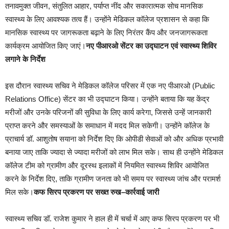
तनावमुक्त जीवन, संतुलित आहार, पर्याप्त नींद और सकारात्मक सोच मानसिक
स्वास्थ्य के लिए आवश्यक तत्व हैं। उन्होंने मेडिकल कॉलेज प्रशासन से कहा कि
मानसिक स्वास्थ्य पर जागरूकता बढ़ाने के लिए निरंतर कैंप और जनजागरूकता
कार्यक्रम आयोजित किए जाएं।
नए पीआरओ सेंटर का उद्घाटन एवं स्वास्थ्य शिविर
लगाने के निर्देश
इस दौरान स्वास्थ्य सचिव ने मेडिकल कॉलेज परिसर में एक नए पीआरओ (Public
Relations Office) सेंटर का भी उद्घाटन किया। उन्होंने बताया कि यह केंद्र
मरीजों और उनके परिजनों की सुविधा के लिए कार्य करेगा, जिससे उन्हें जानकारी
प्राप्त करने और समस्याओं के समाधान में मदद मिल सकेगी। उन्होंने कॉलेज के
प्राचार्य डॉ. आशुतोष सयाना को निर्देश दिए कि ओपीडी सेवाओं को और अधिक प्रभावी
बनाया जाए ताकि ज्यादा से ज्यादा मरीजों को लाभ मिल सके। साथ ही उन्होंने मेडिकल
कॉलेज टीम को ग्रामीण और दूरस्थ इलाकों में नियमित स्वास्थ्य शिविर आयोजित
करने के निर्देश दिए, ताकि ग्रामीण जनता को भी समय पर स्वास्थ्य जांच और परामर्श
मिल सके।
कफ सिरप प्रकरण पर सख्त रुख–कार्रवाई जारी
स्वास्थ्य सचिव डॉ. राजेश कुमार ने हाल ही में चर्चा में आए कफ सिरप प्रकरण पर भी