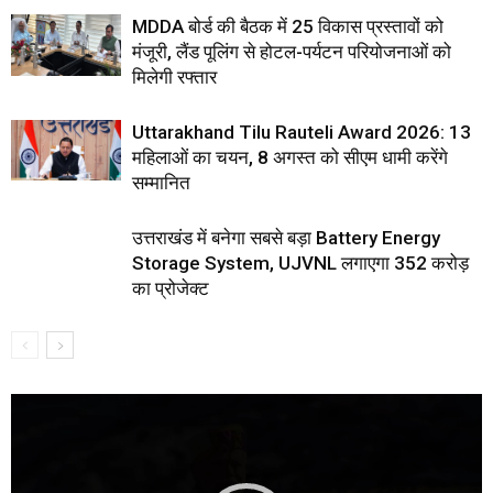
MDDA बोर्ड की बैठक में 25 विकास प्रस्तावों को
मंजूरी, लैंड पूलिंग से होटल-पर्यटन परियोजनाओं को
मिलेगी रफ्तार
Uttarakhand Tilu Rauteli Award 2026: 13
महिलाओं का चयन, 8 अगस्त को सीएम धामी करेंगे
सम्मानित
उत्तराखंड में बनेगा सबसे बड़ा Battery Energy
Storage System, UJVNL लगाएगा 352 करोड़
का प्रोजेक्ट
Video
Player