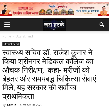
Home
Uttarakhand
Uttarakhand
स्वास्थ्य सचिव डॉ. राजेश कुमार ने
किया श्रीनगर मेडिकल कॉलेज का
औचक निरीक्षण, कहा- मरीजों को
बेहतर और समयबद्ध चिकित्सा सेवाएं
मिलें, यह सरकार की सर्वोच्च
प्राथमिकता
By
admin
-
October 10, 2025