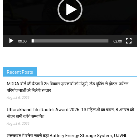
00:00
02:00
Recent Posts
MDDA बोर्ड की बैठक में 25 विकास प्रस्तावों को मंजूरी, लैंड पूलिंग से होटल-पर्यटन
परियोजनाओं को मिलेगी रफ्तार
August 6, 2026
Uttarakhand Tilu Rauteli Award 2026: 13 महिलाओं का चयन, 8 अगस्त को
सीएम धामी करेंगे सम्मानित
August 6, 2026
उत्तराखंड में बनेगा सबसे बड़ा Battery Energy Storage System, UJVNL