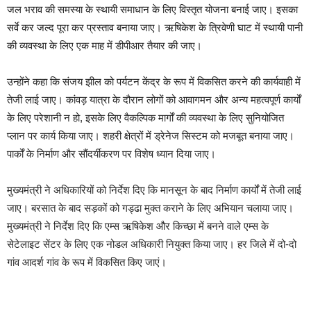
जल भराव की समस्या के स्थायी समाधान के लिए विस्तृत योजना बनाई जाए। इसका
सर्वे कर जल्द पूरा कर प्रस्ताव बनाया जाए। ऋषिकेश के त्रिवेणी घाट में स्थायी पानी
की व्यवस्था के लिए एक माह में डीपीआर तैयार की जाए।
उन्होंने कहा कि संजय झील को पर्यटन केंद्र के रूप में विकसित करने की कार्यवाही में
तेजी लाई जाए। कांवड़ यात्रा के दौरान लोगों को आवागमन और अन्य महत्वपूर्ण कार्यों
के लिए परेशानी न हो, इसके लिए वैकल्पिक मार्गों की व्यवस्था के लिए सुनियोजित
प्लान पर कार्य किया जाए। शहरी क्षेत्रों में ड्रेनेज सिस्टम को मजबूत बनाया जाए।
पार्कों के निर्माण और सौंदर्यीकरण पर विशेष ध्यान दिया जाए।
मुख्यमंत्री ने अधिकारियों को निर्देश दिए कि मानसून के बाद निर्माण कार्यों में तेजी लाई
जाए। बरसात के बाद सड़कों को गड्ढा मुक्त कराने के लिए अभियान चलाया जाए।
मुख्यमंत्री ने निर्देश दिए कि एम्स ऋषिकेश और किच्छा में बनने वाले एम्स के
सेटेलाइट सेंटर के लिए एक नोडल अधिकारी नियुक्त किया जाए। हर जिले में दो-दो
गांव आदर्श गांव के रूप में विकसित किए जाएं।