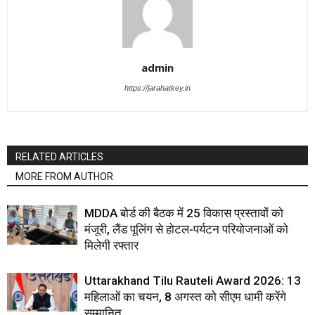
admin
https://jarahatkey.in
RELATED ARTICLES
MORE FROM AUTHOR
MDDA बोर्ड की बैठक में 25 विकास प्रस्तावों को
मंजूरी, लैंड पूलिंग से होटल-पर्यटन परियोजनाओं को
मिलेगी रफ्तार
Uttarakhand Tilu Rauteli Award 2026: 13
महिलाओं का चयन, 8 अगस्त को सीएम धामी करेंगे
सम्मानित