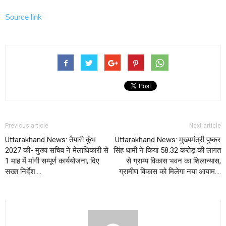
Source link
Previous article
Next article
Uttarakhand News: तैयारी कुंभ
Uttarakhand News: मुख्यमंत्री पुष्कर
2027 की- मुख्य सचिव ने मेलाधिकारी से
सिंह धामी ने किया 58.32 करोड़ की लागत
1 माह में मांगी सम्पूर्ण कार्ययोजना, दिए
से ग्राम्य विकास भवन का शिलान्यास,
सख्त निर्देश….
ग्रामीण विकास को मिलेगा नया आयाम….