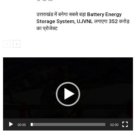
उत्तराखंड में बनेगा सबसे बड़ा Battery Energy
Storage System, UJVNL लगाएगा 352 करोड़
का प्रोजेक्ट
Video
Player
00:00
02:00