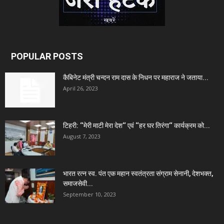
POPULAR POSTS
कैबिनेट मंत्री चन्दन राम दास के निधन पर महाराज ने जताया...
April 26, 2023
टिहरी: ‘‘मेरी माटी मेरा देश‘‘ एवं ‘‘हर घर तिरंगा‘‘ कार्यक्रम को...
August 7, 2023
भारत रत्न स्व. पंत एक महान स्वतंत्रता संग्राम सेनानी, देशभक्त,
समाजसेवी...
September 10, 2023