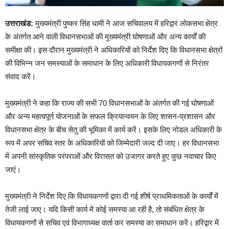
उत्तराखंड:
मुख्यमंत्री पुष्कर सिंह धामी ने आज सचिवालय में हरिद्वार लोकसभा क्षेत्र
के अंतर्गत आने वाली विधानसभाओं की मुख्यमंत्री घोषणाओं और अन्य कार्यों की
समीक्षा की। इस दौरान मुख्यमंत्री ने अधिकारियों को निर्देश दिए कि विधानसभा क्षेत्रों
की विभिन्न जन समस्याओं के समाधान के लिए अधिकारी विधायकगणों से निरंतर
संवाद करें।
मुख्यमंत्री ने कहा कि राज्य की सभी 70 विधानसभाओं के अंतर्गत की गई घोषणाओं
और अन्य महत्वपूर्ण योजनाओं के सफल क्रियान्वयन के लिए शासन-प्रशासन और
विधानसभा क्षेत्र के बीच सेतु की भूमिका में कार्य करें। इसके लिए नोडल अधिकारी के
रूप में अपर सचिव स्तर के अधिकारियों को जिम्मेदारी जल्द दी जाए। हर विधानसभा
में अपनी सांस्कृतिक परंपराओं और विरासत को उजागर करते हुए कुछ नवाचार किए
जाएं।
मुख्यमंत्री ने निर्देश दिए कि विधायकगणों द्वारा दी गई शीर्ष प्राथमिकताओं के कार्यों में
तेजी लाई जाए। यदि किसी कार्य में कोई समस्या आ रही है, तो संबंधित क्षेत्र के
विधायकगणों से सचिव एवं विभागाध्यक्ष वार्ता कर समस्या का समाधान करें। हरिद्वार में