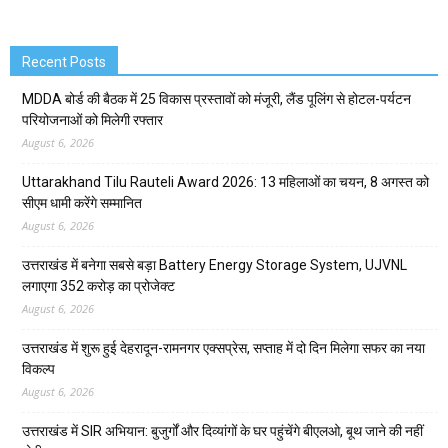
Recent Posts
MDDA बोर्ड की बैठक में 25 विकास प्रस्तावों को मंजूरी, लैंड पूलिंग से होटल-पर्यटन
परियोजनाओं को मिलेगी रफ्तार
August 6, 2026
Uttarakhand Tilu Rauteli Award 2026: 13 महिलाओं का चयन, 8 अगस्त को
सीएम धामी करेंगे सम्मानित
August 6, 2026
उत्तराखंड में बनेगा सबसे बड़ा Battery Energy Storage System, UJVNL
लगाएगा 352 करोड़ का प्रोजेक्ट
August 6, 2026
उत्तराखंड में शुरू हुई देहरादून-रामनगर एक्सप्रेस, सप्ताह में दो दिन मिलेगा सफर का नया
विकल्प
August 6, 2026
उत्तराखंड में SIR अभियान: बुजुर्गों और दिव्यांगों के घर पहुंचेंगे बीएलओ, बूथ जाने की नहीं