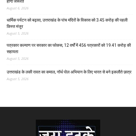
होगी जरूरत
August 6, 2026
धार्मिक पर्यटन को बढ़ावा, उत्तराखंड के पांच मंदिरों के विकास को 3.45 करोड़ की पहली
किस्त मंजूर
August 5, 2026
पत्रकार कल्याण पर सरकार का फोकस, 12 वर्षों में 456 पत्रकारों को 19.41 करोड़ की
सहायता
August 5, 2026
उत्तराखंड के लकी रावत का कमाल, नॉर्थ पोल अभियान के लिए भारत से बने इकलौते छात्र
August 5, 2026