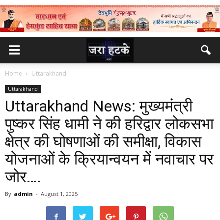
Home
Uttarakhand
Uttarakhand
Uttarakhand News: मुख्यमंत्री
पुष्कर सिंह धामी ने की हरिद्वार लोकसभा
क्षेत्र की घोषणाओं की समीक्षा, विकास
योजनाओं के क्रियान्वयन में नवाचार पर
जोर….
By
admin
-
August 1, 2025