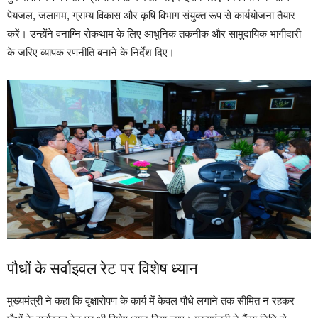
पेयजल, जलागम, ग्राम्य विकास और कृषि विभाग संयुक्त रूप से कार्ययोजना तैयार
करें। उन्होंने वनाग्नि रोकथाम के लिए आधुनिक तकनीक और सामुदायिक भागीदारी
के जरिए व्यापक रणनीति बनाने के निर्देश दिए।
पौधों के सर्वाइवल रेट पर विशेष ध्यान
मुख्यमंत्री ने कहा कि वृक्षारोपण के कार्य में केवल पौधे लगाने तक सीमित न रहकर