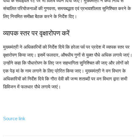
पौधों के सर्वाइवल रेट पर भी विशेष ध्यान दिया जाए। मुख्यमंत्री ने कैंपा निधि से
संचालित परियोजनाओं की गुणवत्ता, समयबद्धता एवं प्रभावशीलता सुनिश्चित करने के
लिए नियमित समीक्षा बैठक करने के निर्देश दिए।
व्यापक स्तर पर वृक्षारोपण करें
मुख्यमंत्री ने अधिकारियों को निर्देश दिये कि हरेला पर्व पर प्रदेश में व्यापक स्तर पर
वृक्षारोपण किया जाए। इसमें फलदार, औषधीय गुणों से युक्त पौधे अधिक लगाये जाएं।
उन्होंने कहा कि पौधारोपण के लिए जन सहभागिता सुनिश्चित की जाए और लोगों को
एक पेड़ मां के नाम लगाने के लिए प्रेरित किया जाए। मुख्यमंत्री ने वन विभाग के
अधिकारियों को निर्देश दिये कि गौरा देवी की जन्म शताब्दी पर वन विभाग द्वारा सभी
डिविजन में फलधार पौधे लगाये जाएं।
Source link