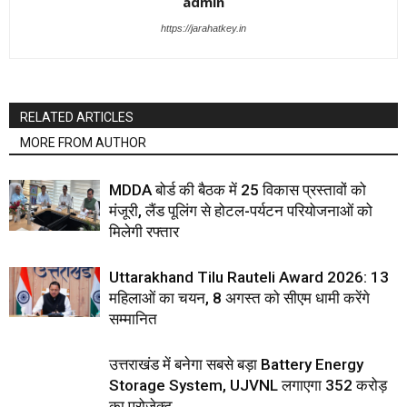
admin
https://jarahatkey.in
RELATED ARTICLES
MORE FROM AUTHOR
MDDA बोर्ड की बैठक में 25 विकास प्रस्तावों को
मंजूरी, लैंड पूलिंग से होटल-पर्यटन परियोजनाओं को
मिलेगी रफ्तार
Uttarakhand Tilu Rauteli Award 2026: 13
महिलाओं का चयन, 8 अगस्त को सीएम धामी करेंगे
सम्मानित
उत्तराखंड में बनेगा सबसे बड़ा Battery Energy
Storage System, UJVNL लगाएगा 352 करोड़
का प्रोजेक्ट