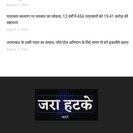
August 5, 2026
पत्रकार कल्याण पर सरकार का फोकस, 12 वर्षों में 456 पत्रकारों को 19.41 करोड़ की
सहायता
August 5, 2026
उत्तराखंड के लकी रावत का कमाल, नॉर्थ पोल अभियान के लिए भारत से बने इकलौते छात्र
August 5, 2026