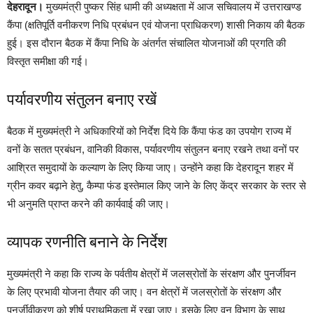
देहरादून।
मुख्यमंत्री पुष्कर सिंह धामी की अध्यक्षता में आज सचिवालय में उत्तराखण्ड
कैंपा (क्षतिपूर्ति वनीकरण निधि प्रबंधन एवं योजना प्राधिकरण) शासी निकाय की बैठक
हुई। इस दौरान बैठक में कैंपा निधि के अंतर्गत संचालित योजनाओं की प्रगति की
विस्तृत समीक्षा की गई।
पर्यावरणीय संतुलन बनाए रखें
बैठक में मुख्यमंत्री ने अधिकारियों को निर्देश दिये कि कैंपा फंड का उपयोग राज्य में
वनों के सतत प्रबंधन, वानिकी विकास, पर्यावरणीय संतुलन बनाए रखने तथा वनों पर
आश्रित समुदायों के कल्याण के लिए किया जाए। उन्होंने कहा कि देहरादून शहर में
ग्रीन कवर बढ़ाने हेतु, कैम्पा फंड इस्तेमाल किए जाने के लिए केंद्र सरकार के स्तर से
भी अनुमति प्राप्त करने की कार्यवाई की जाए।
व्यापक रणनीति बनाने के निर्देश
मुख्यमंत्री ने कहा कि राज्य के पर्वतीय क्षेत्रों में जलस्रोतों के संरक्षण और पुनर्जीवन
के लिए प्रभावी योजना तैयार की जाए। वन क्षेत्रों में जलस्रोतों के संरक्षण और
पुनर्जीवीकरण को शीर्ष प्राथमिकता में रखा जाए। इसके लिए वन विभाग के साथ