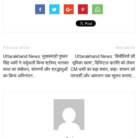
Previous article
Next article
Uttarakhand News: मुख्यमंत्री पुष्कर
Uttarakhand News: ‘बिचौलियों की
सिंह धामी ने वर्चुअली किया श्रीमद् भागवत
भूमिका खत्म’, डिजिटल क्रांति को लेकर
कथा का संबोधन, संतगणों और श्रद्धालुओं
CM धामी का बड़ा बयान, कहा- शासन को
का किया अभिनंदन…
पारदर्शी और आमजन तक सुलभ बनाया….