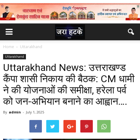
Home
Uttarakhand
Uttarakhand
Uttarakhand News: उत्तराखण्ड
कैंपा शासी निकाय की बैठक: CM धामी
ने की योजनाओं की समीक्षा, हरेला पर्व
को जन-अभियान बनाने का आह्वान….
By
admin
-
July 1, 2025