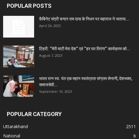
POPULAR POSTS
कैबिनेट मंत्री चन्दन राम दास के निधन पर महाराज ने जताया...
April 26, 2023
टिहरी: ‘‘मेरी माटी मेरा देश‘‘ एवं ‘‘हर घर तिरंगा‘‘ कार्यक्रम को...
August 7, 2023
भारत रत्न स्व. पंत एक महान स्वतंत्रता संग्राम सेनानी, देशभक्त,
समाजसेवी...
September 10, 2023
POPULAR CATEGORY
Uttarakhand
2511
National
6