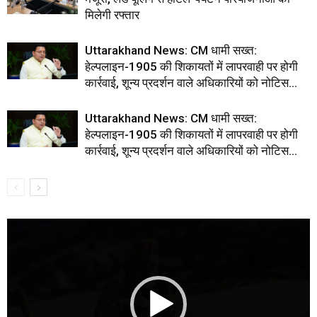
मिलेगी रफ्तार
Uttarakhand News: CM धामी सख्त:
हेल्पलाइन-1905 की शिकायतों में लापरवाही पर होगी
कार्रवाई, शून्य प्रदर्शन वाले अधिकारियों को नोटिस…
Uttarakhand News: CM धामी सख्त:
हेल्पलाइन-1905 की शिकायतों में लापरवाही पर होगी
कार्रवाई, शून्य प्रदर्शन वाले अधिकारियों को नोटिस…
Video
Player