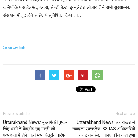
कर्मियों के पास हेलमेट, ग्लव्स, सेफ्टी बेल्ट, इन्सुलेटेड औजार जैसे सभी सुरक्षात्मक
संसाधन मौजूद होने चाहिए ये सुनिश्चित किया जाए.
Source link
Previous article
Next article
Uttarakhand News: मुख्यमंत्री पुष्कर
Uttarakhand News: उत्तराखंड में
सिंह धामी ने केंद्रीय गृह मंत्री की
तबादला एक्सप्रेस: 33 IAS अधिकारियों
अध्यक्षता में होने वाली मध्य क्षेत्रीय परिषद
का ट्रांसफर, जानिए कौन कहां हुआ