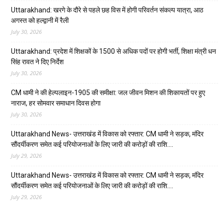
Uttarakhand: खरगे के दौरे से पहले छह विस में होगी परिवर्तन संकल्प यात्रा, आठ
अगस्त को हल्द्वानी में रैली
July 30, 2026
Uttarakhand: प्रदेश में शिक्षकों के 1500 से अधिक पदों पर होगी भर्ती, शिक्षा मंत्री धन
सिंह रावत ने दिए निर्देश
July 30, 2026
CM धामी ने की हेल्पलाइन-1905 की समीक्षा: जल जीवन मिशन की शिकायतों पर हुए
नाराज, हर सोमवार समाधान दिवस होगा
July 30, 2026
Uttarakhand News- उत्तराखंड में विकास को रफ्तार: CM धामी ने सड़क, मंदिर
सौंदर्यीकरण समेत कई परियोजनाओं के लिए जारी की करोड़ों की राशि….
July 29, 2026
Uttarakhand News- उत्तराखंड में विकास को रफ्तार: CM धामी ने सड़क, मंदिर
सौंदर्यीकरण समेत कई परियोजनाओं के लिए जारी की करोड़ों की राशि….
July 29, 2026