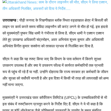
उत्तराखण्ड :
पौड़ी जनपद के रिखणीखाल ब्लॉक स्थित वड्डाखाल क्षेत्र में बिजली की
लाइन पर कार्य करते समय संविदा लाइनमैन की करंट लगने से मौत हो गई. इस हादसे
को मुख्यमंत्री पुष्कर सिंह धामी ने गंभीरता से लिया है. सीएम धामी ने एक्शन एक्शन
लेते हुए उपखण्ड अधिकारी चंद्रमोहन, अवर अभियंता शुभम कुमार और अधिशासी
अभियंता विनीत कुमार सक्सेना को तत्काल प्रभाव से निलंबित कर दिया है.
सीएम ने कहा कि यह स्पष्ट किया जाए कि विभाग के पास वर्तमान में कितने सुरक्षा
उपकरण उपलब्ध हैं और क्या ये उपकरण फील्ड में कार्यरत कर्मचारियों तक प्रभावी
रूप से पहुंच भी रहे हैं या नहीं. उन्होंने दोहराया कि राज्य सरकार हर कर्मचारी के जीवन
और सुरक्षा को सर्वोपरि मानती है और इस दिशा में किसी भी तरह की लापरवाही को क्षम्य
नहीं माना जाएगा.
मुख्यमंत्री ने उत्तराखंड पावर कॉर्पोरेशन लिमिटेड (UPCL) के उच्चाधिकारियों से भी
इस संबंध में स्पष्टीकरण प्रस्तुत करने के निर्देश दिए हैं. सीएम ने ये भी कहा है कि
फायर या शॉर्प ऑब्जेक्ट्स जैसे जोखिमपूर्ण उपकरणों के उपयोग के समय संबंधित