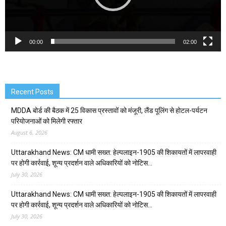
00:00
02:00
Recent Posts
MDDA बोर्ड की बैठक में 25 विकास प्रस्तावों को मंजूरी, लैंड पूलिंग से होटल-पर्यटन
परियोजनाओं को मिलेगी रफ्तार
August 6, 2026
Uttarakhand News: CM धामी सख्त: हेल्पलाइन-1905 की शिकायतों में लापरवाही
पर होगी कार्रवाई, शून्य प्रदर्शन वाले अधिकारियों को नोटिस…
July 30, 2026
Uttarakhand News: CM धामी सख्त: हेल्पलाइन-1905 की शिकायतों में लापरवाही
पर होगी कार्रवाई, शून्य प्रदर्शन वाले अधिकारियों को नोटिस…
July 30, 2026