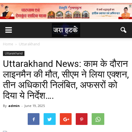
Home
Uttarakhand
Uttarakhand
Uttarakhand News: काम के दौरान
लाइनमैन की मौत, सीएम ने लिया एक्शन,
तीन अधिकारी निलंबित, अफसरों को
दिया ये निर्देश….
By
admin
-
June 19, 2025