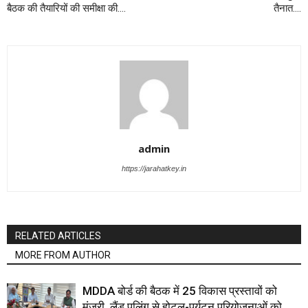
बैठक की तैयारियों की समीक्षा की….
तैनात….
admin
https://jarahatkey.in
RELATED ARTICLES
MORE FROM AUTHOR
MDDA बोर्ड की बैठक में 25 विकास प्रस्तावों को
मंजूरी, लैंड पूलिंग से होटल-पर्यटन परियोजनाओं को