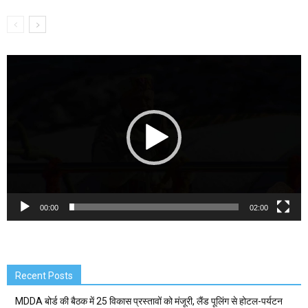
Video
Player
00:00
02:00
Recent Posts
MDDA बोर्ड की बैठक में 25 विकास प्रस्तावों को मंजूरी, लैंड पूलिंग से होटल-पर्यटन