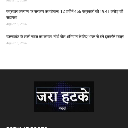
August 5, 2026
पत्रकार कल्याण पर सरकार का फोकस, 12 वर्षों में 456 पत्रकारों को 19.41 करोड़ की
सहायता
August 5, 2026
उत्तराखंड के लकी रावत का कमाल, नॉर्थ पोल अभियान के लिए भारत से बने इकलौते छात्र
August 5, 2026