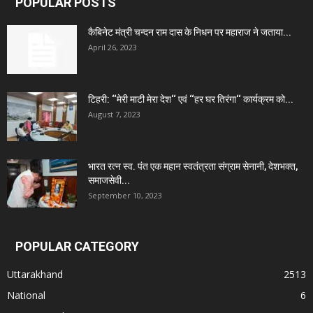
POPULAR POSTS
कैबिनेट मंत्री चन्दन राम दास के निधन पर महाराज ने जताया...
April 26, 2023
टिहरी: ‘‘मेरी माटी मेरा देश‘‘ एवं ‘‘हर घर तिरंगा‘‘ कार्यक्रम को...
August 7, 2023
भारत रत्न स्व. पंत एक महान स्वतंत्रता संग्राम सेनानी, देशभक्त,
समाजसेवी...
September 10, 2023
POPULAR CATEGORY
Uttarakhand
2513
National
6