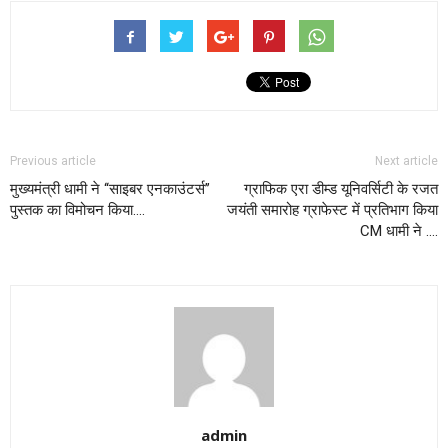
Previous article
Next article
मुख्यमंत्री धामी ने ‘‘साइबर एनकाउंटर्स’’
ग्राफिक एरा डीम्ड यूनिवर्सिटी के रजत
पुस्तक का विमोचन किया….
जयंती समारोह ग्राफेस्ट में प्रतिभाग किया
CM धामी ने ….
admin