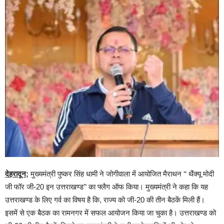
देहरादून;
मुख्यमंत्री पुष्कर सिंह धामी ने जोगीवाला में आयोजित मैराथन ‘‘ थैंक्यू मोदी
जी फॉर जी-20 इन उत्तराखण्ड’’ का फ्लैग ऑफ किया। मुख्यमंत्री ने कहा कि यह
उत्तराखण्ड के लिए गर्व का विषय है कि, राज्य को जी-20 की तीन बैठकें मिली हैं।
इसमें से एक बैठक का रामनगर में सफल आयोजन किया जा चुका है। उत्तराखण्ड को