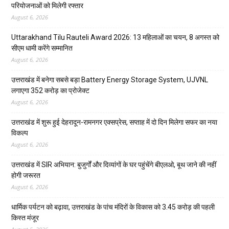
परियोजनाओं को मिलेगी रफ्तार
August 6, 2026
Uttarakhand Tilu Rauteli Award 2026: 13 महिलाओं का चयन, 8 अगस्त को
सीएम धामी करेंगे सम्मानित
August 6, 2026
उत्तराखंड में बनेगा सबसे बड़ा Battery Energy Storage System, UJVNL
लगाएगा 352 करोड़ का प्रोजेक्ट
August 6, 2026
उत्तराखंड में शुरू हुई देहरादून-रामनगर एक्सप्रेस, सप्ताह में दो दिन मिलेगा सफर का नया
विकल्प
August 6, 2026
उत्तराखंड में SIR अभियान: बुजुर्गों और दिव्यांगों के घर पहुंचेंगे बीएलओ, बूथ जाने की नहीं
होगी जरूरत
August 6, 2026
धार्मिक पर्यटन को बढ़ावा, उत्तराखंड के पांच मंदिरों के विकास को 3.45 करोड़ की पहली
किस्त मंजूर