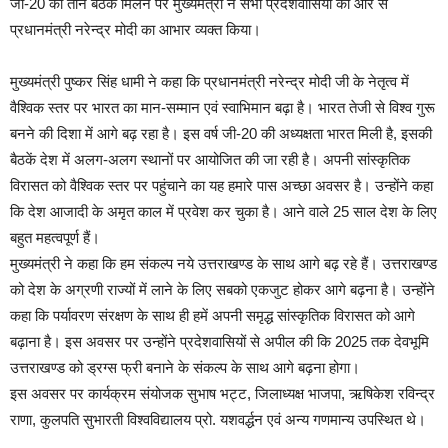
जी-20 की तीन बैठकें मिलने पर मुख्यमंत्री ने सभी प्रदेशवासियों की ओर से
प्रधानमंत्री नरेन्द्र मोदी का आभार व्यक्त किया।
मुख्यमंत्री पुष्कर सिंह धामी ने कहा कि प्रधानमंत्री नरेन्द्र मोदी जी के नेतृत्व में
वैश्विक स्तर पर भारत का मान-सम्मान एवं स्वाभिमान बढ़ा है। भारत तेजी से विश्व गुरू
बनने की दिशा में आगे बढ़ रहा है। इस वर्ष जी-20 की अध्यक्षता भारत मिली है, इसकी
बैठकें देश में अलग-अलग स्थानों पर आयोजित की जा रही है। अपनी सांस्कृतिक
विरासत को वैश्विक स्तर पर पहुंचाने का यह हमारे पास अच्छा अवसर है। उन्होंने कहा
कि देश आजादी के अमृत काल में प्रवेश कर चुका है। आने वाले 25 साल देश के लिए
बहुत महत्वपूर्ण हैं।
मुख्यमंत्री ने कहा कि हम संकल्प नये उत्तराखण्ड के साथ आगे बढ़ रहे हैं। उत्तराखण्ड
को देश के अग्रणी राज्यों में लाने के लिए सबको एकजुट होकर आगे बढ़ना है। उन्होंने
कहा कि पर्यावरण संरक्षण के साथ ही हमें अपनी समृद्ध सांस्कृतिक विरासत को आगे
बढ़ाना है। इस अवसर पर उन्होंने प्रदेशवासियों से अपील की कि 2025 तक देवभूमि
उत्तराखण्ड को ड्रग्स फ्री बनाने के संकल्प के साथ आगे बढ़ना होगा।
इस अवसर पर कार्यक्रम संयोजक सुभाष भट्ट, जिलाध्यक्ष भाजपा, ऋषिकेश रविन्द्र
राणा, कुलपति सुभारती विश्वविद्यालय प्रो. यशवर्द्धन एवं अन्य गणमान्य उपस्थित थे।