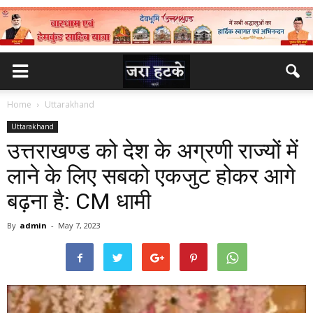
Home
Uttarakhand
Uttarakhand
उत्तराखण्ड को देश के अग्रणी राज्यों में
लाने के लिए सबको एकजुट होकर आगे
बढ़ना है: CM धामी
By
admin
-
May 7, 2023