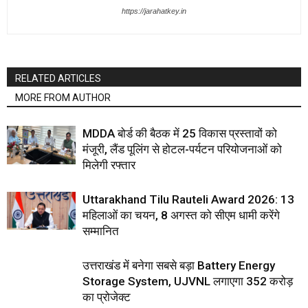
https://jarahatkey.in
RELATED ARTICLES
MORE FROM AUTHOR
MDDA बोर्ड की बैठक में 25 विकास प्रस्तावों को
मंजूरी, लैंड पूलिंग से होटल-पर्यटन परियोजनाओं को
मिलेगी रफ्तार
Uttarakhand Tilu Rauteli Award 2026: 13
महिलाओं का चयन, 8 अगस्त को सीएम धामी करेंगे
सम्मानित
उत्तराखंड में बनेगा सबसे बड़ा Battery Energy
Storage System, UJVNL लगाएगा 352 करोड़
का प्रोजेक्ट