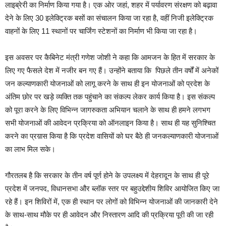
लाइब्रेरी का निर्माण किया गया है। एक ओर जहां, शहर में पर्यावरण संरक्षण को बढ़ावा
देने के लिए 30 इलेक्ट्रिक बसों का संचालन किया जा रहा है, वहीं निजी इलेक्ट्रिक
वाहनों के लिए 11 स्थानों पर चार्जिंग स्टेशनों का निर्माण भी किया जा रहा है।
इस अवसर पर कैबिनेट मंत्री गणेश जोशी ने कहा कि आमजन के हित में सरकार के
लिए गए फैसले देश में नजीर बन गए हैं। उन्होंने बताया कि पिछले तीन वर्षों में अनेकों
जन कल्याणकारी योजनाओं को लागू करने के साथ ही इन योजनाओं को प्रदेश के
अंतिम छोर पर खड़े व्यक्ति तक पहुंचाने का संकल्प लेकर कार्य किया है। इस संकल्प
को पूरा करने के लिए विभिन्न जागरुकता अभियान चलाने के साथ ही हमने लगभग
सभी योजनाओं की आवेदन प्रक्रिया को ऑनलाइन किया है। साथ ही यह सुनिश्चित
करने का प्रय़ास किया है कि प्रदेश वासियों को घर बैठे ही जनकल्याणकारी योजनाओं
का लाभ मिल सके।
गौरतलब है कि सरकार के तीन वर्ष पूर्ण होने के उपलक्ष्य में देहरादून के साथ ही पूरे
प्रदेश में जनपद, विधानसभा और ब्लॉक स्तर पर बहुउद्देशीय शिविर आयोजित किए जा
रहे हैं। इन शिविरों में, एक ही स्थान पर लोगों को विभिन्न योजनाओं की जानकारी देने
के साथ-साथ मौके पर ही आवेदन और निस्तारण आदि की प्रक्रिया पूरी की जा रही