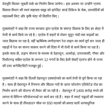
देवभूमि सिल्वर जुबली पार्क का निर्माण किया जायेगा। इस अवसर पर उन्होंने ग्राम्य
विकास विभाग की स्वयं सहायता समूह को क्रेडिट कार्ड लिंकेज के चेक, लाभार्थियों को
महालक्ष्मी किट और कृषि यंत्र भी वितरित किए।
मुख्यमंत्री ने कहा कि राज्य सरकार द्वारा प्रदेश के समग्र विकास के लिए हर क्षेत्र में
तेजी से कार्य किये जा रहे है। प्रदेश में शहरों से लेकर सुदूर गांवों तक सड़कों का
जाल बिछाया जा रहा है, वहीं ऋषिकेश-कर्णप्रयाग रेल लाइन का कार्य पूर्ण कर जल्द ही
पहाड़ों में रेल का सपना साकार करने की दिशा में भी तेजी से कार्य किया जा रहा है।
इसके साथ ही, उड़ान योजना के माध्यम से देहरादून, अल्मोड़ा, उत्तराकाशी, गौचर और
पिथौरागढ़ सहित प्रदेश के लगभग 12 नगरों के लिए हेली सेवाएँ प्रारंभ होने से राज्य
की एयर कनेक्टिविटी मजबूत हुई।
मुख्यमंत्री ने कहा कि दिल्ली देहरादून एक्सप्रेसवे का कार्य तेजी से पूर्ण किया जा रहा
है। साथ ही देहरादून में रिस्पना और बिंदाल नदी के ऊपर फोरलेन एलिवेटेड रोड का
निर्माण करने की योजना भी तैयार की जा रही है। देहरादून में 1400 करोड़ रुपये की
लागत से विभिन्न परियोजनाओं पर कार्य कर रहे हैं। शहर में स्मार्ट स्कूलों की स्थापना
करने के साथ ही लैंसडाउन चौक पर 650 पाठकों की क्षमता वाली अत्याधुनिक