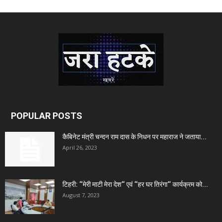
POPULAR POSTS
कैबिनेट मंत्री चन्दन राम दास के निधन पर महाराज ने जताया...
April 26, 2023
टिहरी: ‘‘मेरी माटी मेरा देश‘‘ एवं ‘‘हर घर तिरंगा‘‘ कार्यक्रम को...
August 7, 2023