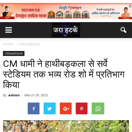
Home
Uttarakhand
Uttarakhand
CM धामी ने हाथीबड़कला से सर्वे
स्टेडियम तक भव्य रोड शो में प्रतिभाग
किया
By
admin
-
March 29, 2025