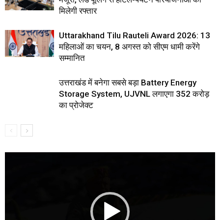
मिलेगी रफ्तार
Uttarakhand Tilu Rauteli Award 2026: 13
महिलाओं का चयन, 8 अगस्त को सीएम धामी करेंगे
सम्मानित
उत्तराखंड में बनेगा सबसे बड़ा Battery Energy
Storage System, UJVNL लगाएगा 352 करोड़
का प्रोजेक्ट
Video
Player