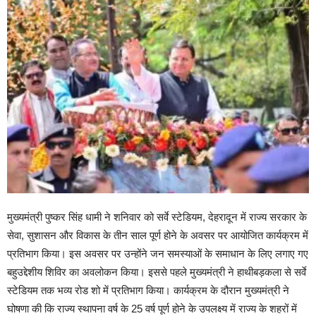
मुख्यमंत्री पुष्कर सिंह धामी ने शनिवार को सर्वे स्टेडियम, देहरादून में राज्य सरकार के
सेवा, सुशासन और विकास के तीन साल पूर्ण होने के अवसर पर आयोजित कार्यक्रम में
प्रतिभाग किया। इस अवसर पर उन्होंने जन समस्याओं के समाधान के लिए लगाए गए
बहुउद्देशीय शिविर का अवलोकन किया। इससे पहले मुख्यमंत्री ने हाथीबड़कला से सर्वे
स्टेडियम तक भव्य रोड शो में प्रतिभाग किया। कार्यक्रम के दौरान मुख्यमंत्री ने
घोषणा की कि राज्य स्थापना वर्ष के 25 वर्ष पूर्ण होने के उपलक्ष्य में राज्य के शहरों में