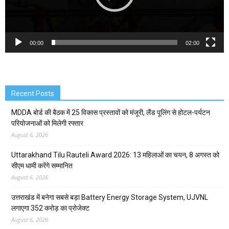
00:00
02:00
Recent Posts
MDDA बोर्ड की बैठक में 25 विकास प्रस्तावों को मंजूरी, लैंड पूलिंग से होटल-पर्यटन
परियोजनाओं को मिलेगी रफ्तार
August 6, 2026
Uttarakhand Tilu Rauteli Award 2026: 13 महिलाओं का चयन, 8 अगस्त को
सीएम धामी करेंगे सम्मानित
August 6, 2026
उत्तराखंड में बनेगा सबसे बड़ा Battery Energy Storage System, UJVNL
लगाएगा 352 करोड़ का प्रोजेक्ट
August 6, 2026