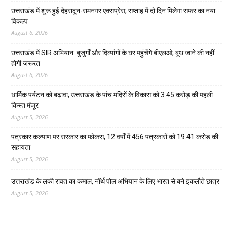
उत्तराखंड में शुरू हुई देहरादून-रामनगर एक्सप्रेस, सप्ताह में दो दिन मिलेगा सफर का नया
विकल्प
August 6, 2026
उत्तराखंड में SIR अभियान: बुजुर्गों और दिव्यांगों के घर पहुंचेंगे बीएलओ, बूथ जाने की नहीं
होगी जरूरत
August 6, 2026
धार्मिक पर्यटन को बढ़ावा, उत्तराखंड के पांच मंदिरों के विकास को 3.45 करोड़ की पहली
किस्त मंजूर
August 5, 2026
पत्रकार कल्याण पर सरकार का फोकस, 12 वर्षों में 456 पत्रकारों को 19.41 करोड़ की
सहायता
August 5, 2026
उत्तराखंड के लकी रावत का कमाल, नॉर्थ पोल अभियान के लिए भारत से बने इकलौते छात्र
August 5, 2026