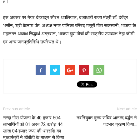
है।
इस अवसर पर मेयर देहरादून सौरभ थपलियाल, दर्जाधारी राज्य मंत्री डॉ. देवेंद्र
भसीन, श्री कैलाश पंत, अध्यक्ष नगर पालिका परिषद मसूरी मीरा सकलानी, भाजपा के
महानगर अध्यक्ष सिद्धार्थ अग्रवाल, भाजपा युवा मोर्चा की राष्ट्रीय उपाध्यक्ष नेहा जोशी
एवं अन्य जनप्रतिनिधि उपस्थित थे।
Previous article
Next article
नन्दा गौरा योजना के 40 हजार 504
नवनियुक्त मुख्य सचिव आनन्द बर्द्धन ने
लाभार्थियों को 01 अरब 72 करोड़ 44
पदभार ग्रहण किया…
लाख 04 हजार रुपए की धनराशि का
मुख्यमंत्री ने डीबीटी के माध्यम से किया