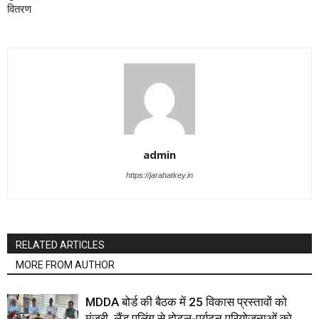
वितरण
admin
https://jarahatkey.in
RELATED ARTICLES
MORE FROM AUTHOR
MDDA बोर्ड की बैठक में 25 विकास प्रस्तावों को
मंजूरी, लैंड पूलिंग से होटल-पर्यटन परियोजनाओं को