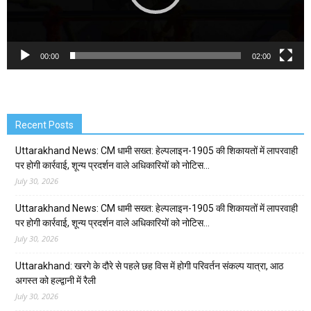
00:00
02:00
Recent Posts
Uttarakhand News: CM धामी सख्त: हेल्पलाइन-1905 की शिकायतों में लापरवाही
पर होगी कार्रवाई, शून्य प्रदर्शन वाले अधिकारियों को नोटिस…
July 30, 2026
Uttarakhand News: CM धामी सख्त: हेल्पलाइन-1905 की शिकायतों में लापरवाही
पर होगी कार्रवाई, शून्य प्रदर्शन वाले अधिकारियों को नोटिस…
July 30, 2026
Uttarakhand: खरगे के दौरे से पहले छह विस में होगी परिवर्तन संकल्प यात्रा, आठ
अगस्त को हल्द्वानी में रैली
July 30, 2026