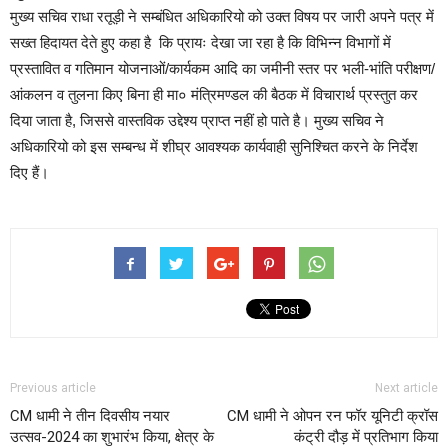
मुख्य सचिव राधा रतूड़ी ने सम्बंधित अधिकारियो को उक्त विषय पर जारी अपने पत्र में
सख्त हिदायत देते हुए कहा है कि प्रायः देखा जा रहा है कि विभिन्न विभागों में
प्रस्तावित व गतिमान योजनाओं/कार्यकम आदि का जमीनी स्तर पर भली-भांति परीक्षण/
आंकलन व तुलना किए बिना ही मा० मंत्रिमण्डल की बैठक में विचारार्थ प्रस्तुत कर
दिया जाता है, जिससे वास्तविक उद्देश्य प्राप्त नहीं हो पाते है। मुख्य सचिव ने
अधिकारियो को इस सम्बन्ध में शीघ्र आवश्यक कार्यवाही सुनिश्चित करने के निर्देश
दिए हैं।
Previous article
Next article
CM धामी ने तीन दिवसीय नयार
CM धामी ने ओपन रन फॉर यूनिटी क्रॉस
उत्सव-2024 का शुभारंभ किया, क्षेत्र के
कंट्री दौड़ में प्रतिभाग किया