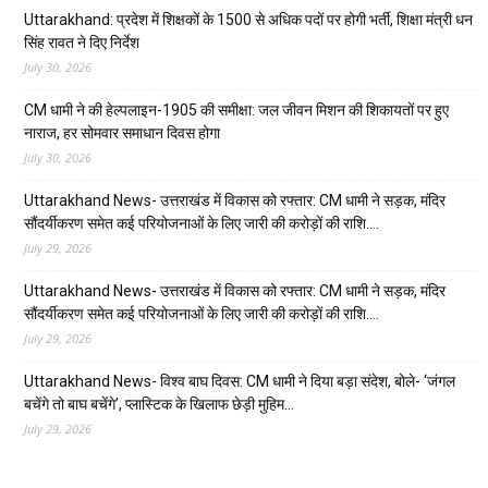
Uttarakhand: प्रदेश में शिक्षकों के 1500 से अधिक पदों पर होगी भर्ती, शिक्षा मंत्री धन
सिंह रावत ने दिए निर्देश
July 30, 2026
CM धामी ने की हेल्पलाइन-1905 की समीक्षा: जल जीवन मिशन की शिकायतों पर हुए
नाराज, हर सोमवार समाधान दिवस होगा
July 30, 2026
Uttarakhand News- उत्तराखंड में विकास को रफ्तार: CM धामी ने सड़क, मंदिर
सौंदर्यीकरण समेत कई परियोजनाओं के लिए जारी की करोड़ों की राशि….
July 29, 2026
Uttarakhand News- उत्तराखंड में विकास को रफ्तार: CM धामी ने सड़क, मंदिर
सौंदर्यीकरण समेत कई परियोजनाओं के लिए जारी की करोड़ों की राशि….
July 29, 2026
Uttarakhand News- विश्व बाघ दिवस: CM धामी ने दिया बड़ा संदेश, बोले- ‘जंगल
बचेंगे तो बाघ बचेंगे’, प्लास्टिक के खिलाफ छेड़ी मुहिम…
July 29, 2026