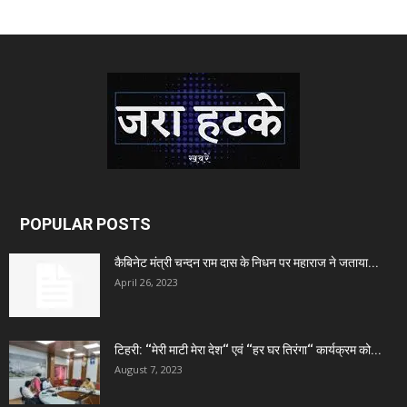
POPULAR POSTS
कैबिनेट मंत्री चन्दन राम दास के निधन पर महाराज ने जताया...
April 26, 2023
टिहरी: ‘‘मेरी माटी मेरा देश‘‘ एवं ‘‘हर घर तिरंगा‘‘ कार्यक्रम को...
August 7, 2023