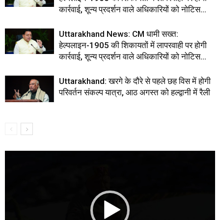
कार्रवाई, शून्य प्रदर्शन वाले अधिकारियों को नोटिस…
Uttarakhand News: CM धामी सख्त:
हेल्पलाइन-1905 की शिकायतों में लापरवाही पर होगी
कार्रवाई, शून्य प्रदर्शन वाले अधिकारियों को नोटिस…
Uttarakhand: खरगे के दौरे से पहले छह विस में होगी
परिवर्तन संकल्प यात्रा, आठ अगस्त को हल्द्वानी में रैली
Video
Player