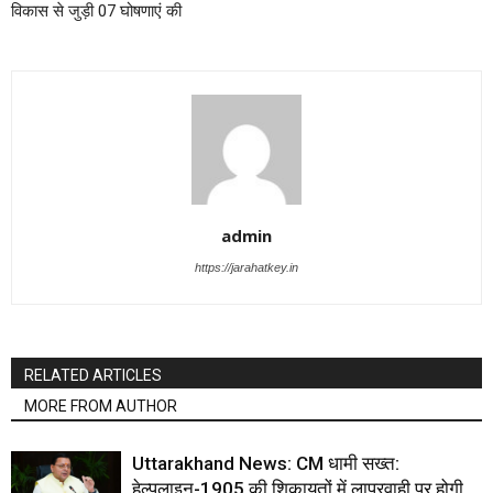
विकास से जुड़ी 07 घोषणाएं की
admin
https://jarahatkey.in
RELATED ARTICLES
MORE FROM AUTHOR
Uttarakhand News: CM धामी सख्त:
हेल्पलाइन-1905 की शिकायतों में लापरवाही पर होगी