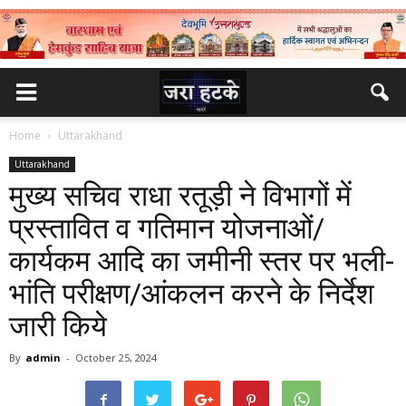
Home
Uttarakhand
Uttarakhand
मुख्य सचिव राधा रतूड़ी ने विभागों में
प्रस्तावित व गतिमान योजनाओं/
कार्यकम आदि का जमीनी स्तर पर भली-
भांति परीक्षण/आंकलन करने के निर्देश
जारी किये
By
admin
-
October 25, 2024