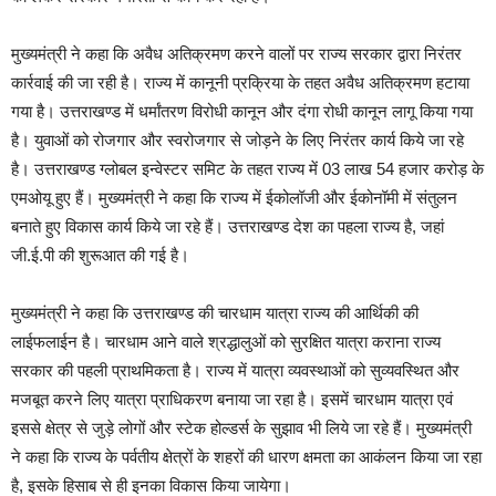
मुख्यमंत्री ने कहा कि अवैध अतिक्रमण करने वालों पर राज्य सरकार द्वारा निरंतर
कार्रवाई की जा रही है। राज्य में कानूनी प्रक्रिया के तहत अवैध अतिक्रमण हटाया
गया है। उत्तराखण्ड में धर्मांतरण विरोधी कानून और दंगा रोधी कानून लागू किया गया
है। युवाओं को रोजगार और स्वरोजगार से जोड़ने के लिए निरंतर कार्य किये जा रहे
है। उत्तराखण्ड ग्लोबल इन्वेस्टर समिट के तहत राज्य में 03 लाख 54 हजार करोड़ के
एमओयू हुए हैं। मुख्यमंत्री ने कहा कि राज्य में ईकोलॉजी और ईकोनॉमी में संतुलन
बनाते हुए विकास कार्य किये जा रहे हैं। उत्तराखण्ड देश का पहला राज्य है, जहां
जी.ई.पी की शुरूआत की गई है।
मुख्यमंत्री ने कहा कि उत्तराखण्ड की चारधाम यात्रा राज्य की आर्थिकी की
लाईफलाईन है। चारधाम आने वाले श्रद्धालुओं को सुरक्षित यात्रा कराना राज्य
सरकार की पहली प्राथमिकता है। राज्य में यात्रा व्यवस्थाओं को सुव्यवस्थित और
मजबूत करने लिए यात्रा प्राधिकरण बनाया जा रहा है। इसमें चारधाम यात्रा एवं
इससे क्षेत्र से जुड़े लोगों और स्टेक होल्डर्स के सुझाव भी लिये जा रहे हैं। मुख्यमंत्री
ने कहा कि राज्य के पर्वतीय क्षेत्रों के शहरों की धारण क्षमता का आकंलन किया जा रहा
है, इसके हिसाब से ही इनका विकास किया जायेगा।