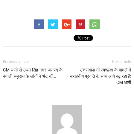
Previous article
Next article
CM धामी से उधम सिंह नगर जनपद के
उत्तराखंड भी स्वच्छता के मामले में
बंगाली समुदाय के लोगों ने भेंट की…
सराहनीय प्रगति के साथ आगे बढ़ रहा है:
CM धामी