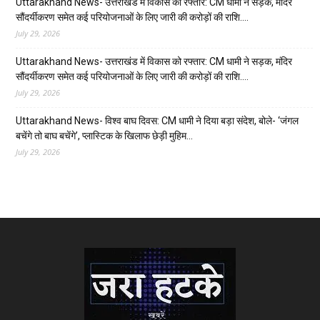
Uttarakhand News- उत्तराखंड में विकास को रफ्तार: CM धामी ने सड़क, मंदिर
सौंदर्यीकरण समेत कई परियोजनाओं के लिए जारी की करोड़ों की राशि….
July 29, 2026
Uttarakhand News- उत्तराखंड में विकास को रफ्तार: CM धामी ने सड़क, मंदिर
सौंदर्यीकरण समेत कई परियोजनाओं के लिए जारी की करोड़ों की राशि….
July 29, 2026
Uttarakhand News- विश्व बाघ दिवस: CM धामी ने दिया बड़ा संदेश, बोले- ‘जंगल
बचेंगे तो बाघ बचेंगे’, प्लास्टिक के खिलाफ छेड़ी मुहिम…
July 29, 2026