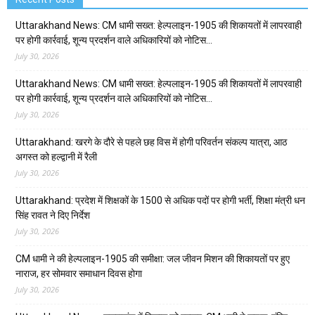
Uttarakhand News: CM धामी सख्त: हेल्पलाइन-1905 की शिकायतों में लापरवाही
पर होगी कार्रवाई, शून्य प्रदर्शन वाले अधिकारियों को नोटिस…
July 30, 2026
Uttarakhand News: CM धामी सख्त: हेल्पलाइन-1905 की शिकायतों में लापरवाही
पर होगी कार्रवाई, शून्य प्रदर्शन वाले अधिकारियों को नोटिस…
July 30, 2026
Uttarakhand: खरगे के दौरे से पहले छह विस में होगी परिवर्तन संकल्प यात्रा, आठ
अगस्त को हल्द्वानी में रैली
July 30, 2026
Uttarakhand: प्रदेश में शिक्षकों के 1500 से अधिक पदों पर होगी भर्ती, शिक्षा मंत्री धन
सिंह रावत ने दिए निर्देश
July 30, 2026
CM धामी ने की हेल्पलाइन-1905 की समीक्षा: जल जीवन मिशन की शिकायतों पर हुए
नाराज, हर सोमवार समाधान दिवस होगा
July 30, 2026