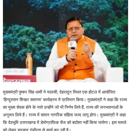
मुख्यमंत्री पुष्कर सिंह धामी ने मालसी, देहरादून स्थित एक होटल में आयोजित
‘हिन्दुस्तान शिखर समागम’ कार्यक्रम में प्रतिभाग किया। मुख्यमंत्री ने कहा कि राज्य
का मुख्य सेवक होने के नाते उन्होंने जो भी निर्णय लिये हैं, राज्य की जनभावनाओं के
अनुरूप लिये हैं। राज्य में समान नागरिक संहिता जल्द लागू होगा। मुख्यमंत्री ने कहा
कि देवभूमि उत्तराखण्ड में डेमोग्राफिक चेंज को बर्दाश्त नहीं किया जायेगा। इस मामले
को लेकर सरकार गंभीरता से कार्य कर रही है।