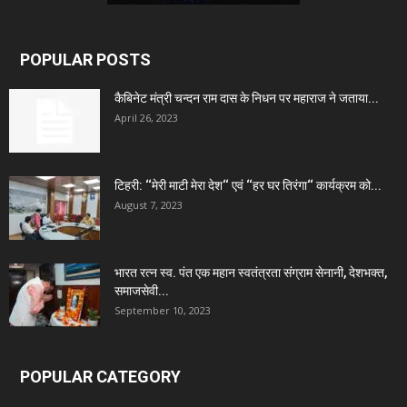
POPULAR POSTS
कैबिनेट मंत्री चन्दन राम दास के निधन पर महाराज ने जताया...
April 26, 2023
टिहरी: ‘‘मेरी माटी मेरा देश‘‘ एवं ‘‘हर घर तिरंगा‘‘ कार्यक्रम को...
August 7, 2023
भारत रत्न स्व. पंत एक महान स्वतंत्रता संग्राम सेनानी, देशभक्त,
समाजसेवी...
September 10, 2023
POPULAR CATEGORY