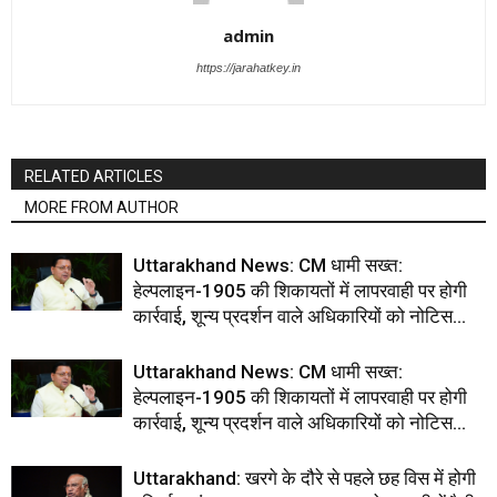
admin
https://jarahatkey.in
RELATED ARTICLES
MORE FROM AUTHOR
Uttarakhand News: CM धामी सख्त:
हेल्पलाइन-1905 की शिकायतों में लापरवाही पर होगी
कार्रवाई, शून्य प्रदर्शन वाले अधिकारियों को नोटिस…
Uttarakhand News: CM धामी सख्त:
हेल्पलाइन-1905 की शिकायतों में लापरवाही पर होगी
कार्रवाई, शून्य प्रदर्शन वाले अधिकारियों को नोटिस…
Uttarakhand: खरगे के दौरे से पहले छह विस में होगी