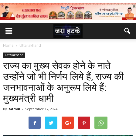
Home
Uttarakhand
Uttarakhand
राज्य का मुख्य सेवक होने के नाते
उन्होंने जो भी निर्णय लिये हैं, राज्य की
जनभावनाओं के अनुरूप लिये हैं:
मुख्यमंत्री धामी
By
admin
-
September 17, 2024