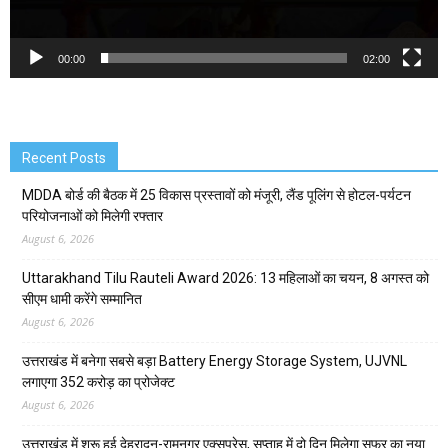
00:00
02:00
Recent Posts
MDDA बोर्ड की बैठक में 25 विकास प्रस्तावों को मंजूरी, लैंड पूलिंग से होटल-पर्यटन
परियोजनाओं को मिलेगी रफ्तार
August 6, 2026
Uttarakhand Tilu Rauteli Award 2026: 13 महिलाओं का चयन, 8 अगस्त को
सीएम धामी करेंगे सम्मानित
August 6, 2026
उत्तराखंड में बनेगा सबसे बड़ा Battery Energy Storage System, UJVNL
लगाएगा 352 करोड़ का प्रोजेक्ट
August 6, 2026
उत्तराखंड में शुरू हुई देहरादून-रामनगर एक्सप्रेस, सप्ताह में दो दिन मिलेगा सफर का नया