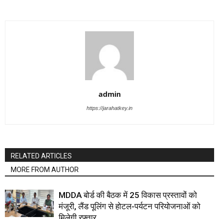
admin
https://jarahatkey.in
RELATED ARTICLES
MORE FROM AUTHOR
MDDA बोर्ड की बैठक में 25 विकास प्रस्तावों को
मंजूरी, लैंड पूलिंग से होटल-पर्यटन परियोजनाओं को
मिलेगी रफ्तार