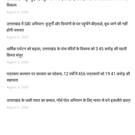
विकल्प
August 6, 2026
उत्तराखंड में SIR अभियान: बुजुर्गों और दिव्यांगों के घर पहुंचेंगे बीएलओ, बूथ जाने की नहीं
होगी जरूरत
August 6, 2026
धार्मिक पर्यटन को बढ़ावा, उत्तराखंड के पांच मंदिरों के विकास को 3.45 करोड़ की पहली
किस्त मंजूर
August 5, 2026
पत्रकार कल्याण पर सरकार का फोकस, 12 वर्षों में 456 पत्रकारों को 19.41 करोड़ की
सहायता
August 5, 2026
उत्तराखंड के लकी रावत का कमाल, नॉर्थ पोल अभियान के लिए भारत से बने इकलौते छात्र
August 5, 2026