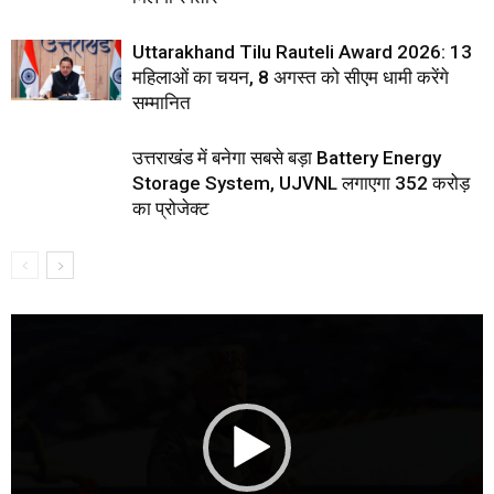
Uttarakhand Tilu Rauteli Award 2026: 13
महिलाओं का चयन, 8 अगस्त को सीएम धामी करेंगे
सम्मानित
उत्तराखंड में बनेगा सबसे बड़ा Battery Energy
Storage System, UJVNL लगाएगा 352 करोड़
का प्रोजेक्ट
Video
Player