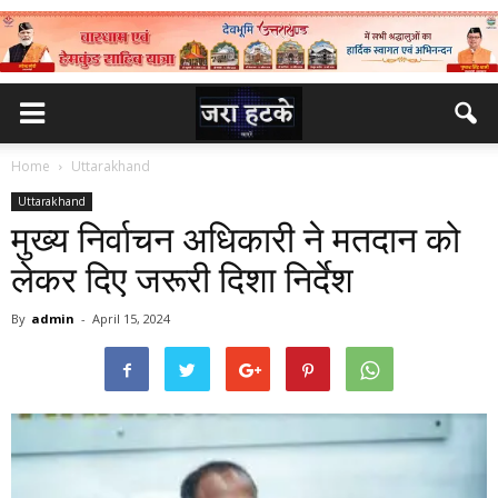
Home
Uttarakhand
Uttarakhand
मुख्य निर्वाचन अधिकारी ने मतदान को
लेकर दिए जरूरी दिशा निर्देश
By
admin
-
April 15, 2024