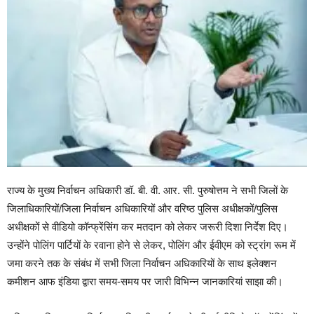
राज्य के मुख्य निर्वाचन अधिकारी डॉ. बी. वी. आर. सी. पुरुषोत्तम ने सभी जिलों के
जिलाधिकारियों/जिला निर्वाचन अधिकारियों और वरिष्ठ पुलिस अधीक्षकों/पुलिस
अधीक्षकों से वीडियो कॉन्फ्रेंसिंग कर मतदान को लेकर जरूरी दिशा निर्देश दिए।
उन्होंने पोलिंग पार्टियों के रवाना होने से लेकर, पोलिंग और ईवीएम को स्ट्रांग रूम में
जमा करने तक के संबंध में सभी जिला निर्वाचन अधिकारियों के साथ इलेक्शन
कमीशन आफ इंडिया द्वारा समय-समय पर जारी विभिन्न जानकारियां साझा की।