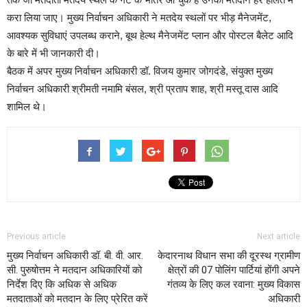
करा लिया जाए। मुख्य निर्वाचन अधिकारी ने मतदेय स्थलों पर भीड़ मैनेजमेंट,
आवश्यक सुविधाएं उपलब्ध कराने, बूथ हेल्थ मैनेजमेंट प्लान और पोस्टल बैलेट आदि
के बारे में भी जानकारी दी।
बैठक में अपर मुख्य निर्वाचन अधिकारी डॉ. विजय कुमार जोगदंडे, संयुक्त मुख्य
निर्वाचन अधिकारी श्रीमती नमामि बंसल, श्री प्रताप शाह, श्री मस्तू दास आदि
शामिल थे।
Previous article
Next article
मुख्य निर्वाचन अधिकारी डॉ. बी. वी. आर.
केदारनाथ विधान सभा की दूरस्थ ग्रामीण
सी. पुरुषोत्तम ने मतदान अधिकारियों को
क्षेत्रों की 07 पोलिंग पार्टियां होंगी अपने
निर्देश दिए कि अधिक से अधिक
गंतव्य के लिए कल रवाना: मुख्य विकास
मतदाताओं को मतदान के लिए प्रेरित करें
अधिकारी