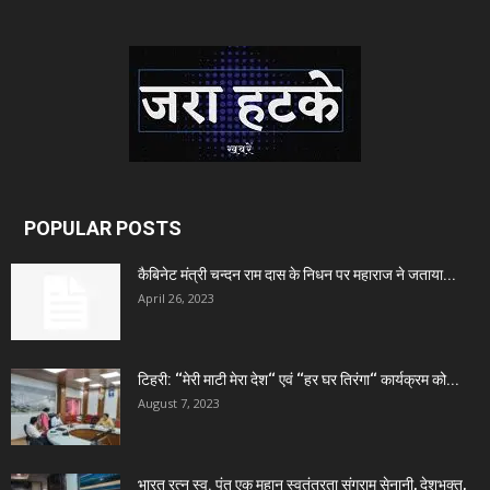
POPULAR POSTS
कैबिनेट मंत्री चन्दन राम दास के निधन पर महाराज ने जताया...
April 26, 2023
टिहरी: ‘‘मेरी माटी मेरा देश‘‘ एवं ‘‘हर घर तिरंगा‘‘ कार्यक्रम को...
August 7, 2023
भारत रत्न स्व. पंत एक महान स्वतंत्रता संग्राम सेनानी, देशभक्त,