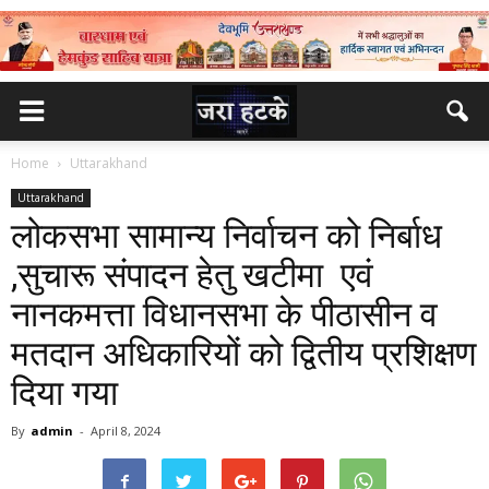
Home
Uttarakhand
Uttarakhand
लोकसभा सामान्य निर्वाचन को निर्बाध
,सुचारू संपादन हेतु खटीमा एवं
नानकमत्ता विधानसभा के पीठासीन व
मतदान अधिकारियों को द्वितीय प्रशिक्षण
दिया गया
By
admin
-
April 8, 2024