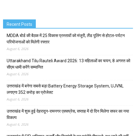
Recent Posts
MDDA बोर्ड की बैठक में 25 विकास प्रस्तावों को मंजूरी, लैंड पूलिंग से होटल-पर्यटन
परियोजनाओं को मिलेगी रफ्तार
August 6, 2026
Uttarakhand Tilu Rauteli Award 2026: 13 महिलाओं का चयन, 8 अगस्त को
सीएम धामी करेंगे सम्मानित
August 6, 2026
उत्तराखंड में बनेगा सबसे बड़ा Battery Energy Storage System, UJVNL
लगाएगा 352 करोड़ का प्रोजेक्ट
August 6, 2026
उत्तराखंड में शुरू हुई देहरादून-रामनगर एक्सप्रेस, सप्ताह में दो दिन मिलेगा सफर का नया
विकल्प
August 6, 2026