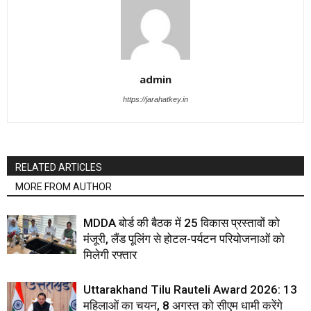
admin
https://jarahatkey.in
RELATED ARTICLES
MORE FROM AUTHOR
MDDA बोर्ड की बैठक में 25 विकास प्रस्तावों को
मंजूरी, लैंड पूलिंग से होटल-पर्यटन परियोजनाओं को
मिलेगी रफ्तार
Uttarakhand Tilu Rauteli Award 2026: 13
महिलाओं का चयन, 8 अगस्त को सीएम धामी करेंगे