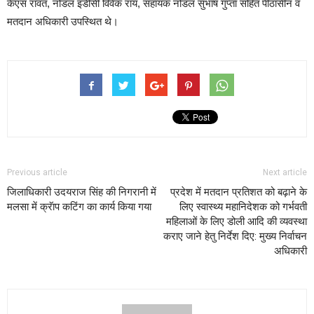
केएस रावत, नोडल इडीसी विवेक राय, सहायक नोडल सुभाष गुप्ता सहित पीठासीन व
मतदान अधिकारी उपस्थित थे।
Previous article
Next article
जिलाधिकारी उदयराज सिंह की निगरानी में
प्रदेश में मतदान प्रतिशत को बढ़ाने के
मलसा में क्रॅाप कटिंग का कार्य किया गया
लिए स्वास्थ्य महानिदेशक को गर्भवती
महिलाओं के लिए डोली आदि की व्यवस्था
कराए जाने हेतु निर्देश दिए: मुख्य निर्वाचन
अधिकारी