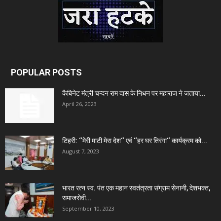
POPULAR POSTS
कैबिनेट मंत्री चन्दन राम दास के निधन पर महाराज ने जताया...
April 26, 2023
टिहरी: ‘‘मेरी माटी मेरा देश‘‘ एवं ‘‘हर घर तिरंगा‘‘ कार्यक्रम को...
August 7, 2023
भारत रत्न स्व. पंत एक महान स्वतंत्रता संग्राम सेनानी, देशभक्त,
समाजसेवी...
September 10, 2023