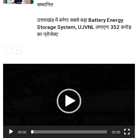
सम्मानित
उत्तराखंड में बनेगा सबसे बड़ा Battery Energy
Storage System, UJVNL लगाएगा 352 करोड़
का प्रोजेक्ट
Video
Player
00:00
02:00