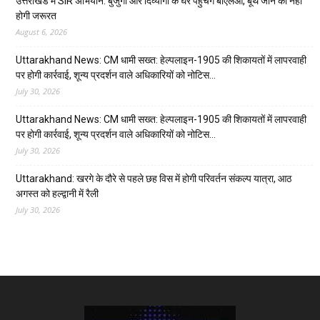
उत्तराखंड में SIR अभियान: बुजुर्गों और दिव्यांगों के घर पहुंचेंगे बीएलओ, बूथ जाने की नहीं
होगी जरूरत
August 6, 2026
Uttarakhand News: CM धामी सख्त: हेल्पलाइन-1905 की शिकायतों में लापरवाही
पर होगी कार्रवाई, शून्य प्रदर्शन वाले अधिकारियों को नोटिस…
July 30, 2026
Uttarakhand News: CM धामी सख्त: हेल्पलाइन-1905 की शिकायतों में लापरवाही
पर होगी कार्रवाई, शून्य प्रदर्शन वाले अधिकारियों को नोटिस…
July 30, 2026
Uttarakhand: खरगे के दौरे से पहले छह विस में होगी परिवर्तन संकल्प यात्रा, आठ
अगस्त को हल्द्वानी में रैली
July 30, 2026