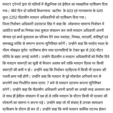
मास्टर ट्रेनरों द्वारा दो पालियों में सैद्धान्तिक एवं ईवीएम का व्यवहारिक प्रशिक्षण दिया
गया। चौथे दिन दो पालियों विधानसभा खटीमा के 603 एवं नानकमत्ता के 649
कुल-1252 पीठासीन मतदान अधिकारियों को प्रशिक्षण दिया गया।
जिला निर्वाचन अधिकारी उदयराज सिंह ने कहा कि लोकसभा सामान्य निर्वाचन मे
आवंटित कार्यों का निष्पक्ष तथा कुशल संचालन कर सभी मतदान अधिकारी अपनी
योग्यता एवं कार्य कुशलता का परिचय देंगे तथा स्वतंत्र, निष्पक्ष, पारदर्शी, शांतिपूर्ण एवं
समयबद्ध तरीके से सम्पन्न कराना सुनिश्चित करेगें। उन्होने कहा कि मतदेय स्थल के
भीतर मोबाइल पूर्णतः प्रतिबन्ध होगा तथा प्रत्याशियों के टेबल बूथ से 200 मीटर
परिधि के बाहर लगाई जायेगी। उन्होने पीठासीन व मतदान अधिकारियों को निर्देश दिये
कि मतदान सामग्री का सूची से मिलान अवश्य करें ताकि मतदान दिवस पर किसी
सामग्री की कमी न हो। उन्होंने कहा कि निर्वाचन प्रक्रिया में किसी भी प्रकार की
गलती क्षम्य नही होगी। उन्होंने कहा कि मतदान से पूर्व मॉकपोल अनिवार्य रूप से
करायेगें तथा निर्धारित समय प्रातः 7 बजे से मतदान प्रारम्भ कराना सुनिश्चित
करेगें। उन्होने कहा कि पीठासीन अधिकारी अपनी डायरी का अच्छी तरह अध्ययन कर
ले साथ ही ईवीएम संचालन में दक्ष हो ले ताकि मतदान के दौरान किसी भी प्रकार की
परेशानी का सामना न करना पड़े। उन्होने कहा जो भी शंकाए है उनका सामाधान
प्रशिक्षण के दौरान ही कर लें। उन्होंने कहा कि सभी मतदान कार्मिक तटस्थ होकर