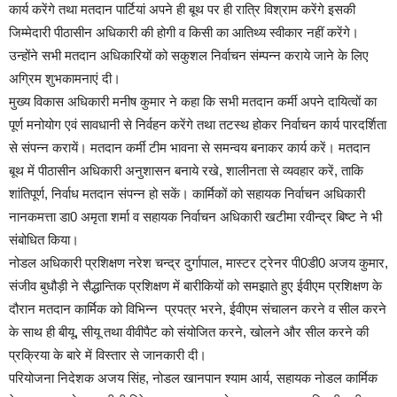
कार्य करेंगे तथा मतदान पार्टियां अपने ही बूथ पर ही रात्रि विश्राम करेंगे इसकी
जिम्मेदारी पीठासीन अधिकारी की होगी व किसी का आतिथ्य स्वीकार नहीं करेंगे।
उन्होंने सभी मतदान अधिकारियों को सकुशल निर्वाचन संम्पन्न कराये जाने के लिए
अग्रिम शुभकामनाएं दी।
मुख्य विकास अधिकारी मनीष कुमार ने कहा कि सभी मतदान कर्मी अपने दायित्वों का
पूर्ण मनोयोग एवं सावधानी से निर्वहन करेंगे तथा तटस्थ होकर निर्वाचन कार्य पारदर्शिता
से संपन्न करायें। मतदान कर्मी टीम भावना से समन्वय बनाकर कार्य करें। मतदान
बूथ में पीठासीन अधिकारी अनुशासन बनाये रखे, शालीनता से व्यवहार करें, ताकि
शांतिपूर्ण, निर्वाध मतदान संपन्न हो सकें। कार्मिकों को सहायक निर्वाचन अधिकारी
नानकमत्ता डा0 अमृता शर्मा व सहायक निर्वाचन अधिकारी खटीमा रवीन्द्र बिष्ट ने भी
संबोधित किया।
नोडल अधिकारी प्रशिक्षण नरेश चन्द्र दुर्गापाल, मास्टर ट्रेनर पी0डी0 अजय कुमार,
संजीव बुधौड़ी ने सैद्धान्तिक प्रशिक्षण में बारीकियों को समझाते हुए ईवीएम प्रशिक्षण के
दौरान मतदान कार्मिक को विभिन्न प्रपत्र भरने, ईवीएम संचालन करने व सील करने
के साथ ही बीयू, सीयू तथा वीवीपैट को संयोजित करने, खोलने और सील करने की
प्रक्रिया के बारे में विस्तार से जानकारी दी।
परियोजना निदेशक अजय सिंह, नोडल खानपान श्याम आर्य, सहायक नोडल कार्मिक